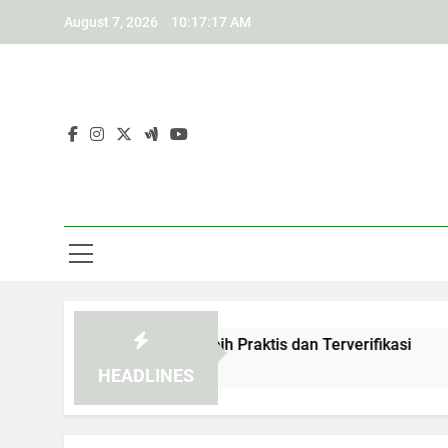
Skip
August 7, 2026
10:17:18 AM
to
content
Eaz
Optimalka
 Akses yang Lebih Praktis dan Terverifikasi
Panduan LE
2 Weeks Ago
HEADLINES