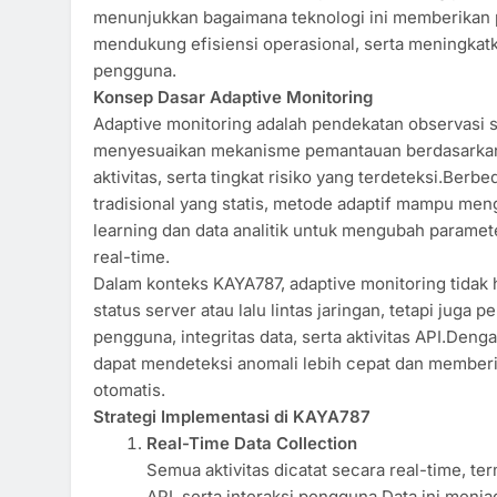
menunjukkan bagaimana teknologi ini memberikan p
mendukung efisiensi operasional, serta meningka
pengguna.
Konsep Dasar Adaptive Monitoring
Adaptive monitoring adalah pendekatan observasi 
menyesuaikan mekanisme pemantauan berdasarkan 
aktivitas, serta tingkat risiko yang terdeteksi.Ber
tradisional yang statis, metode adaptif mampu m
learning dan data analitik untuk mengubah paramet
real-time.
Dalam konteks KAYA787, adaptive monitoring tida
status server atau lalu lintas jaringan, tetapi juga pe
pengguna, integritas data, serta aktivitas API.Deng
dapat mendeteksi anomali lebih cepat dan member
otomatis.
Strategi Implementasi di KAYA787
Real-Time Data Collection
Semua aktivitas dicatat secara real-time, ter
API, serta interaksi pengguna.Data ini menja