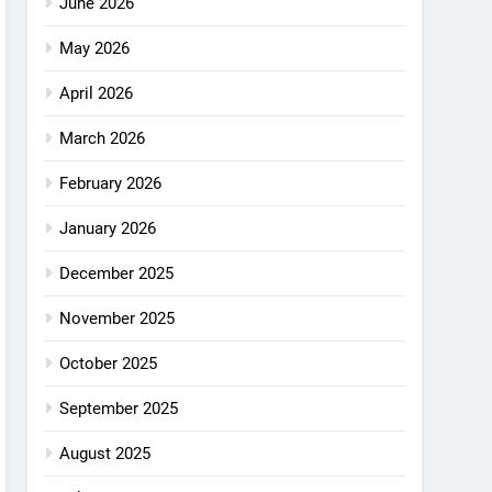
June 2026
May 2026
April 2026
March 2026
February 2026
January 2026
December 2025
November 2025
October 2025
September 2025
August 2025