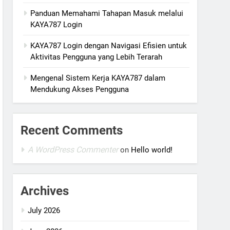
Panduan Memahami Tahapan Masuk melalui
KAYA787 Login
KAYA787 Login dengan Navigasi Efisien untuk
Aktivitas Pengguna yang Lebih Terarah
Mengenal Sistem Kerja KAYA787 dalam
Mendukung Akses Pengguna
Recent Comments
A WordPress Commenter
on
Hello world!
Archives
July 2026