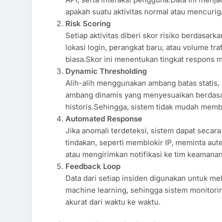
apakah suatu aktivitas normal atau mencurig
Risk Scoring
Setiap aktivitas diberi skor risiko berdasark
lokasi login, perangkat baru, atau volume tra
biasa.Skor ini menentukan tingkat respons m
Dynamic Thresholding
Alih-alih menggunakan ambang batas statis
ambang dinamis yang menyesuaikan berdasa
historis.Sehingga, sistem tidak mudah membe
Automated Response
Jika anomali terdeteksi, sistem dapat secar
tindakan, seperti memblokir IP, meminta aut
atau mengirimkan notifikasi ke tim keamanan
Feedback Loop
Data dari setiap insiden digunakan untuk me
machine learning, sehingga sistem monitori
akurat dari waktu ke waktu.