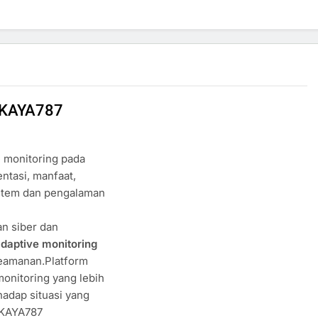
a KAYA787
e monitoring pada
ntasi, manfaat,
istem dan pengalaman
n siber dan
daptive monitoring
keamanan.Platform
nitoring yang lebih
adap situasi yang
 KAYA787