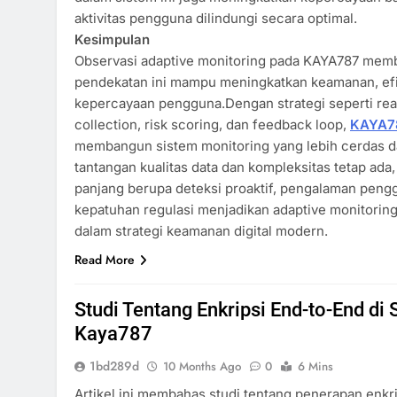
aktivitas pengguna dilindungi secara optimal.
Kesimpulan
Observasi adaptive monitoring pada KAYA787 mem
pendekatan ini mampu meningkatkan keamanan, efi
kepercayaan pengguna.Dengan strategi seperti rea
collection, risk scoring, dan feedback loop,
KAYA7
membangun sistem monitoring yang lebih cerdas 
tantangan kualitas data dan kompleksitas tetap ada
panjang berupa deteksi proaktif, pengalaman peng
kepatuhan regulasi menjadikan adaptive monitoring
dalam strategi keamanan digital modern.
Read More
Studi Tentang Enkripsi End-to-End di
Kaya787
1bd289d
10 Months Ago
0
6 Mins
Artikel ini membahas studi tentang penerapan enkr