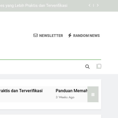
s yang Lebih Praktis dan Terverifikasi
ahapan Masuk melalui KAYA787 Login
Aktivitas Pengguna yang Lebih Terarah
NEWSLETTER
RANDOM NEWS
 yang Lebih Praktis dan Terverifikasi
s yang Lebih Praktis dan Terverifikasi
ial Media.
ahapan Masuk melalui KAYA787 Login
Aktivitas Pengguna yang Lebih Terarah
erifikasi
Panduan Memahami Tahapan Masuk melalui 
3 Weeks Ago