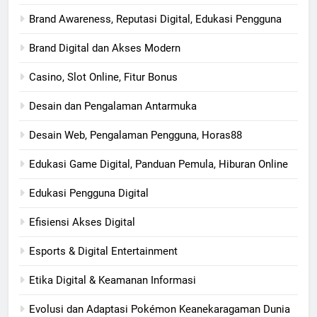
Brand Awareness, Reputasi Digital, Edukasi Pengguna
Brand Digital dan Akses Modern
Casino, Slot Online, Fitur Bonus
Desain dan Pengalaman Antarmuka
Desain Web, Pengalaman Pengguna, Horas88
Edukasi Game Digital, Panduan Pemula, Hiburan Online
Edukasi Pengguna Digital
Efisiensi Akses Digital
Esports & Digital Entertainment
Etika Digital & Keamanan Informasi
Evolusi dan Adaptasi Pokémon Keanekaragaman Dunia