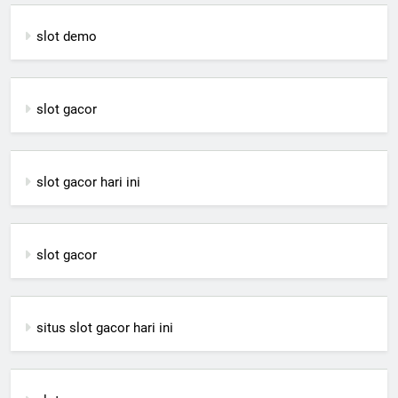
slot demo
slot gacor
slot gacor hari ini
slot gacor
situs slot gacor hari ini