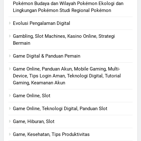
Pokémon Budaya dan Wilayah Pokémon Ekologi dan
Lingkungan Pokémon Studi Regional Pokémon
Evolusi Pengalaman Digital
Gambling, Slot Machines, Kasino Online, Strategi
Bermain
Game Digital & Panduan Pemain
Game Online, Panduan Akun, Mobile Gaming, Multi-
Device, Tips Login Aman, Teknologi Digital, Tutorial
Gaming, Keamanan Akun
Game Online, Slot
Game Online, Teknologi Digital, Panduan Slot
Game, Hiburan, Slot
Game, Kesehatan, Tips Produktivitas