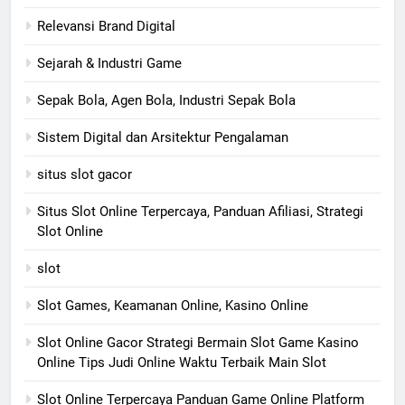
Relevansi Brand Digital
Sejarah & Industri Game
Sepak Bola, Agen Bola, Industri Sepak Bola
Sistem Digital dan Arsitektur Pengalaman
situs slot gacor
Situs Slot Online Terpercaya, Panduan Afiliasi, Strategi
Slot Online
slot
Slot Games, Keamanan Online, Kasino Online
Slot Online Gacor Strategi Bermain Slot Game Kasino
Online Tips Judi Online Waktu Terbaik Main Slot
Slot Online Terpercaya Panduan Game Online Platform