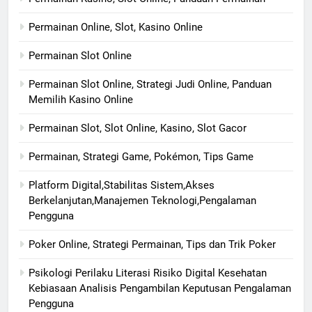
Permainan Online, Slot, Kasino Online
Permainan Slot Online
Permainan Slot Online, Strategi Judi Online, Panduan
Memilih Kasino Online
Permainan Slot, Slot Online, Kasino, Slot Gacor
Permainan, Strategi Game, Pokémon, Tips Game
Platform Digital,Stabilitas Sistem,Akses
Berkelanjutan,Manajemen Teknologi,Pengalaman
Pengguna
Poker Online, Strategi Permainan, Tips dan Trik Poker
Psikologi Perilaku Literasi Risiko Digital Kesehatan
Kebiasaan Analisis Pengambilan Keputusan Pengalaman
Pengguna