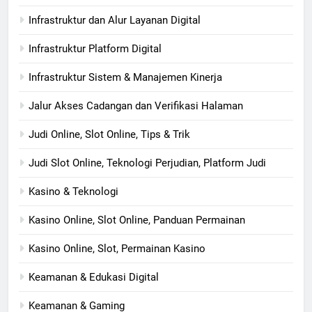
Infrastruktur dan Alur Layanan Digital
Infrastruktur Platform Digital
Infrastruktur Sistem & Manajemen Kinerja
Jalur Akses Cadangan dan Verifikasi Halaman
Judi Online, Slot Online, Tips & Trik
Judi Slot Online, Teknologi Perjudian, Platform Judi
Kasino & Teknologi
Kasino Online, Slot Online, Panduan Permainan
Kasino Online, Slot, Permainan Kasino
Keamanan & Edukasi Digital
Keamanan & Gaming