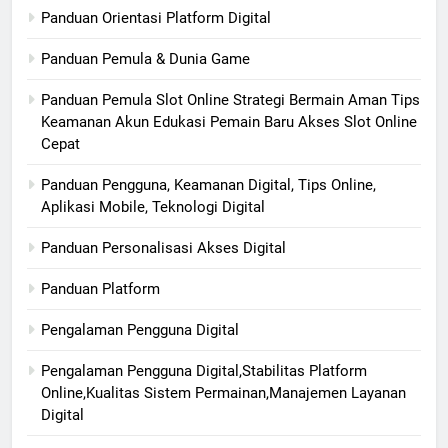
Panduan Orientasi Platform Digital
Panduan Pemula & Dunia Game
Panduan Pemula Slot Online Strategi Bermain Aman Tips
Keamanan Akun Edukasi Pemain Baru Akses Slot Online
Cepat
Panduan Pengguna, Keamanan Digital, Tips Online,
Aplikasi Mobile, Teknologi Digital
Panduan Personalisasi Akses Digital
Panduan Platform
Pengalaman Pengguna Digital
Pengalaman Pengguna Digital,Stabilitas Platform
Online,Kualitas Sistem Permainan,Manajemen Layanan
Digital