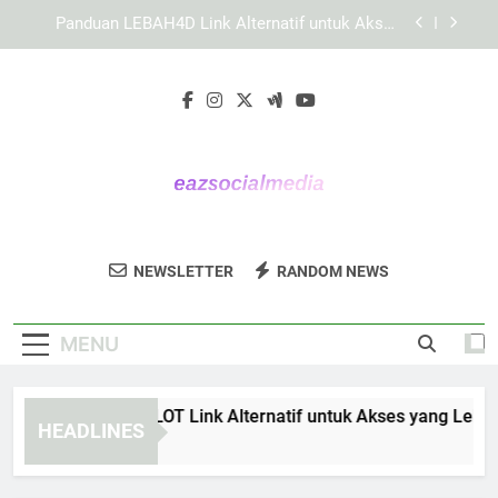
Skip
Panduan Memahami Tahapan Masuk melalui
to
KAYA787 Login
content
KAYA787 Login dengan Navigasi Efisien untuk
Aktivitas Pengguna yang Lebih Terarah
Panduan EDWINSLOT Link Alternatif untuk Akses
yang Lebih Praktis dan Terverifikasi
Panduan LEBAH4D Link Alternatif untuk Akses
yang Lebih Praktis dan Terverifikasi
Panduan Memahami Tahapan Masuk melalui
KAYA787 Login
Eaz Social Media
Optimalkan Manajemen Media Sosial Anda
KAYA787 Login dengan Navigasi Efisien untuk
NEWSLETTER
RANDOM NEWS
Aktivitas Pengguna yang Lebih Terarah
Dengan Layanan Dari Eaz Social Media.
MENU
nduan EDWINSLOT Link Alternatif untuk Akses yang Lebih Prakt
HEADLINES
Weeks Ago