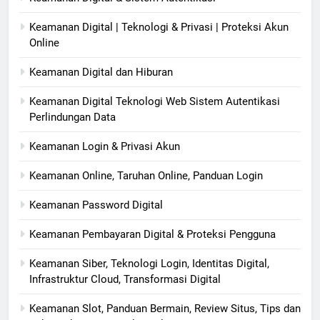
Keamanan Digital | Teknologi & Privasi | Proteksi Akun
Online
Keamanan Digital dan Hiburan
Keamanan Digital Teknologi Web Sistem Autentikasi
Perlindungan Data
Keamanan Login & Privasi Akun
Keamanan Online, Taruhan Online, Panduan Login
Keamanan Password Digital
Keamanan Pembayaran Digital & Proteksi Pengguna
Keamanan Siber, Teknologi Login, Identitas Digital,
Infrastruktur Cloud, Transformasi Digital
Keamanan Slot, Panduan Bermain, Review Situs, Tips dan