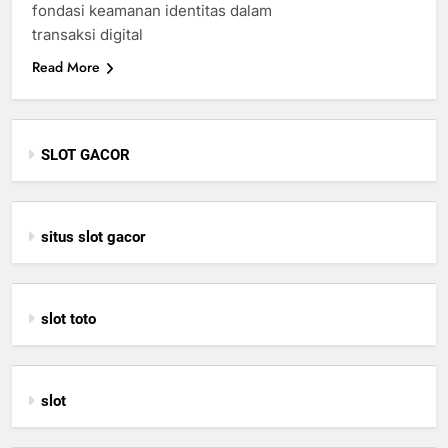
fondasi keamanan identitas dalam
transaksi digital
Read More
SLOT GACOR
situs slot gacor
slot toto
slot