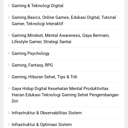
Gaming & Teknologi Digital
Gaming Basics, Online Games, Edukasi Digital, Tutorial
Gamer, Teknologi Interaktif
Gaming Mindset, Mental Awareness, Gaya Bermain,
Lifestyle Gamer, Strategi Santai
Gaming Psychology
Gaming, Fantasy, RPG
Gaming, Hiburan Sehat, Tips & Trik
Gaya Hidup Digital Kesehatan Mental Produktivitas
Harian Edukasi Teknologi Gaming Sehat Pengembangan
Diri
Infrastruktur & Observabilitas Sistem
Infrastruktur & Optimasi Sistem