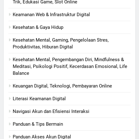
Trik, Edukasi Game, Slot Online
Keamanan Web & Infrastruktur Digital
Kesehatan & Gaya Hidup
Kesehatan Mental, Gaming, Pengelolaan Stres,
Produktivitas, Hiburan Digital
Kesehatan Mental, Pengembangan Diri, Mindfulness &
Meditasi, Psikologi Positif, Kecerdasan Emosional, Life
Balance
Keuangan Digital, Teknologi, Pembayaran Online
Literasi Keamanan Digital
Navigasi Akun dan Efisiensi Interaksi
Panduan & Tips Bermain
Panduan Akses Akun Digital