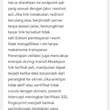
harus diarahkan ke endpoint sah
yang sesuai dengan jalur resolusi
asli.Jika link melakukan redirect
berulang atau berpindah server
tanpa alasan jelas, kemungkinan
besar link tersebut tidak
sah.Sistem pembayaran resmi
tidak mengalihkan rute tanpa
mekanisme transparan
Penerapan validasi juga mencakup
enkripsi during-transit.Meskipun
link terlihat asli, manipulasi dapat
terjadi ketika data berpindah dari
perangkat ke server.Jika enkripsi
tidak aktif atau sertifikat tidak
cocok dengan domain, potensi
intercept meningkat.Verifikasi SSL
fingerprint menjadi bentuk
perlindungan tambahan yang