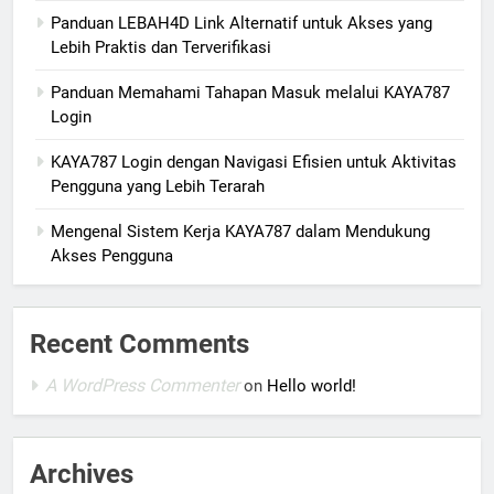
Panduan LEBAH4D Link Alternatif untuk Akses yang
Lebih Praktis dan Terverifikasi
Panduan Memahami Tahapan Masuk melalui KAYA787
Login
KAYA787 Login dengan Navigasi Efisien untuk Aktivitas
Pengguna yang Lebih Terarah
Mengenal Sistem Kerja KAYA787 dalam Mendukung
Akses Pengguna
Recent Comments
A WordPress Commenter
on
Hello world!
Archives