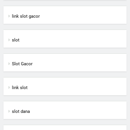
link slot gacor
slot
Slot Gacor
link slot
slot dana