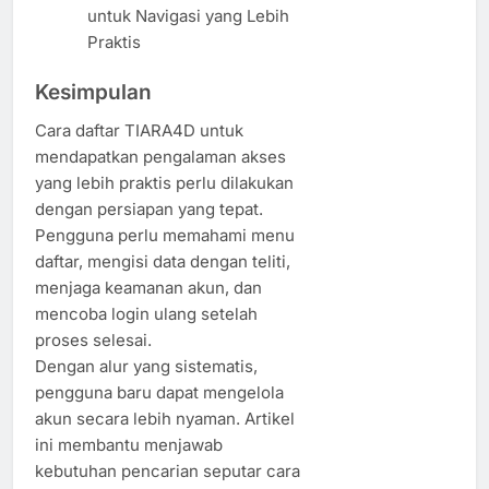
untuk Navigasi yang Lebih
Praktis
Kesimpulan
Cara daftar TIARA4D untuk
mendapatkan pengalaman akses
yang lebih praktis perlu dilakukan
dengan persiapan yang tepat.
Pengguna perlu memahami menu
daftar, mengisi data dengan teliti,
menjaga keamanan akun, dan
mencoba login ulang setelah
proses selesai.
Dengan alur yang sistematis,
pengguna baru dapat mengelola
akun secara lebih nyaman. Artikel
ini membantu menjawab
kebutuhan pencarian seputar cara