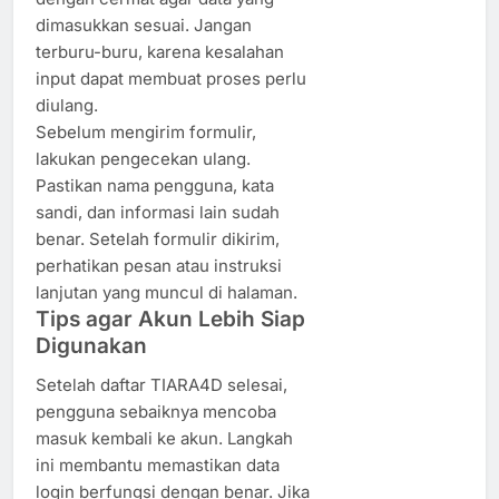
dimasukkan sesuai. Jangan
terburu-buru, karena kesalahan
input dapat membuat proses perlu
diulang.
Sebelum mengirim formulir,
lakukan pengecekan ulang.
Pastikan nama pengguna, kata
sandi, dan informasi lain sudah
benar. Setelah formulir dikirim,
perhatikan pesan atau instruksi
lanjutan yang muncul di halaman.
Tips agar Akun Lebih Siap
Digunakan
Setelah daftar TIARA4D selesai,
pengguna sebaiknya mencoba
masuk kembali ke akun. Langkah
ini membantu memastikan data
login berfungsi dengan benar. Jika