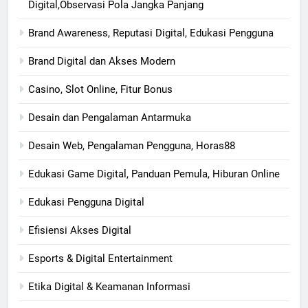
Digital,Observasi Pola Jangka Panjang
Brand Awareness, Reputasi Digital, Edukasi Pengguna
Brand Digital dan Akses Modern
Casino, Slot Online, Fitur Bonus
Desain dan Pengalaman Antarmuka
Desain Web, Pengalaman Pengguna, Horas88
Edukasi Game Digital, Panduan Pemula, Hiburan Online
Edukasi Pengguna Digital
Efisiensi Akses Digital
Esports & Digital Entertainment
Etika Digital & Keamanan Informasi