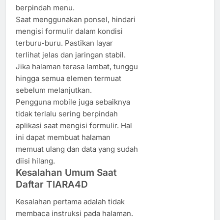
berpindah menu.
Saat menggunakan ponsel, hindari
mengisi formulir dalam kondisi
terburu-buru. Pastikan layar
terlihat jelas dan jaringan stabil.
Jika halaman terasa lambat, tunggu
hingga semua elemen termuat
sebelum melanjutkan.
Pengguna mobile juga sebaiknya
tidak terlalu sering berpindah
aplikasi saat mengisi formulir. Hal
ini dapat membuat halaman
memuat ulang dan data yang sudah
diisi hilang.
Kesalahan Umum Saat
Daftar TIARA4D
Kesalahan pertama adalah tidak
membaca instruksi pada halaman.