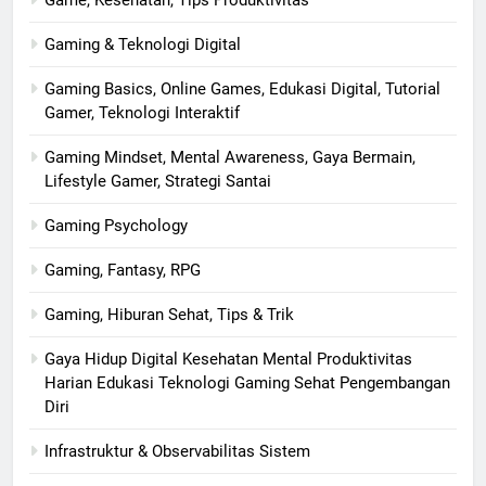
Game, Kesehatan, Tips Produktivitas
Gaming & Teknologi Digital
Gaming Basics, Online Games, Edukasi Digital, Tutorial
Gamer, Teknologi Interaktif
Gaming Mindset, Mental Awareness, Gaya Bermain,
Lifestyle Gamer, Strategi Santai
Gaming Psychology
Gaming, Fantasy, RPG
Gaming, Hiburan Sehat, Tips & Trik
Gaya Hidup Digital Kesehatan Mental Produktivitas
Harian Edukasi Teknologi Gaming Sehat Pengembangan
Diri
Infrastruktur & Observabilitas Sistem