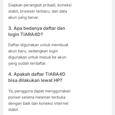
Siapkan perangkat pribadi, koneksi
stabil, browser terbaru, dan data
akun yang benar.
3. Apa bedanya daftar dan
login TIARA4D?
Daftar digunakan untuk membuat
akun baru, sedangkan login
digunakan untuk masuk ke akun
yang sudah terdaftar.
4. Apakah daftar TIARA4D
bisa dilakukan lewat HP?
Ya, pengguna dapat menggunakan
ponsel selama halaman terbuka
dengan baik dan koneksi internet
stabil.