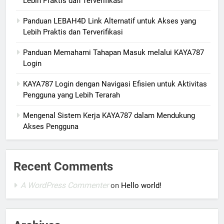
Lebih Praktis dan Terverifikasi
Panduan LEBAH4D Link Alternatif untuk Akses yang
Lebih Praktis dan Terverifikasi
Panduan Memahami Tahapan Masuk melalui KAYA787
Login
KAYA787 Login dengan Navigasi Efisien untuk Aktivitas
Pengguna yang Lebih Terarah
Mengenal Sistem Kerja KAYA787 dalam Mendukung
Akses Pengguna
Recent Comments
A WordPress Commenter
on
Hello world!