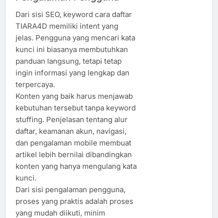
Dari sisi SEO, keyword cara daftar
TIARA4D memiliki intent yang
jelas. Pengguna yang mencari kata
kunci ini biasanya membutuhkan
panduan langsung, tetapi tetap
ingin informasi yang lengkap dan
terpercaya.
Konten yang baik harus menjawab
kebutuhan tersebut tanpa keyword
stuffing. Penjelasan tentang alur
daftar, keamanan akun, navigasi,
dan pengalaman mobile membuat
artikel lebih bernilai dibandingkan
konten yang hanya mengulang kata
kunci.
Dari sisi pengalaman pengguna,
proses yang praktis adalah proses
yang mudah diikuti, minim