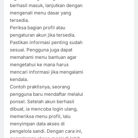
berhasil masuk, lanjutkan dengan
mengenali menu dasar yang
tersedia.
Periksa bagian profil atau
pengaturan akun jika tersedia.
Pastikan informasi penting sudah
sesuai. Pengguna juga dapat
memahami menu bantuan agar
mengetahui ke mana harus
mencari informasi jika mengalami
kendala.
Contoh praktisnya, seorang
pengguna baru mendaftar melalui
ponsel. Setelah akun berhasil
dibuat, ia mencoba login ulang,
memeriksa menu profil, lalu
menyimpan data akses di
pengelola sandi. Dengan cara ini,