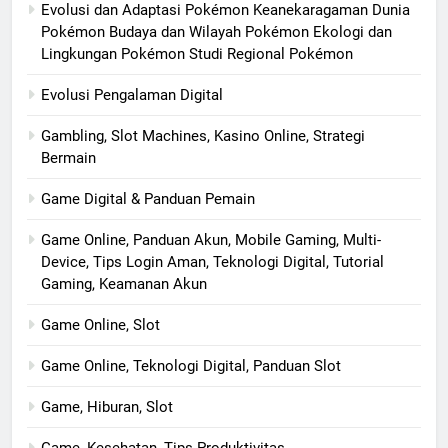
Evolusi dan Adaptasi Pokémon Keanekaragaman Dunia
Pokémon Budaya dan Wilayah Pokémon Ekologi dan
Lingkungan Pokémon Studi Regional Pokémon
Evolusi Pengalaman Digital
Gambling, Slot Machines, Kasino Online, Strategi
Bermain
Game Digital & Panduan Pemain
Game Online, Panduan Akun, Mobile Gaming, Multi-
Device, Tips Login Aman, Teknologi Digital, Tutorial
Gaming, Keamanan Akun
Game Online, Slot
Game Online, Teknologi Digital, Panduan Slot
Game, Hiburan, Slot