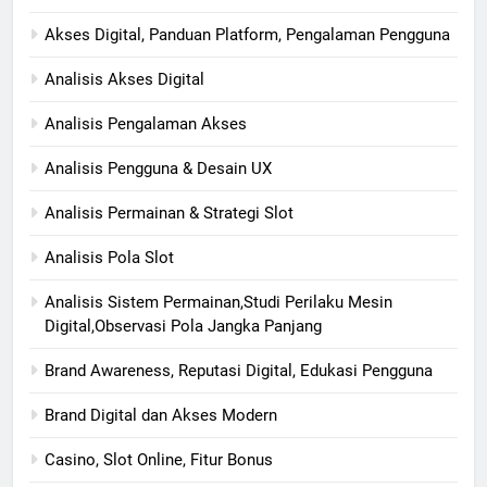
Akses Digital, Panduan Platform, Pengalaman Pengguna
Analisis Akses Digital
Analisis Pengalaman Akses
Analisis Pengguna & Desain UX
Analisis Permainan & Strategi Slot
Analisis Pola Slot
Analisis Sistem Permainan,Studi Perilaku Mesin
Digital,Observasi Pola Jangka Panjang
Brand Awareness, Reputasi Digital, Edukasi Pengguna
Brand Digital dan Akses Modern
Casino, Slot Online, Fitur Bonus