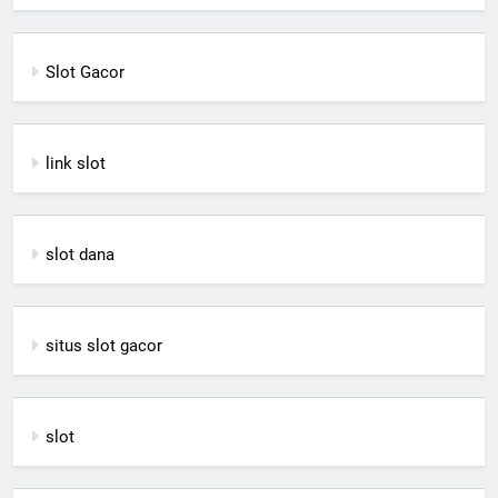
Slot Gacor
link slot
slot dana
situs slot gacor
slot