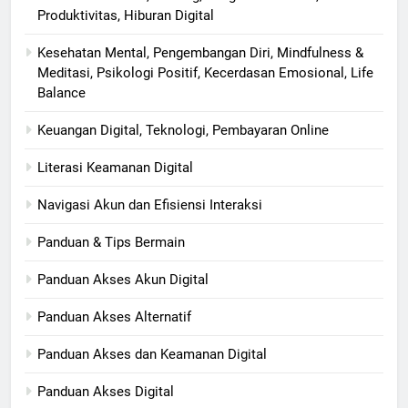
Produktivitas, Hiburan Digital
Kesehatan Mental, Pengembangan Diri, Mindfulness &
Meditasi, Psikologi Positif, Kecerdasan Emosional, Life
Balance
Keuangan Digital, Teknologi, Pembayaran Online
Literasi Keamanan Digital
Navigasi Akun dan Efisiensi Interaksi
Panduan & Tips Bermain
Panduan Akses Akun Digital
Panduan Akses Alternatif
Panduan Akses dan Keamanan Digital
Panduan Akses Digital