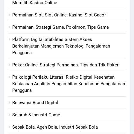
Memilih Kasino Online
Permainan Slot, Slot Online, Kasino, Slot Gacor
Permainan, Strategi Game, Pokémon, Tips Game
Platform Digital,Stabilitas Sistem,Akses
Berkelanjutan,Manajemen Teknologi,Pengalaman
Pengguna
Poker Online, Strategi Permainan, Tips dan Trik Poker
Psikologi Perilaku Literasi Risiko Digital Kesehatan
Kebiasaan Analisis Pengambilan Keputusan Pengalaman
Pengguna
Relevansi Brand Digital
Sejarah & Industri Game
Sepak Bola, Agen Bola, Industri Sepak Bola