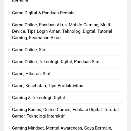
Bermain
Game Digital & Panduan Pemain
Game Online, Panduan Akun, Mobile Gaming, Multi-
Device, Tips Login Aman, Teknologi Digital, Tutorial
Gaming, Keamanan Akun
Game Online, Slot
Game Online, Teknologi Digital, Panduan Slot
Game, Hiburan, Slot
Game, Kesehatan, Tips Produktivitas
Gaming & Teknologi Digital
Gaming Basics, Online Games, Edukasi Digital, Tutorial
Gamer, Teknologi Interaktif
Gaming Mindset, Mental Awareness, Gaya Bermain,