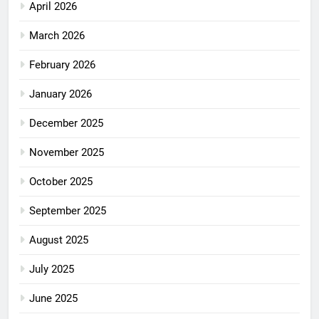
April 2026
March 2026
February 2026
January 2026
December 2025
November 2025
October 2025
September 2025
August 2025
July 2025
June 2025