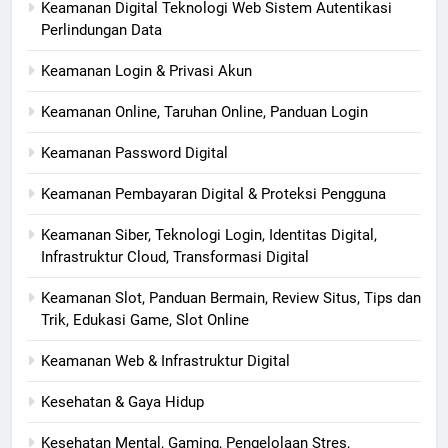
Keamanan Digital Teknologi Web Sistem Autentikasi
Perlindungan Data
Keamanan Login & Privasi Akun
Keamanan Online, Taruhan Online, Panduan Login
Keamanan Password Digital
Keamanan Pembayaran Digital & Proteksi Pengguna
Keamanan Siber, Teknologi Login, Identitas Digital,
Infrastruktur Cloud, Transformasi Digital
Keamanan Slot, Panduan Bermain, Review Situs, Tips dan
Trik, Edukasi Game, Slot Online
Keamanan Web & Infrastruktur Digital
Kesehatan & Gaya Hidup
Kesehatan Mental, Gaming, Pengelolaan Stres,