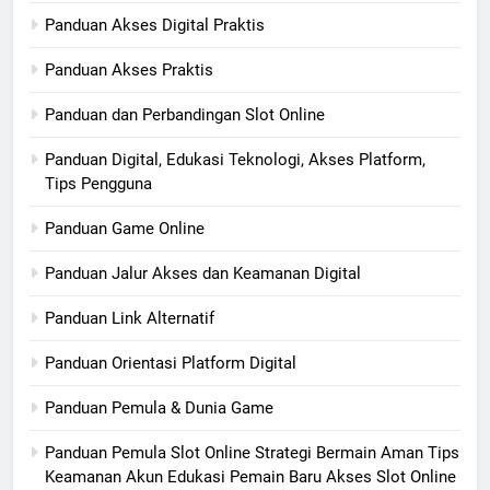
Panduan Akses Digital Praktis
Panduan Akses Praktis
Panduan dan Perbandingan Slot Online
Panduan Digital, Edukasi Teknologi, Akses Platform,
Tips Pengguna
Panduan Game Online
Panduan Jalur Akses dan Keamanan Digital
Panduan Link Alternatif
Panduan Orientasi Platform Digital
Panduan Pemula & Dunia Game
Panduan Pemula Slot Online Strategi Bermain Aman Tips
Keamanan Akun Edukasi Pemain Baru Akses Slot Online