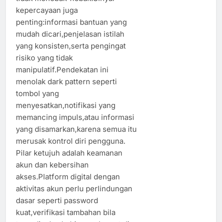
kepercayaan juga
penting:informasi bantuan yang
mudah dicari,penjelasan istilah
yang konsisten,serta pengingat
risiko yang tidak
manipulatif.Pendekatan ini
menolak dark pattern seperti
tombol yang
menyesatkan,notifikasi yang
memancing impuls,atau informasi
yang disamarkan,karena semua itu
merusak kontrol diri pengguna.
Pilar ketujuh adalah keamanan
akun dan kebersihan
akses.Platform digital dengan
aktivitas akun perlu perlindungan
dasar seperti password
kuat,verifikasi tambahan bila