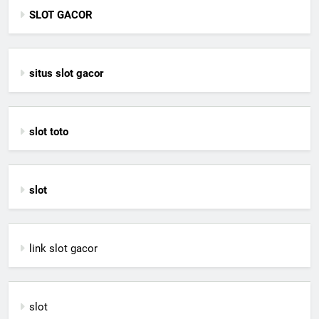
SLOT GACOR
situs slot gacor
slot toto
slot
link slot gacor
slot