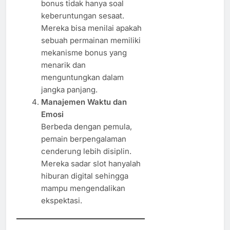
bonus tidak hanya soal
keberuntungan sesaat.
Mereka bisa menilai apakah
sebuah permainan memiliki
mekanisme bonus yang
menarik dan
menguntungkan dalam
jangka panjang.
Manajemen Waktu dan
Emosi
Berbeda dengan pemula,
pemain berpengalaman
cenderung lebih disiplin.
Mereka sadar slot hanyalah
hiburan digital sehingga
mampu mengendalikan
ekspektasi.