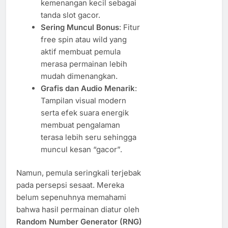
kemenangan kecil sebagai
tanda slot gacor.
Sering Muncul Bonus
: Fitur
free spin atau wild yang
aktif membuat pemula
merasa permainan lebih
mudah dimenangkan.
Grafis dan Audio Menarik
:
Tampilan visual modern
serta efek suara energik
membuat pengalaman
terasa lebih seru sehingga
muncul kesan “gacor”.
Namun, pemula seringkali terjebak
pada persepsi sesaat. Mereka
belum sepenuhnya memahami
bahwa hasil permainan diatur oleh
Random Number Generator (RNG)