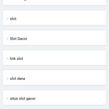
slot
Slot Gacor
link slot
slot dana
situs slot gacor