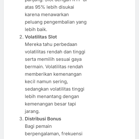
atas 95% lebih disukai
karena menawarkan
peluang pengembalian yang
lebih baik.
Volatilitas Slot
Mereka tahu perbedaan
volatilitas rendah dan tinggi
serta memilih sesuai gaya
bermain. Volatilitas rendah
memberikan kemenangan
kecil namun sering,
sedangkan volatilitas tinggi
lebih menantang dengan
kemenangan besar tapi
jarang.
Distribusi Bonus
Bagi pemain
berpengalaman, frekuensi