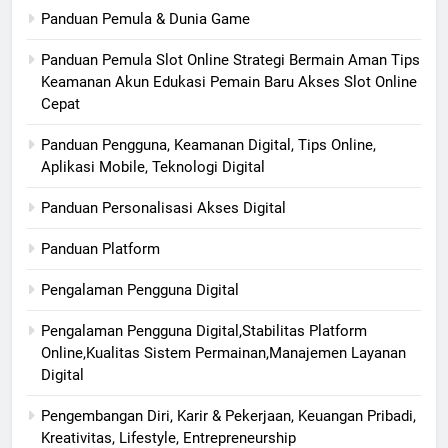
Panduan Pemula & Dunia Game
Panduan Pemula Slot Online Strategi Bermain Aman Tips
Keamanan Akun Edukasi Pemain Baru Akses Slot Online
Cepat
Panduan Pengguna, Keamanan Digital, Tips Online,
Aplikasi Mobile, Teknologi Digital
Panduan Personalisasi Akses Digital
Panduan Platform
Pengalaman Pengguna Digital
Pengalaman Pengguna Digital,Stabilitas Platform
Online,Kualitas Sistem Permainan,Manajemen Layanan
Digital
Pengembangan Diri, Karir & Pekerjaan, Keuangan Pribadi,
Kreativitas, Lifestyle, Entrepreneurship