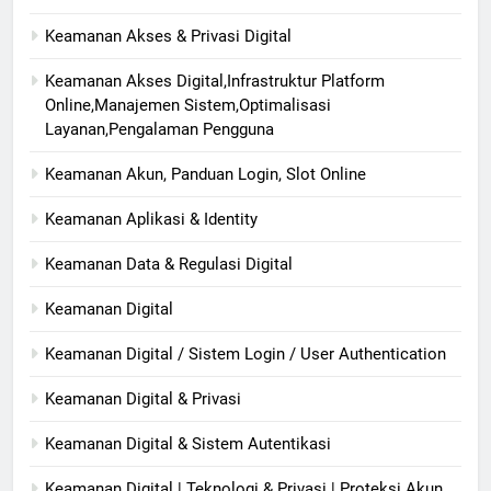
Keamanan Akses & Privasi Digital
Keamanan Akses Digital,Infrastruktur Platform
Online,Manajemen Sistem,Optimalisasi
Layanan,Pengalaman Pengguna
Keamanan Akun, Panduan Login, Slot Online
Keamanan Aplikasi & Identity
Keamanan Data & Regulasi Digital
Keamanan Digital
Keamanan Digital / Sistem Login / User Authentication
Keamanan Digital & Privasi
Keamanan Digital & Sistem Autentikasi
Keamanan Digital | Teknologi & Privasi | Proteksi Akun