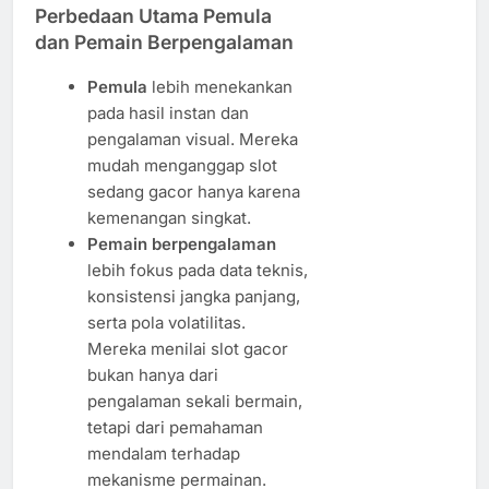
Perbedaan Utama Pemula
dan Pemain Berpengalaman
Pemula
lebih menekankan
pada hasil instan dan
pengalaman visual. Mereka
mudah menganggap slot
sedang gacor hanya karena
kemenangan singkat.
Pemain berpengalaman
lebih fokus pada data teknis,
konsistensi jangka panjang,
serta pola volatilitas.
Mereka menilai slot gacor
bukan hanya dari
pengalaman sekali bermain,
tetapi dari pemahaman
mendalam terhadap
mekanisme permainan.