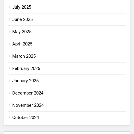
July 2025
June 2025
May 2025
April 2025
March 2025
February 2025
January 2025
December 2024
November 2024
October 2024