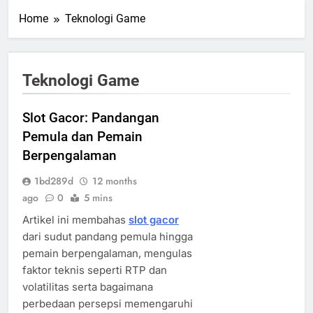
Home
Teknologi Game
Teknologi Game
Slot Gacor: Pandangan
Pemula dan Pemain
Berpengalaman
1bd289d
12 months
ago
0
5 mins
Artikel ini membahas
slot gacor
dari sudut pandang pemula hingga
pemain berpengalaman, mengulas
faktor teknis seperti RTP dan
volatilitas serta bagaimana
perbedaan persepsi memengaruhi