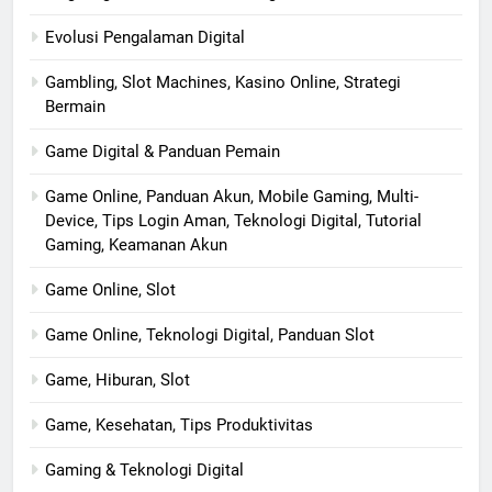
Evolusi Pengalaman Digital
Gambling, Slot Machines, Kasino Online, Strategi
Bermain
Game Digital & Panduan Pemain
Game Online, Panduan Akun, Mobile Gaming, Multi-
Device, Tips Login Aman, Teknologi Digital, Tutorial
Gaming, Keamanan Akun
Game Online, Slot
Game Online, Teknologi Digital, Panduan Slot
Game, Hiburan, Slot
Game, Kesehatan, Tips Produktivitas
Gaming & Teknologi Digital