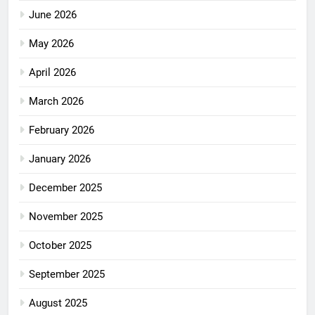
June 2026
May 2026
April 2026
March 2026
February 2026
January 2026
December 2025
November 2025
October 2025
September 2025
August 2025