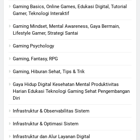
Gaming Basics, Online Games, Edukasi Digital, Tutorial
Gamer, Teknologi Interaktif
Gaming Mindset, Mental Awareness, Gaya Bermain,
Lifestyle Gamer, Strategi Santai
Gaming Psychology
Gaming, Fantasy, RPG
Gaming, Hiburan Sehat, Tips & Trik
Gaya Hidup Digital Kesehatan Mental Produktivitas
Harian Edukasi Teknologi Gaming Sehat Pengembangan
Diri
Infrastruktur & Observabilitas Sistem
Infrastruktur & Optimasi Sistem
Infrastruktur dan Alur Layanan Digital