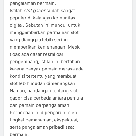
pengalaman bermain.
Istilah
slot gacor
sudah sangat
populer di kalangan komunitas
digital. Sebutan ini muncul untuk
menggambarkan permainan slot
yang dianggap lebih sering
memberikan kemenangan. Meski
tidak ada dasar resmi dari
pengembang, istilah ini bertahan
karena banyak pemain merasa ada
kondisi tertentu yang membuat
slot lebih mudah dimenangkan.
Namun, pandangan tentang slot
gacor bisa berbeda antara pemula
dan pemain berpengalaman.
Perbedaan ini dipengaruhi oleh
tingkat pemahaman, ekspektasi,
serta pengalaman pribadi saat
bermain.