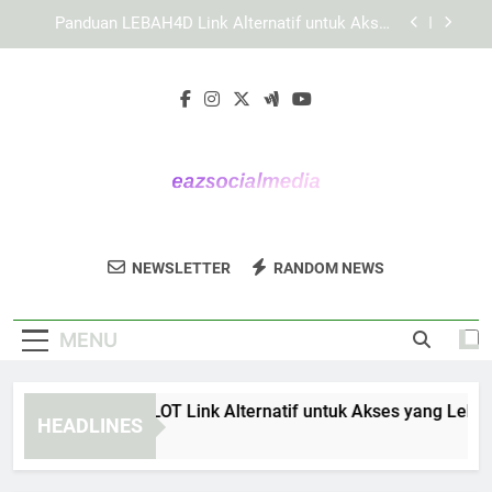
Skip
Panduan Memahami Tahapan Masuk melalui
to
KAYA787 Login
content
KAYA787 Login dengan Navigasi Efisien untuk
Aktivitas Pengguna yang Lebih Terarah
Panduan EDWINSLOT Link Alternatif untuk Akses
yang Lebih Praktis dan Terverifikasi
Panduan LEBAH4D Link Alternatif untuk Akses
yang Lebih Praktis dan Terverifikasi
Panduan Memahami Tahapan Masuk melalui
KAYA787 Login
Eaz Social Media
Optimalkan Manajemen Media Sosial Anda
KAYA787 Login dengan Navigasi Efisien untuk
NEWSLETTER
RANDOM NEWS
Aktivitas Pengguna yang Lebih Terarah
Dengan Layanan Dari Eaz Social Media.
MENU
nduan EDWINSLOT Link Alternatif untuk Akses yang Lebih Prakt
HEADLINES
Weeks Ago