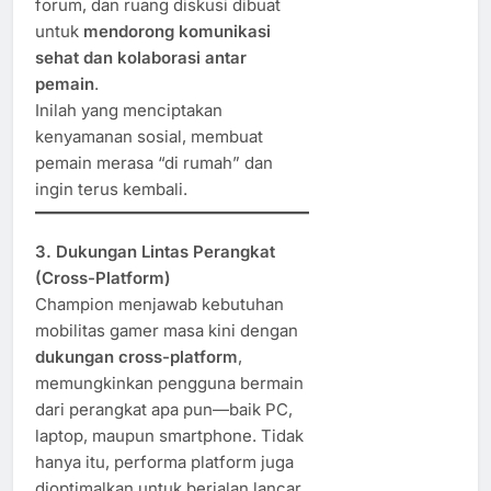
forum, dan ruang diskusi dibuat
untuk
mendorong komunikasi
sehat dan kolaborasi antar
pemain
.
Inilah yang menciptakan
kenyamanan sosial, membuat
pemain merasa “di rumah” dan
ingin terus kembali.
3. Dukungan Lintas Perangkat
(Cross-Platform)
Champion menjawab kebutuhan
mobilitas gamer masa kini dengan
dukungan cross-platform
,
memungkinkan pengguna bermain
dari perangkat apa pun—baik PC,
laptop, maupun smartphone. Tidak
hanya itu, performa platform juga
dioptimalkan untuk berjalan lancar