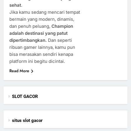
sehat
.
Jika kamu sedang mencari tempat
bermain yang modern, dinamis,
dan penuh peluang,
Champion
adalah destinasi yang patut
dipertimbangkan.
Dan seperti
ribuan gamer lainnya, kamu pun
bisa merasakan sendiri kenapa
platform ini begitu dicintai.
Read More
SLOT GACOR
situs slot gacor