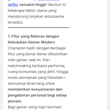
daftar
semakin tinggi
? Berikut ini
beberapa faktor utama yang
mendorong lonjakan antusiasme
tersebut.
1. Fitur yang Relevan dengan
Kebutuhan Gamer Modern
Champion hadir dengan berbagai
fitur yang benar-benar dibutuhkan
oleh gamer saat ini. Dari
matchmaking berbasis performa,
ruang komunitas yang aktif, hingga
mode permainan yang fleksibel—
semuanya dirancang untuk
memberikan kenyamanan dan
pengalaman personal bagi setiap
pemain
.
Bagi gamer yang ingin bermain