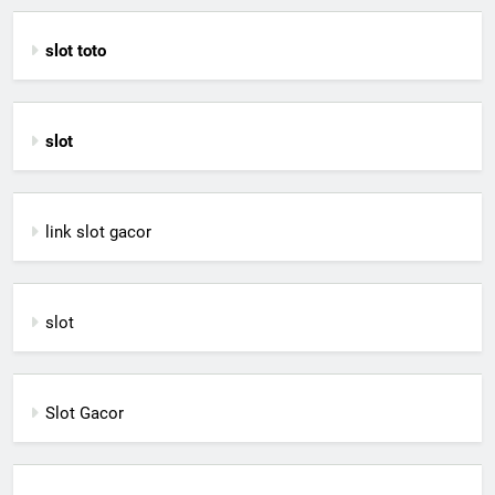
slot toto
slot
link slot gacor
slot
Slot Gacor