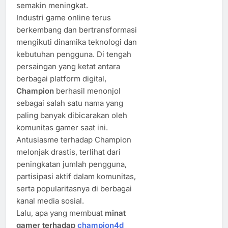
semakin meningkat.
Industri game online terus
berkembang dan bertransformasi
mengikuti dinamika teknologi dan
kebutuhan pengguna. Di tengah
persaingan yang ketat antara
berbagai platform digital,
Champion
berhasil menonjol
sebagai salah satu nama yang
paling banyak dibicarakan oleh
komunitas gamer saat ini.
Antusiasme terhadap Champion
melonjak drastis, terlihat dari
peningkatan jumlah pengguna,
partisipasi aktif dalam komunitas,
serta popularitasnya di berbagai
kanal media sosial.
Lalu, apa yang membuat
minat
gamer terhadap
champion4d