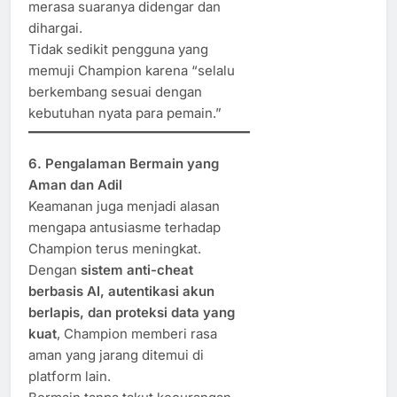
merasa suaranya didengar dan
dihargai.
Tidak sedikit pengguna yang
memuji Champion karena “selalu
berkembang sesuai dengan
kebutuhan nyata para pemain.”
6. Pengalaman Bermain yang
Aman dan Adil
Keamanan juga menjadi alasan
mengapa antusiasme terhadap
Champion terus meningkat.
Dengan
sistem anti-cheat
berbasis AI, autentikasi akun
berlapis, dan proteksi data yang
kuat
, Champion memberi rasa
aman yang jarang ditemui di
platform lain.