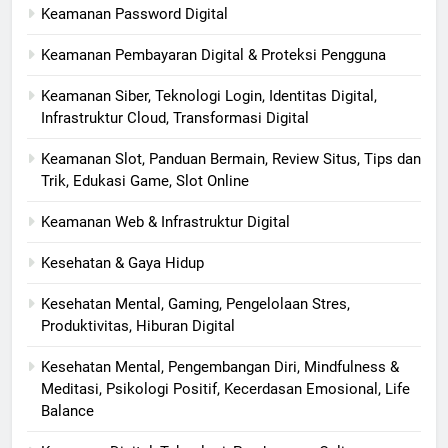
Keamanan Password Digital
Keamanan Pembayaran Digital & Proteksi Pengguna
Keamanan Siber, Teknologi Login, Identitas Digital,
Infrastruktur Cloud, Transformasi Digital
Keamanan Slot, Panduan Bermain, Review Situs, Tips dan
Trik, Edukasi Game, Slot Online
Keamanan Web & Infrastruktur Digital
Kesehatan & Gaya Hidup
Kesehatan Mental, Gaming, Pengelolaan Stres,
Produktivitas, Hiburan Digital
Kesehatan Mental, Pengembangan Diri, Mindfulness &
Meditasi, Psikologi Positif, Kecerdasan Emosional, Life
Balance