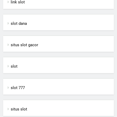
link slot
slot dana
situs slot gacor
slot
slot 777
situs slot