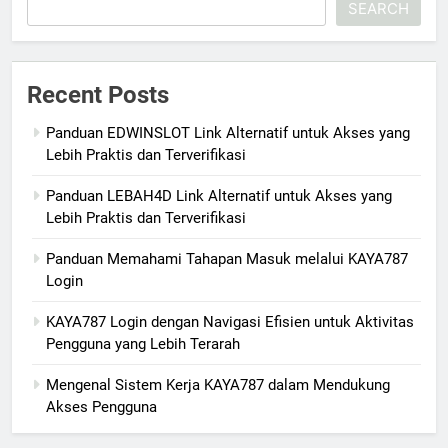
SEARCH
Recent Posts
Panduan EDWINSLOT Link Alternatif untuk Akses yang
Lebih Praktis dan Terverifikasi
Panduan LEBAH4D Link Alternatif untuk Akses yang
Lebih Praktis dan Terverifikasi
Panduan Memahami Tahapan Masuk melalui KAYA787
Login
KAYA787 Login dengan Navigasi Efisien untuk Aktivitas
Pengguna yang Lebih Terarah
Mengenal Sistem Kerja KAYA787 dalam Mendukung
Akses Pengguna