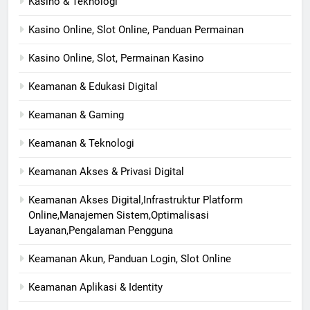
Kasino & Teknologi
Kasino Online, Slot Online, Panduan Permainan
Kasino Online, Slot, Permainan Kasino
Keamanan & Edukasi Digital
Keamanan & Gaming
Keamanan & Teknologi
Keamanan Akses & Privasi Digital
Keamanan Akses Digital,Infrastruktur Platform
Online,Manajemen Sistem,Optimalisasi
Layanan,Pengalaman Pengguna
Keamanan Akun, Panduan Login, Slot Online
Keamanan Aplikasi & Identity