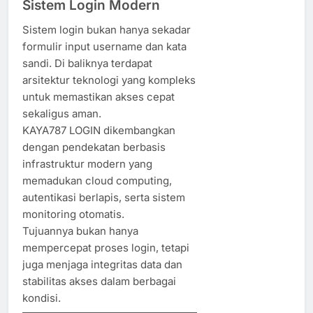
Sistem Login Modern
Sistem login bukan hanya sekadar
formulir input username dan kata
sandi. Di baliknya terdapat
arsitektur teknologi yang kompleks
untuk memastikan akses cepat
sekaligus aman.
KAYA787 LOGIN dikembangkan
dengan pendekatan berbasis
infrastruktur modern yang
memadukan cloud computing,
autentikasi berlapis, serta sistem
monitoring otomatis.
Tujuannya bukan hanya
mempercepat proses login, tetapi
juga menjaga integritas data dan
stabilitas akses dalam berbagai
kondisi.