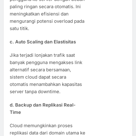
paling ringan secara otomatis. Ini
meningkatkan efisiensi dan
mengurangi potensi overload pada
satu titik.
c.
Auto Scaling dan Elastisitas
Jika terjadi lonjakan trafik saat
banyak pengguna mengakses link
alternatif secara bersamaan,
sistem cloud dapat secara
otomatis menambahkan kapasitas
server tanpa downtime.
d.
Backup dan Replikasi Real-
Time
Cloud memungkinkan proses
replikasi data dari domain utama ke