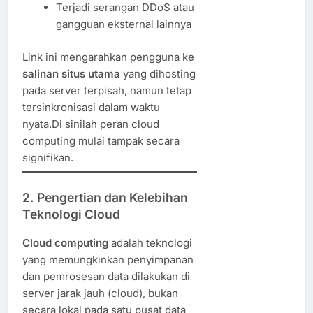
Terjadi serangan DDoS atau
gangguan eksternal lainnya
Link ini mengarahkan pengguna ke
salinan situs utama
yang dihosting
pada server terpisah, namun tetap
tersinkronisasi dalam waktu
nyata.Di sinilah peran cloud
computing mulai tampak secara
signifikan.
2.
Pengertian dan Kelebihan
Teknologi Cloud
Cloud computing
adalah teknologi
yang memungkinkan penyimpanan
dan pemrosesan data dilakukan di
server jarak jauh (cloud), bukan
secara lokal pada satu pusat data