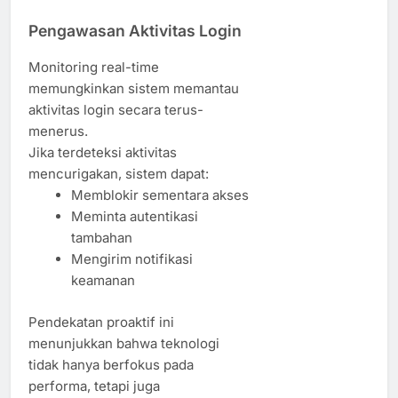
Pengawasan Aktivitas Login
Monitoring real-time
memungkinkan sistem memantau
aktivitas login secara terus-
menerus.
Jika terdeteksi aktivitas
mencurigakan, sistem dapat:
Memblokir sementara akses
Meminta autentikasi
tambahan
Mengirim notifikasi
keamanan
Pendekatan proaktif ini
menunjukkan bahwa teknologi
tidak hanya berfokus pada
performa, tetapi juga