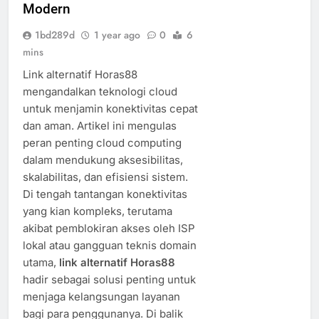
Modern
1bd289d
1 year ago
0
6
mins
Link alternatif Horas88
mengandalkan teknologi cloud
untuk menjamin konektivitas cepat
dan aman. Artikel ini mengulas
peran penting cloud computing
dalam mendukung aksesibilitas,
skalabilitas, dan efisiensi sistem.
Di tengah tantangan konektivitas
yang kian kompleks, terutama
akibat pemblokiran akses oleh ISP
lokal atau gangguan teknis domain
utama,
link alternatif Horas88
hadir sebagai solusi penting untuk
menjaga kelangsungan layanan
bagi para penggunanya. Di balik