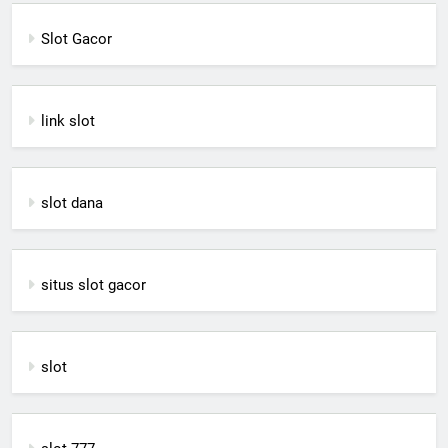
Slot Gacor
link slot
slot dana
situs slot gacor
slot