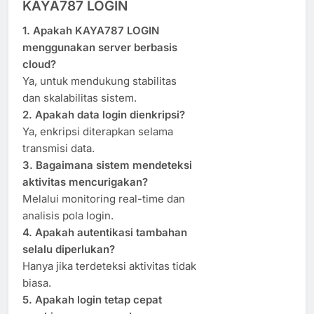
KAYA787 LOGIN
1. Apakah KAYA787 LOGIN
menggunakan server berbasis
cloud?
Ya, untuk mendukung stabilitas
dan skalabilitas sistem.
2. Apakah data login dienkripsi?
Ya, enkripsi diterapkan selama
transmisi data.
3. Bagaimana sistem mendeteksi
aktivitas mencurigakan?
Melalui monitoring real-time dan
analisis pola login.
4. Apakah autentikasi tambahan
selalu diperlukan?
Hanya jika terdeteksi aktivitas tidak
biasa.
5. Apakah login tetap cepat