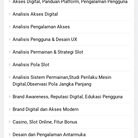
Akses Digital, Panduan Platform, Pengalaman Pengguna
Analisis Akses Digital
Analisis Pengalaman Akses
Analisis Pengguna & Desain UX
Analisis Permainan & Strategi Slot
Analisis Pola Slot
Analisis Sistem Permainan,Studi Perilaku Mesin
Digital,Observasi Pola Jangka Panjang
Brand Awareness, Reputasi Digital, Edukasi Pengguna
Brand Digital dan Akses Modern
Casino, Slot Online, Fitur Bonus
Desain dan Pengalaman Antarmuka