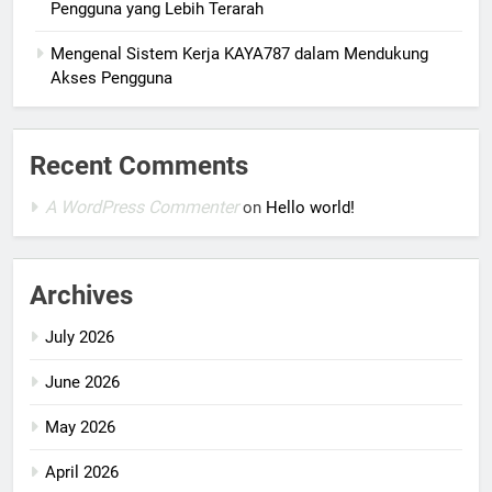
Pengguna yang Lebih Terarah
Mengenal Sistem Kerja KAYA787 dalam Mendukung
Akses Pengguna
Recent Comments
A WordPress Commenter
on
Hello world!
Archives
July 2026
June 2026
May 2026
April 2026