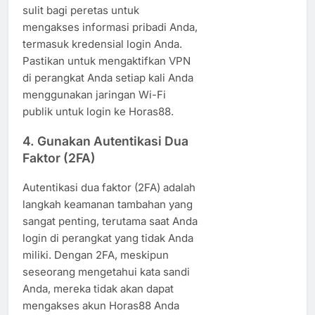
sulit bagi peretas untuk
mengakses informasi pribadi Anda,
termasuk kredensial login Anda.
Pastikan untuk mengaktifkan VPN
di perangkat Anda setiap kali Anda
menggunakan jaringan Wi-Fi
publik untuk login ke Horas88.
4.
Gunakan Autentikasi Dua
Faktor (2FA)
Autentikasi dua faktor (2FA) adalah
langkah keamanan tambahan yang
sangat penting, terutama saat Anda
login di perangkat yang tidak Anda
miliki. Dengan 2FA, meskipun
seseorang mengetahui kata sandi
Anda, mereka tidak akan dapat
mengakses akun Horas88 Anda