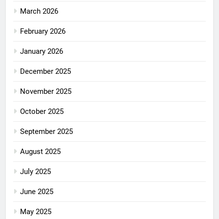
March 2026
February 2026
January 2026
December 2025
November 2025
October 2025
September 2025
August 2025
July 2025
June 2025
May 2025