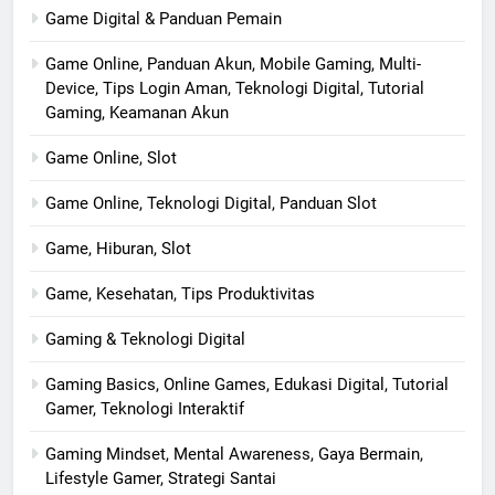
Game Digital & Panduan Pemain
Game Online, Panduan Akun, Mobile Gaming, Multi-
Device, Tips Login Aman, Teknologi Digital, Tutorial
Gaming, Keamanan Akun
Game Online, Slot
Game Online, Teknologi Digital, Panduan Slot
Game, Hiburan, Slot
Game, Kesehatan, Tips Produktivitas
Gaming & Teknologi Digital
Gaming Basics, Online Games, Edukasi Digital, Tutorial
Gamer, Teknologi Interaktif
Gaming Mindset, Mental Awareness, Gaya Bermain,
Lifestyle Gamer, Strategi Santai