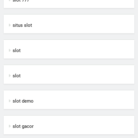
slot 777
situs slot
slot
slot
slot demo
slot gacor