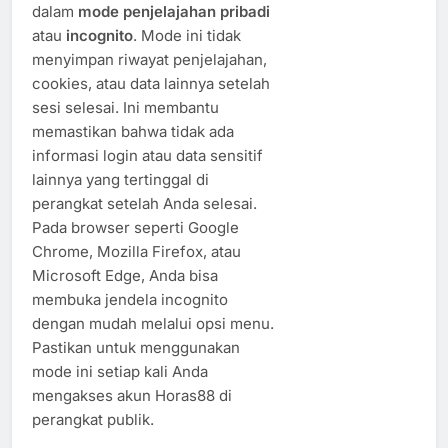
dalam
mode penjelajahan pribadi
atau
incognito
. Mode ini tidak
menyimpan riwayat penjelajahan,
cookies, atau data lainnya setelah
sesi selesai. Ini membantu
memastikan bahwa tidak ada
informasi login atau data sensitif
lainnya yang tertinggal di
perangkat setelah Anda selesai.
Pada browser seperti Google
Chrome, Mozilla Firefox, atau
Microsoft Edge, Anda bisa
membuka jendela incognito
dengan mudah melalui opsi menu.
Pastikan untuk menggunakan
mode ini setiap kali Anda
mengakses akun Horas88 di
perangkat publik.