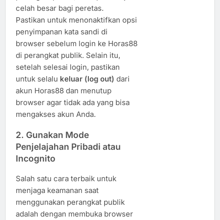
celah besar bagi peretas.
Pastikan untuk menonaktifkan opsi
penyimpanan kata sandi di
browser sebelum login ke Horas88
di perangkat publik. Selain itu,
setelah selesai login, pastikan
untuk selalu
keluar (log out)
dari
akun Horas88 dan menutup
browser agar tidak ada yang bisa
mengakses akun Anda.
2.
Gunakan Mode
Penjelajahan Pribadi atau
Incognito
Salah satu cara terbaik untuk
menjaga keamanan saat
menggunakan perangkat publik
adalah dengan membuka browser