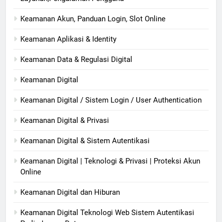
Keamanan Akun, Panduan Login, Slot Online
Keamanan Aplikasi & Identity
Keamanan Data & Regulasi Digital
Keamanan Digital
Keamanan Digital / Sistem Login / User Authentication
Keamanan Digital & Privasi
Keamanan Digital & Sistem Autentikasi
Keamanan Digital | Teknologi & Privasi | Proteksi Akun
Online
Keamanan Digital dan Hiburan
Keamanan Digital Teknologi Web Sistem Autentikasi