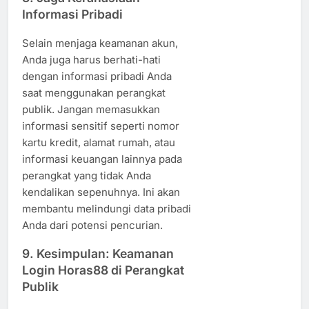
Informasi Pribadi
Selain menjaga keamanan akun,
Anda juga harus berhati-hati
dengan informasi pribadi Anda
saat menggunakan perangkat
publik. Jangan memasukkan
informasi sensitif seperti nomor
kartu kredit, alamat rumah, atau
informasi keuangan lainnya pada
perangkat yang tidak Anda
kendalikan sepenuhnya. Ini akan
membantu melindungi data pribadi
Anda dari potensi pencurian.
9.
Kesimpulan: Keamanan
Login Horas88 di Perangkat
Publik