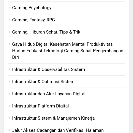
Gaming Psychology
Gaming, Fantasy, RPG
Gaming, Hiburan Sehat, Tips & Trik
Gaya Hidup Digital Kesehatan Mental Produktivitas
Harian Edukasi Teknologi Gaming Sehat Pengembangan
Diri
Infrastruktur & Observabilitas Sistem
Infrastruktur & Optimasi Sistem
Infrastruktur dan Alur Layanan Digital
Infrastruktur Platform Digital
Infrastruktur Sistem & Manajemen Kinerja
Jalur Akses Cadangan dan Verifikasi Halaman