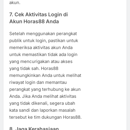
akun.
7.
Cek Aktivitas Login di
Akun Horas88 Anda
Setelah menggunakan perangkat
publik untuk login, pastikan untuk
memeriksa aktivitas akun Anda
untuk memastikan tidak ada login
yang mencurigakan atau akses
yang tidak sah. Horas88
memungkinkan Anda untuk melihat
riwayat login dan memantau
perangkat yang terhubung ke akun
Anda. Jika Anda melihat aktivitas
yang tidak dikenali, segera ubah
kata sandi dan laporkan masalah
tersebut ke tim dukungan Horas88.
8.
Jaga Kerahasiaan