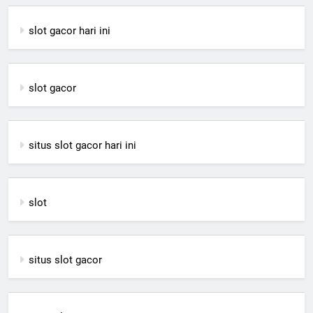
slot gacor hari ini
slot gacor
situs slot gacor hari ini
slot
situs slot gacor