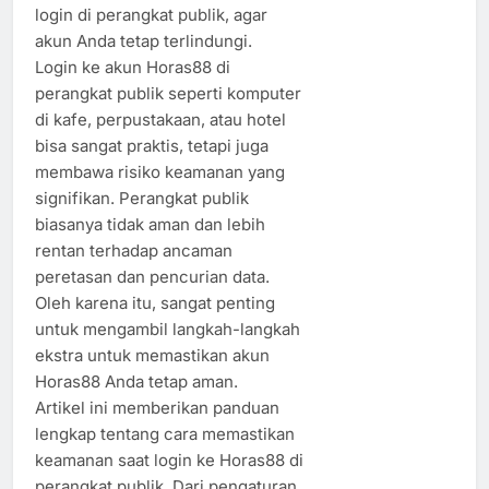
login di perangkat publik, agar
akun Anda tetap terlindungi.
Login ke akun Horas88 di
perangkat publik seperti komputer
di kafe, perpustakaan, atau hotel
bisa sangat praktis, tetapi juga
membawa risiko keamanan yang
signifikan. Perangkat publik
biasanya tidak aman dan lebih
rentan terhadap ancaman
peretasan dan pencurian data.
Oleh karena itu, sangat penting
untuk mengambil langkah-langkah
ekstra untuk memastikan akun
Horas88 Anda tetap aman.
Artikel ini memberikan panduan
lengkap tentang cara memastikan
keamanan saat login ke Horas88 di
perangkat publik. Dari pengaturan