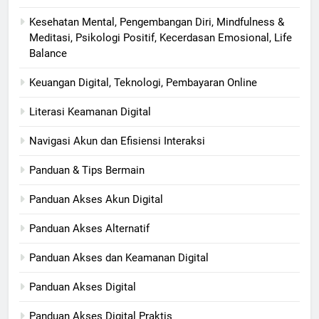
Kesehatan Mental, Pengembangan Diri, Mindfulness &
Meditasi, Psikologi Positif, Kecerdasan Emosional, Life
Balance
Keuangan Digital, Teknologi, Pembayaran Online
Literasi Keamanan Digital
Navigasi Akun dan Efisiensi Interaksi
Panduan & Tips Bermain
Panduan Akses Akun Digital
Panduan Akses Alternatif
Panduan Akses dan Keamanan Digital
Panduan Akses Digital
Panduan Akses Digital Praktis