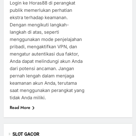
Login ke Horas88 di perangkat
publik memerlukan perhatian
ekstra terhadap keamanan.
Dengan mengikuti langkah-
langkah di atas, seperti
menggunakan mode penjelajahan
pribadi, mengaktifkan VPN, dan
mengatur autentikasi dua faktor,
Anda dapat melindungi akun Anda
dari potensi ancaman. Jangan
pernah lengah dalam menjaga
keamanan akun Anda, terutama
saat menggunakan perangkat yang
tidak Anda miliki.
Read More
SLOT GACOR