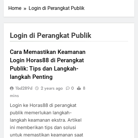
Home
Login di Perangkat Publik
Login di Perangkat Publik
Cara Memastikan Keamanan
Login Horas88 di Perangkat
Publik: Tips dan Langkah-
langkah Penting
1bd289d
2 years ago
0
8
mins
Login ke Horas88 di perangkat
publik memerlukan langkah-
langkah keamanan ekstra. Artikel
ini memberikan tips dan solusi
untuk memastikan keamanan saat