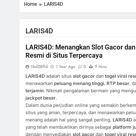
Home
LARIS4D
LARIS4D
LARIS4D: Menangkan Slot Gacor dan 
Resmi di Situs Terpercaya
1bd289d
1 Year Ago
0
9 Mins
LARIS4D
adalah situs
slot gacor
dan
togel viral re
menawarkan
peluang menang tinggi
,
RTP besar
, 
terjamin
. Nikmati pengalaman bermain yang mengu
jackpot besar
.
Dalam dunia perjudian online yang semakin berk
situs yang aman, terpercaya, dan menawarkan pelu
menang adalah hal yang sangat penting.
LARIS4D
a
yang telah membuktikan dirinya sebagai
platform j
dengan menyediakan
slot gacor
dan
togel viral re