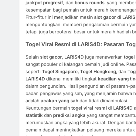
jackpot progresif
, dan
bonus rounds
, yang member
kesempatan bagi pemain untuk meraih kemenangan
Fitur-fitur ini menjadikan mesin
slot gacor
di
LARI
menguntungkan, memberi pengalaman bermain yang
tetapi juga berpotensi besar untuk meraih hadiah b
Togel Viral Resmi di LARIS4D: Pasaran Tog
Selain
slot gacor
,
LARIS4D
juga menawarkan
togel
sangat populer di kalangan pemain judi online. Pas
seperti
Togel Singapore
,
Togel Hongkong
, dan
Tog
LARIS4D
dikenal memiliki tingkat
keadilan yang tin
dalam pengundian. Hasil pengundian di pasaran-pas
badan pengawas yang sah, yang menjamin bahwa ha
adalah
acakan yang sah
dan tidak dimanipulasi.
Keuntungan bermain
togel viral resmi
di
LARIS4D
a
statistik
dan
prediksi angka
yang sangat membantu
merumuskan angka yang lebih akurat. Dengan bantu
pemain dapat meningkatkan peluang mereka untuk