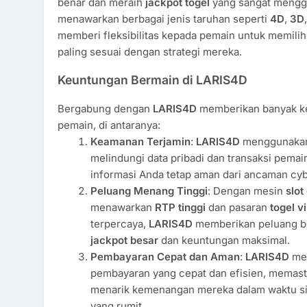
benar dan meraih
jackpot togel
yang sangat mengg
menawarkan berbagai jenis taruhan seperti
4D
,
3D
memberi fleksibilitas kepada pemain untuk memilih
paling sesuai dengan strategi mereka.
Keuntungan Bermain di LARIS4D
Bergabung dengan
LARIS4D
memberikan banyak k
pemain, di antaranya:
Keamanan Terjamin
:
LARIS4D
menggunaka
melindungi data pribadi dan transaksi pema
informasi Anda tetap aman dari ancaman cyb
Peluang Menang Tinggi
: Dengan mesin
slot
menawarkan
RTP tinggi
dan pasaran
togel v
terpercaya,
LARIS4D
memberikan peluang be
jackpot besar
dan keuntungan maksimal.
Pembayaran Cepat dan Aman
:
LARIS4D
men
pembayaran yang cepat dan efisien, memast
menarik kemenangan mereka dalam waktu si
yang rumit.