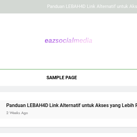
Panduan LEBAH4D Link Alternatif untuk Akse
Panduan Memahami T
KAYA787 Login dengan Navigasi Efisien untuk 
Panduan EDWINSLOT Link Alternatif untuk Akses
 Social Media
Panduan LEBAH4D Link Alternatif untuk Akse
n Manajemen Media Sosial Anda Dengan Layanan Dari Eaz Soc
Panduan Memahami T
SAMPLE PAGE
KAYA787 Login dengan Navigasi Efisien untuk 
EBAH4D Link Alternatif untuk Akses yang Lebih Praktis dan Te