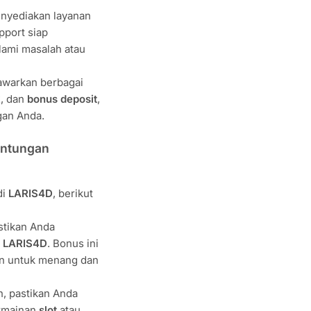
yediakan layanan
pport siap
ami masalah atau
warkan berbagai
k
, dan
bonus deposit
,
gan Anda.
untungan
di
LARIS4D
, berikut
stikan Anda
i
LARIS4D
. Bonus ini
n untuk menang dan
, pastikan Anda
rmainan
slot
atau