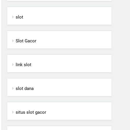
slot
Slot Gacor
link slot
slot dana
situs slot gacor