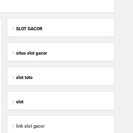
SLOT GACOR
situs slot gacor
slot toto
slot
link slot gacor