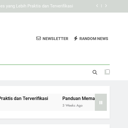
s yang Lebih Praktis dan Terverifikasi
ahapan Masuk melalui KAYA787 Login
Aktivitas Pengguna yang Lebih Terarah
NEWSLETTER
RANDOM NEWS
 yang Lebih Praktis dan Terverifikasi
s yang Lebih Praktis dan Terverifikasi
ial Media.
ahapan Masuk melalui KAYA787 Login
Aktivitas Pengguna yang Lebih Terarah
rverifikasi
Panduan Memahami Tahapan Masuk melalu
3 Weeks Ago