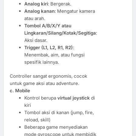
Analog kiri
: Bergerak.
Analog kanan
: Mengatur kamera
atau arah.
Tombol A/B/X/Y atau
Lingkaran/Silang/Kotak/Segitiga
:
Aksi dasar.
Trigger (L1, L2, R1, R2)
:
Menembak, aim, atau fungsi
spesifik lainnya.
Controller sangat ergonomis, cocok
untuk game aksi atau adventure.
c. Mobile
Kontrol berupa
virtual joystick
di
kiri
Tombol aksi di kanan (jump, fire,
reload, skill)
Beberapa game menyediakan
mode gyroscope untuk membidik