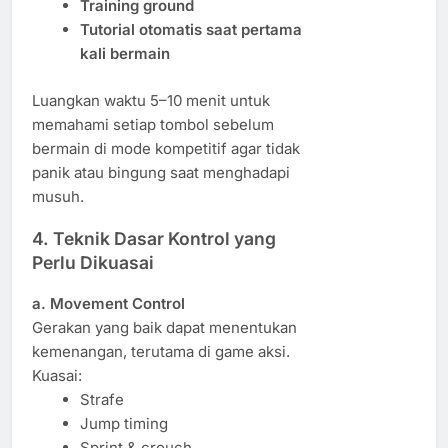
Training ground
Tutorial otomatis saat pertama
kali bermain
Luangkan waktu 5–10 menit untuk
memahami setiap tombol sebelum
bermain di mode kompetitif agar tidak
panik atau bingung saat menghadapi
musuh.
4. Teknik Dasar Kontrol yang
Perlu Dikuasai
a. Movement Control
Gerakan yang baik dapat menentukan
kemenangan, terutama di game aksi.
Kuasai:
Strafe
Jump timing
Sprint & crouch