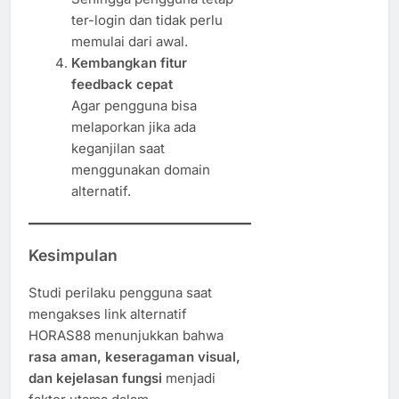
ter-login dan tidak perlu
memulai dari awal.
Kembangkan fitur
feedback cepat
Agar pengguna bisa
melaporkan jika ada
keganjilan saat
menggunakan domain
alternatif.
Kesimpulan
Studi perilaku pengguna saat
mengakses link alternatif
HORAS88 menunjukkan bahwa
rasa aman, keseragaman visual,
dan kejelasan fungsi
menjadi