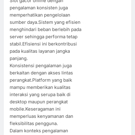
Slot gacor online dengan
pengalaman konsisten juga
memperhatikan pengelolaan
sumber daya.Sistem yang efisien
menghindari beban berlebih pada
server sehingga performa tetap
stabil.Efisiensi ini berkontribusi
pada kualitas layanan jangka
panjang.
Konsistensi pengalaman juga
berkaitan dengan akses lintas
perangkat.Platform yang baik
mampu memberikan kualitas
interaksi yang serupa baik di
desktop maupun perangkat
mobile.Keseragaman ini
memperluas kenyamanan dan
fleksibilitas pengguna.
Dalam konteks pengalaman