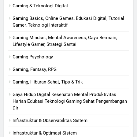
Gaming & Teknologi Digital
Gaming Basics, Online Games, Edukasi Digital, Tutorial
Gamer, Teknologi Interaktif
Gaming Mindset, Mental Awareness, Gaya Bermain,
Lifestyle Gamer, Strategi Santai
Gaming Psychology
Gaming, Fantasy, RPG
Gaming, Hiburan Sehat, Tips & Trik
Gaya Hidup Digital Kesehatan Mental Produktivitas
Harian Edukasi Teknologi Gaming Sehat Pengembangan
Diri
Infrastruktur & Observabilitas Sistem
Infrastruktur & Optimasi Sistem