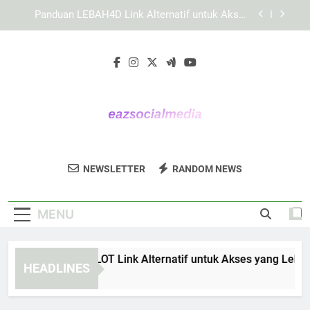
Skip
Panduan Memahami Tahapan Masuk melalui
to
KAYA787 Login
content
KAYA787 Login dengan Navigasi Efisien untuk
Aktivitas Pengguna yang Lebih Terarah
Panduan EDWINSLOT Link Alternatif untuk Akses
yang Lebih Praktis dan Terverifikasi
Panduan LEBAH4D Link Alternatif untuk Akses
yang Lebih Praktis dan Terverifikasi
Panduan Memahami Tahapan Masuk melalui
KAYA787 Login
Eaz Social Media
Optimalkan Manajemen Media Sosial Anda
KAYA787 Login dengan Navigasi Efisien untuk
NEWSLETTER
RANDOM NEWS
Aktivitas Pengguna yang Lebih Terarah
Dengan Layanan Dari Eaz Social Media.
MENU
nduan EDWINSLOT Link Alternatif untuk Akses yang Lebih Prakt
HEADLINES
Weeks Ago