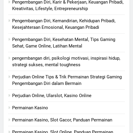
Pengembangan Diri, Karir & Pekerjaan, Keuangan Pribadi,
Kreativitas, Lifestyle, Entrepreneurship
Pengembangan Diri, Kemandirian, Kehidupan Pribadi,
Kesejahteraan Emosional, Keuangan Pribadi
Pengembangan Diri, Kesehatan Mental, Tips Gaming
Sehat, Game Online, Latihan Mental
pengembangan diri, psikologi motivasi, inspirasi hidup,
strategi sukses, mental toughness
Perjudian Online Tips & Trik Permainan Strategi Gaming
Pengembangan Diri dalam Bermain
Perjudian Online, Ularslot, Kasino Online
Permainan Kasino
Permainan Kasino, Slot Gacor, Panduan Permainan
Permainan Kasino, Slot Online, Panduan Permainan