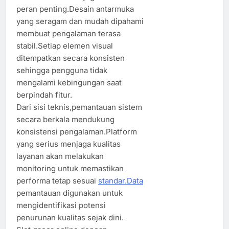
peran penting.Desain antarmuka
yang seragam dan mudah dipahami
membuat pengalaman terasa
stabil.Setiap elemen visual
ditempatkan secara konsisten
sehingga pengguna tidak
mengalami kebingungan saat
berpindah fitur.
Dari sisi teknis,pemantauan sistem
secara berkala mendukung
konsistensi pengalaman.Platform
yang serius menjaga kualitas
layanan akan melakukan
monitoring untuk memastikan
performa tetap sesuai
standar.Data
pemantauan digunakan untuk
mengidentifikasi potensi
penurunan kualitas sejak dini.