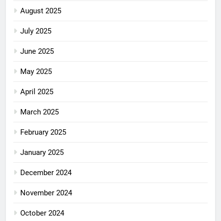
August 2025
July 2025
June 2025
May 2025
April 2025
March 2025
February 2025
January 2025
December 2024
November 2024
October 2024