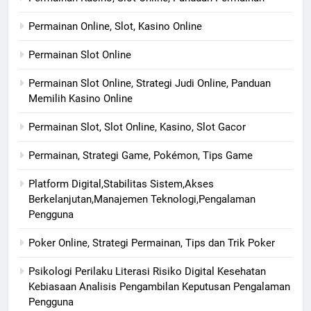
Permainan Online, Slot, Kasino Online
Permainan Slot Online
Permainan Slot Online, Strategi Judi Online, Panduan
Memilih Kasino Online
Permainan Slot, Slot Online, Kasino, Slot Gacor
Permainan, Strategi Game, Pokémon, Tips Game
Platform Digital,Stabilitas Sistem,Akses
Berkelanjutan,Manajemen Teknologi,Pengalaman
Pengguna
Poker Online, Strategi Permainan, Tips dan Trik Poker
Psikologi Perilaku Literasi Risiko Digital Kesehatan
Kebiasaan Analisis Pengambilan Keputusan Pengalaman
Pengguna