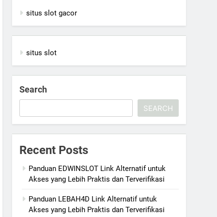
situs slot gacor
situs slot
Search
SEARCH
Recent Posts
Panduan EDWINSLOT Link Alternatif untuk
Akses yang Lebih Praktis dan Terverifikasi
Panduan LEBAH4D Link Alternatif untuk
Akses yang Lebih Praktis dan Terverifikasi