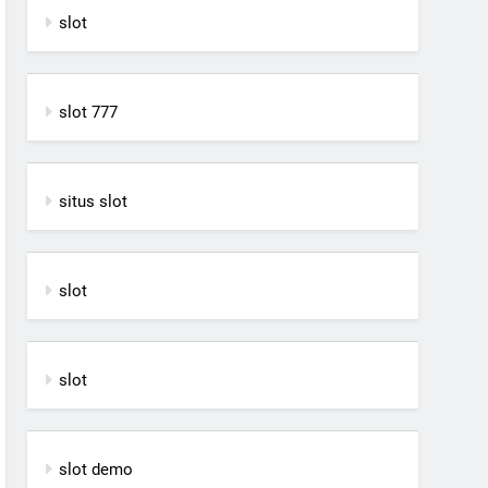
slot
slot 777
situs slot
slot
slot
slot demo