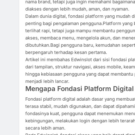
nama brand, tetapi juga ingin memahami bagaimana 
diakses dengan lebih mudah, aman, dan nyaman.
Dalam dunia digital, fondasi platform yang mudah d
penting bagi pengalaman pengguna.Platform yang b
terlihat rapi, tetapi juga mampu membantu penggu
akses, membaca menu, mengelola akun, dan mene
dibutuhkan.Bagi pengguna baru, kemudahan seperti
berpengaruh terhadap kesan pertama.
Artikel ini membahas Edwinslot dari sisi fondasi plat
dari tampilan, struktur navigasi, akses mobile, ke
hingga kebiasaan pengguna yang dapat membantu
menjadi lebih lancar.
Mengapa Fondasi Platform Digital 
Fondasi platform digital adalah dasar yang membua
terasa stabil, mudah digunakan, dan dapat dipaham
fondasinya kuat, pengguna dapat menemukan menu
kebingungan, melakukan login dengan lebih terara
secara lebih aman.