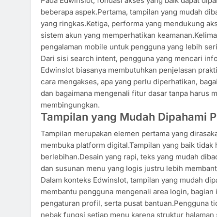
Pada Edwinslot, fondasi akses yang baik dapat dipa
beberapa aspek.Pertama, tampilan yang mudah diba
yang ringkas.Ketiga, performa yang mendukung aks
sistem akun yang memperhatikan keamanan.Kelima
pengalaman mobile untuk pengguna yang lebih ser
Dari sisi search intent, pengguna yang mencari inf
Edwinslot biasanya membutuhkan penjelasan prakti
cara mengakses, apa yang perlu diperhatikan, bag
dan bagaimana mengenali fitur dasar tanpa harus 
membingungkan.
Tampilan yang Mudah Dipahami 
Tampilan merupakan elemen pertama yang dirasak
membuka platform digital.Tampilan yang baik tidak 
berlebihan.Desain yang rapi, teks yang mudah dibac
dan susunan menu yang logis justru lebih memban
Dalam konteks Edwinslot, tampilan yang mudah dip
membantu pengguna mengenali area login, bagian i
pengaturan profil, serta pusat bantuan.Pengguna t
nebak fungsi setiap menu karena struktur halama