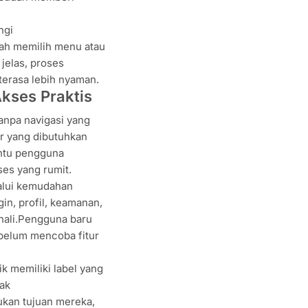
ngi
lah memilih menu atau
jelas, proses
terasa lebih nyaman.
kses Praktis
Tanpa navigasi yang
ur yang dibutuhkan
antu pengguna
ses yang rumit.
lalui kemudahan
, profil, keamanan,
nali.Pengguna baru
ebelum mencoba fitur
k memiliki label yang
dak
an tujuan mereka,