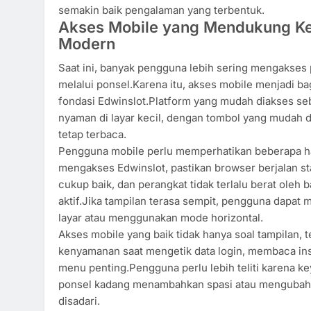
semakin baik pengalaman yang terbentuk.
Akses Mobile yang Mendukung K
Modern
Saat ini, banyak pengguna lebih sering mengakses p
melalui ponsel.Karena itu, akses mobile menjadi ba
fondasi Edwinslot.Platform yang mudah diakses seb
nyaman di layar kecil, dengan tombol yang mudah d
tetap terbaca.
Pengguna mobile perlu memperhatikan beberapa h
mengakses Edwinslot, pastikan browser berjalan sta
cukup baik, dan perangkat tidak terlalu berat oleh b
aktif.Jika tampilan terasa sempit, pengguna dapat 
layar atau menggunakan mode horizontal.
Akses mobile yang baik tidak hanya soal tampilan, te
kenyamanan saat mengetik data login, membaca in
menu penting.Pengguna perlu lebih teliti karena k
ponsel kadang menambahkan spasi atau mengubah 
disadari.