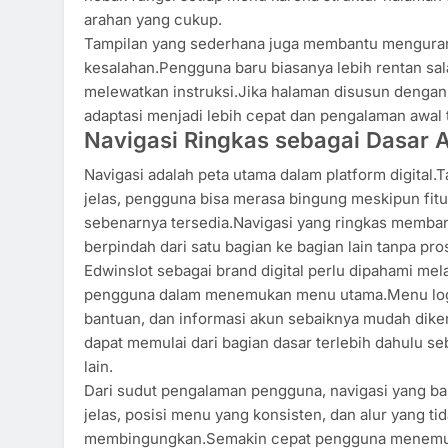
arahan yang cukup.
Tampilan yang sederhana juga membantu mengura
kesalahan.Pengguna baru biasanya lebih rentan sa
melewatkan instruksi.Jika halaman disusun dengan 
adaptasi menjadi lebih cepat dan pengalaman awal 
Navigasi Ringkas sebagai Dasar A
Navigasi adalah peta utama dalam platform digital.
jelas, pengguna bisa merasa bingung meskipun fit
sebenarnya tersedia.Navigasi yang ringkas memb
berpindah dari satu bagian ke bagian lain tanpa pro
Edwinslot sebagai brand digital perlu dipahami me
pengguna dalam menemukan menu utama.Menu login
bantuan, dan informasi akun sebaiknya mudah dike
dapat memulai dari bagian dasar terlebih dahulu s
lain.
Dari sudut pengalaman pengguna, navigasi yang bai
jelas, posisi menu yang konsisten, dan alur yang ti
membingungkan.Semakin cepat pengguna menemuk