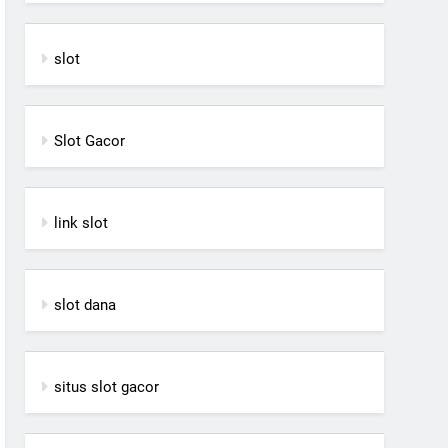
slot
Slot Gacor
link slot
slot dana
situs slot gacor