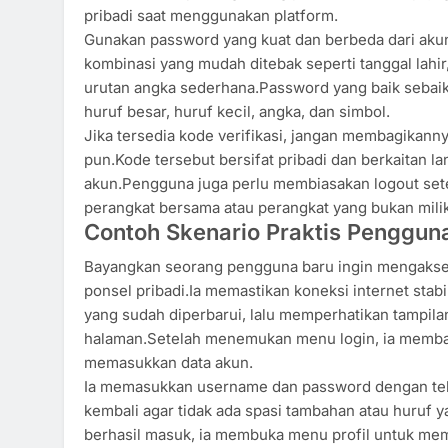
pribadi saat menggunakan platform.
Gunakan password yang kuat dan berbeda dari akun 
kombinasi yang mudah ditebak seperti tanggal lahir,
urutan angka sederhana.Password yang baik seba
huruf besar, huruf kecil, angka, dan simbol.
Jika tersedia kode verifikasi, jangan membagikann
pun.Kode tersebut bersifat pribadi dan berkaitan 
akun.Pengguna juga perlu membiasakan logout set
perangkat bersama atau perangkat yang bukan milik
Contoh Skenario Praktis Penggun
Bayangkan seorang pengguna baru ingin mengakses
ponsel pribadi.Ia memastikan koneksi internet sta
yang sudah diperbarui, lalu memperhatikan tampila
halaman.Setelah menemukan menu login, ia memba
memasukkan data akun.
Ia memasukkan username dan password dengan teli
kembali agar tidak ada spasi tambahan atau huruf y
berhasil masuk, ia membuka menu profil untuk me