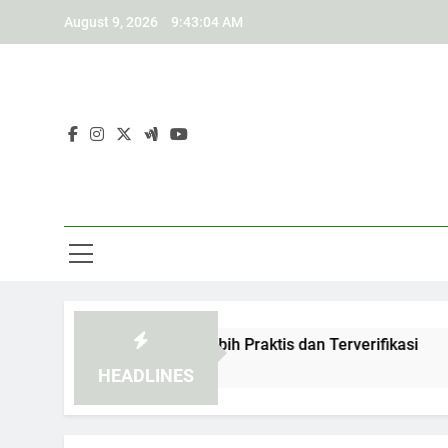
Skip
August 9, 2026
9:43:05 AM
to
content
Eaz
Optimalka
k Akses yang Lebih Praktis dan Terverifikasi
Panduan L
2 Weeks Ago
HEADLINES