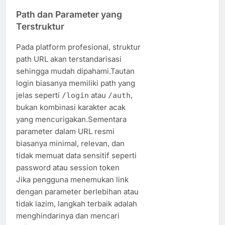
Path dan Parameter yang
Terstruktur
Pada platform profesional, struktur
path URL akan terstandarisasi
sehingga mudah dipahami.Tautan
login biasanya memiliki path yang
jelas seperti
atau
,
/login
/auth
bukan kombinasi karakter acak
yang mencurigakan.Sementara
parameter dalam URL resmi
biasanya minimal, relevan, dan
tidak memuat data sensitif seperti
password atau session token
Jika pengguna menemukan link
dengan parameter berlebihan atau
tidak lazim, langkah terbaik adalah
menghindarinya dan mencari