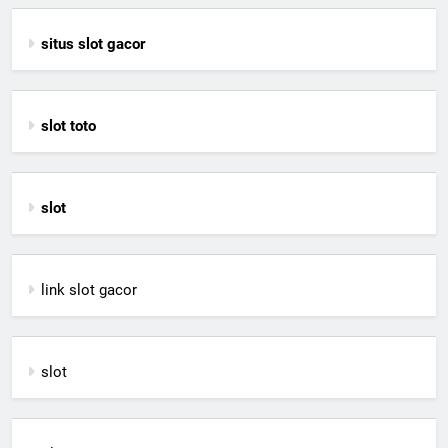
situs slot gacor
slot toto
slot
link slot gacor
slot