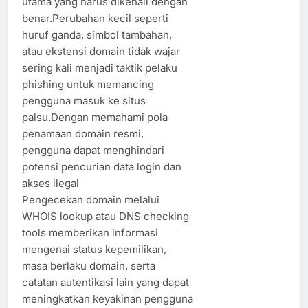
utama yang harus dikenali dengan
benar.Perubahan kecil seperti
huruf ganda, simbol tambahan,
atau ekstensi domain tidak wajar
sering kali menjadi taktik pelaku
phishing untuk memancing
pengguna masuk ke situs
palsu.Dengan memahami pola
penamaan domain resmi,
pengguna dapat menghindari
potensi pencurian data login dan
akses ilegal
Pengecekan domain melalui
WHOIS lookup atau DNS checking
tools memberikan informasi
mengenai status kepemilikan,
masa berlaku domain, serta
catatan autentikasi lain yang dapat
meningkatkan keyakinan pengguna