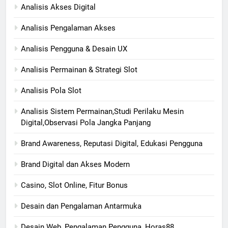
Analisis Akses Digital
Analisis Pengalaman Akses
Analisis Pengguna & Desain UX
Analisis Permainan & Strategi Slot
Analisis Pola Slot
Analisis Sistem Permainan,Studi Perilaku Mesin
Digital,Observasi Pola Jangka Panjang
Brand Awareness, Reputasi Digital, Edukasi Pengguna
Brand Digital dan Akses Modern
Casino, Slot Online, Fitur Bonus
Desain dan Pengalaman Antarmuka
Desain Web, Pengalaman Pengguna, Horas88