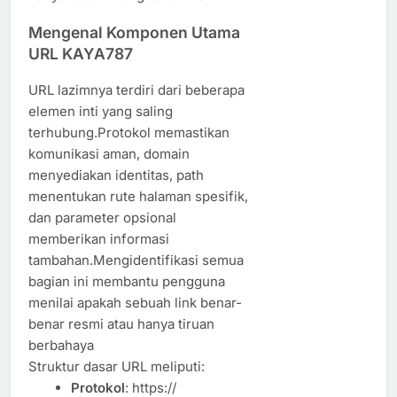
Mengenal Komponen Utama
URL KAYA787
URL lazimnya terdiri dari beberapa
elemen inti yang saling
terhubung.Protokol memastikan
komunikasi aman, domain
menyediakan identitas, path
menentukan rute halaman spesifik,
dan parameter opsional
memberikan informasi
tambahan.Mengidentifikasi semua
bagian ini membantu pengguna
menilai apakah sebuah link benar-
benar resmi atau hanya tiruan
berbahaya
Struktur dasar URL meliputi:
Protokol
: https://