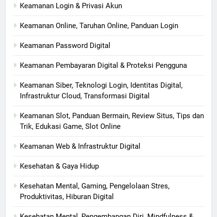
Keamanan Login & Privasi Akun
Keamanan Online, Taruhan Online, Panduan Login
Keamanan Password Digital
Keamanan Pembayaran Digital & Proteksi Pengguna
Keamanan Siber, Teknologi Login, Identitas Digital,
Infrastruktur Cloud, Transformasi Digital
Keamanan Slot, Panduan Bermain, Review Situs, Tips dan
Trik, Edukasi Game, Slot Online
Keamanan Web & Infrastruktur Digital
Kesehatan & Gaya Hidup
Kesehatan Mental, Gaming, Pengelolaan Stres,
Produktivitas, Hiburan Digital
Kesehatan Mental, Pengembangan Diri, Mindfulness &