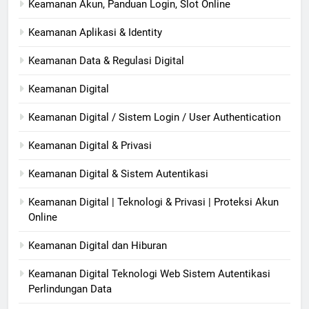
Keamanan Akun, Panduan Login, Slot Online
Keamanan Aplikasi & Identity
Keamanan Data & Regulasi Digital
Keamanan Digital
Keamanan Digital / Sistem Login / User Authentication
Keamanan Digital & Privasi
Keamanan Digital & Sistem Autentikasi
Keamanan Digital | Teknologi & Privasi | Proteksi Akun
Online
Keamanan Digital dan Hiburan
Keamanan Digital Teknologi Web Sistem Autentikasi
Perlindungan Data