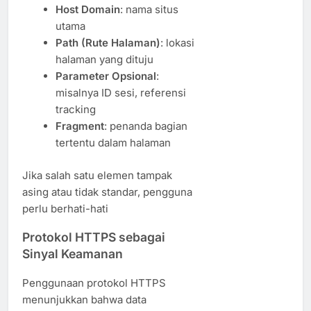
Host Domain
: nama situs
utama
Path (Rute Halaman)
: lokasi
halaman yang dituju
Parameter Opsional
:
misalnya ID sesi, referensi
tracking
Fragment
: penanda bagian
tertentu dalam halaman
Jika salah satu elemen tampak
asing atau tidak standar, pengguna
perlu berhati-hati
Protokol HTTPS sebagai
Sinyal Keamanan
Penggunaan protokol HTTPS
menunjukkan bahwa data