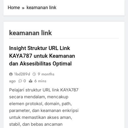
Home
keamanan link
keamanan link
Insight Struktur URL Link
KAYA787 untuk Keamanan
dan Aksesibilitas Optimal
1bd289d
9 months
ago
0
6 mins
Pelajari struktur URL link KAYA787
secara mendalam, mencakup
elemen protokol, domain, path,
parameter, dan keamanan enkripsi
untuk memastikan akses aman,
stabil, dan bebas ancaman