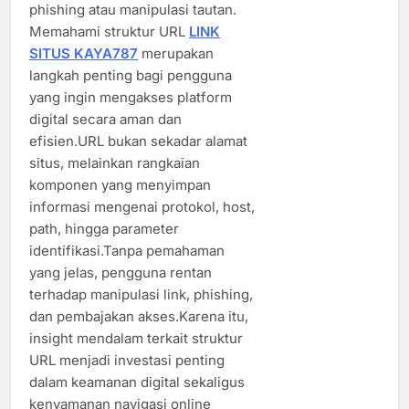
phishing atau manipulasi tautan.
Memahami struktur URL
LINK
SITUS KAYA787
merupakan
langkah penting bagi pengguna
yang ingin mengakses platform
digital secara aman dan
efisien.URL bukan sekadar alamat
situs, melainkan rangkaian
komponen yang menyimpan
informasi mengenai protokol, host,
path, hingga parameter
identifikasi.Tanpa pemahaman
yang jelas, pengguna rentan
terhadap manipulasi link, phishing,
dan pembajakan akses.Karena itu,
insight mendalam terkait struktur
URL menjadi investasi penting
dalam keamanan digital sekaligus
kenyamanan navigasi online