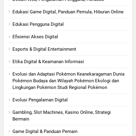
Edukasi Game Digital, Panduan Pemula, Hiburan Online
Edukasi Pengguna Digital
Efisiensi Akses Digital
Esports & Digital Entertainment
Etika Digital & Keamanan Informasi
Evolusi dan Adaptasi Pokémon Keanekaragaman Dunia
Pokémon Budaya dan Wilayah Pokémon Ekologi dan
Lingkungan Pokémon Studi Regional Pokémon
Evolusi Pengalaman Digital
Gambling, Slot Machines, Kasino Online, Strategi
Bermain
Game Digital & Panduan Pemain