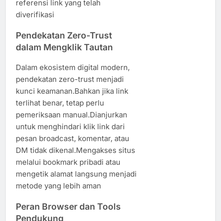
referensi link yang telah
diverifikasi
Pendekatan Zero-Trust
dalam Mengklik Tautan
Dalam ekosistem digital modern,
pendekatan zero-trust menjadi
kunci keamanan.Bahkan jika link
terlihat benar, tetap perlu
pemeriksaan manual.Dianjurkan
untuk menghindari klik link dari
pesan broadcast, komentar, atau
DM tidak dikenal.Mengakses situs
melalui bookmark pribadi atau
mengetik alamat langsung menjadi
metode yang lebih aman
Peran Browser dan Tools
Pendukung