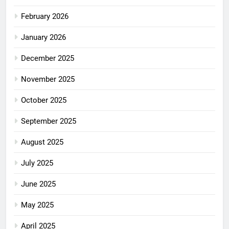
February 2026
January 2026
December 2025
November 2025
October 2025
September 2025
August 2025
July 2025
June 2025
May 2025
April 2025