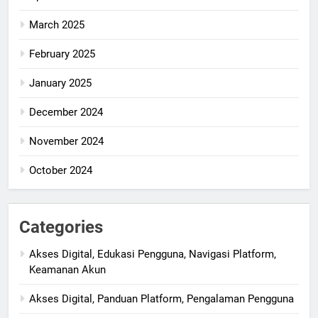
March 2025
February 2025
January 2025
December 2024
November 2024
October 2024
Categories
Akses Digital, Edukasi Pengguna, Navigasi Platform,
Keamanan Akun
Akses Digital, Panduan Platform, Pengalaman Pengguna