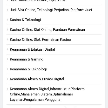
Judi Online, Slot Online, Tips & Trik
Judi Slot Online, Teknologi Perjudian, Platform Judi
Kasino & Teknologi
Kasino Online, Slot Online, Panduan Permainan
Kasino Online, Slot, Permainan Kasino
Keamanan & Edukasi Digital
Keamanan & Gaming
Keamanan & Teknologi
Keamanan Akses & Privasi Digital
Keamanan Akses Digital,Infrastruktur Platform
Online,Manajemen Sistem,Optimalisasi
Layanan,Pengalaman Pengguna