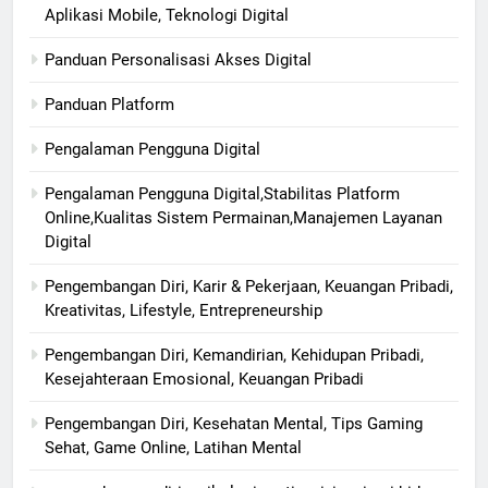
Aplikasi Mobile, Teknologi Digital
Panduan Personalisasi Akses Digital
Panduan Platform
Pengalaman Pengguna Digital
Pengalaman Pengguna Digital,Stabilitas Platform
Online,Kualitas Sistem Permainan,Manajemen Layanan
Digital
Pengembangan Diri, Karir & Pekerjaan, Keuangan Pribadi,
Kreativitas, Lifestyle, Entrepreneurship
Pengembangan Diri, Kemandirian, Kehidupan Pribadi,
Kesejahteraan Emosional, Keuangan Pribadi
Pengembangan Diri, Kesehatan Mental, Tips Gaming
Sehat, Game Online, Latihan Mental