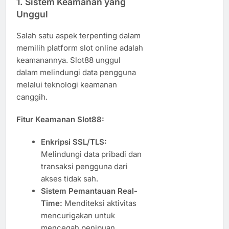
1. Sistem Keamanan yang
Unggul
Salah satu aspek terpenting dalam
memilih platform slot online adalah
keamanannya. Slot88 unggul
dalam melindungi data pengguna
melalui teknologi keamanan
canggih.
Fitur Keamanan Slot88:
Enkripsi SSL/TLS:
Melindungi data pribadi dan
transaksi pengguna dari
akses tidak sah.
Sistem Pemantauan Real-
Time:
Menditeksi aktivitas
mencurigakan untuk
mencegah penipuan.