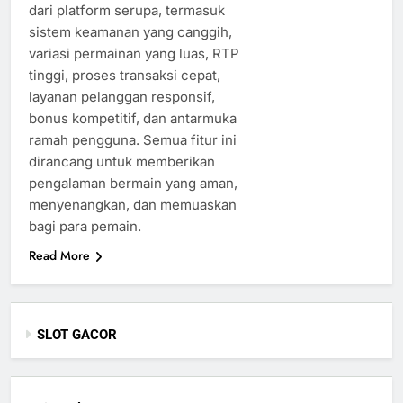
dari platform serupa, termasuk
sistem keamanan yang canggih,
variasi permainan yang luas, RTP
tinggi, proses transaksi cepat,
layanan pelanggan responsif,
bonus kompetitif, dan antarmuka
ramah pengguna. Semua fitur ini
dirancang untuk memberikan
pengalaman bermain yang aman,
menyenangkan, dan memuaskan
bagi para pemain.
Read More
SLOT GACOR