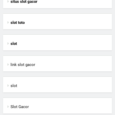
situs slot gacor
slot toto
slot
link slot gacor
slot
Slot Gacor