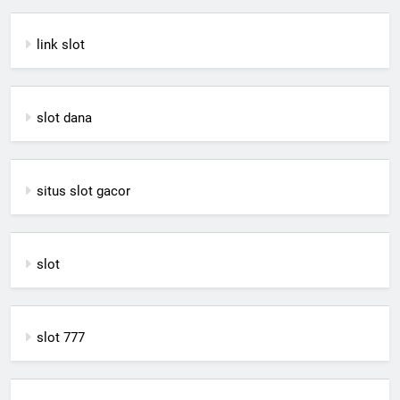
link slot
slot dana
situs slot gacor
slot
slot 777