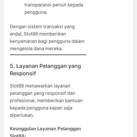
transparansi penuh kepada
pengguna.
Dengan sistem transaksi yang
andal, Slot88 memberikan
kenyamanan bagi pengguna dalam
mengelola dana mereka.
5. Layanan Pelanggan yang
Responsif
Slot88 menawarkan layanan
pelanggan yang responsif dan
profesional, memberikan bantuan
kepada pengguna kapan saja
diperlukan.
Keunggulan Layanan Pelanggan
Slot88: