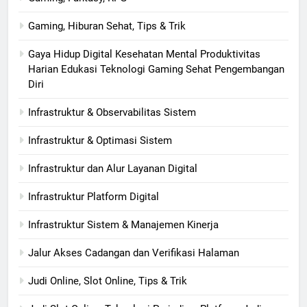
Gaming, Hiburan Sehat, Tips & Trik
Gaya Hidup Digital Kesehatan Mental Produktivitas
Harian Edukasi Teknologi Gaming Sehat Pengembangan
Diri
Infrastruktur & Observabilitas Sistem
Infrastruktur & Optimasi Sistem
Infrastruktur dan Alur Layanan Digital
Infrastruktur Platform Digital
Infrastruktur Sistem & Manajemen Kinerja
Jalur Akses Cadangan dan Verifikasi Halaman
Judi Online, Slot Online, Tips & Trik