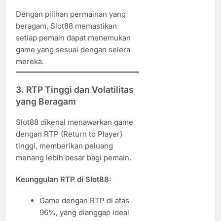
Dengan pilihan permainan yang
beragam, Slot88 memastikan
setiap pemain dapat menemukan
game yang sesuai dengan selera
mereka.
3. RTP Tinggi dan Volatilitas
yang Beragam
Slot88 dikenal menawarkan game
dengan RTP (Return to Player)
tinggi, memberikan peluang
menang lebih besar bagi pemain.
Keunggulan RTP di Slot88:
Game dengan RTP di atas
96%, yang dianggap ideal