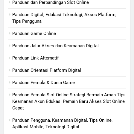
Panduan dan Perbandingan Slot Online
Panduan Digital, Edukasi Teknologi, Akses Platform,
Tips Pengguna
Panduan Game Online
Panduan Jalur Akses dan Keamanan Digital
Panduan Link Alternatif
Panduan Orientasi Platform Digital
Panduan Pemula & Dunia Game
Panduan Pemula Slot Online Strategi Bermain Aman Tips
Keamanan Akun Edukasi Pemain Baru Akses Slot Online
Cepat
Panduan Pengguna, Keamanan Digital, Tips Online,
Aplikasi Mobile, Teknologi Digital