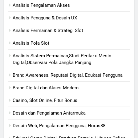
Analisis Pengalaman Akses
Analisis Pengguna & Desain UX
Analisis Permainan & Strategi Slot
Analisis Pola Slot
Analisis Sistem Permainan,Studi Perilaku Mesin
Digital,Observasi Pola Jangka Panjang
Brand Awareness, Reputasi Digital, Edukasi Pengguna
Brand Digital dan Akses Modern
Casino, Slot Online, Fitur Bonus
Desain dan Pengalaman Antarmuka
Desain Web, Pengalaman Pengguna, Horas88