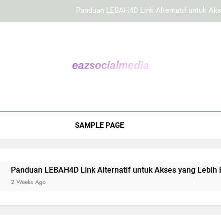
Panduan LEBAH4D Link Alternatif untuk Akse
Panduan Memahami T
KAYA787 Login dengan Navigasi Efisien untuk 
Panduan EDWINSLOT Link Alternatif untuk Akses
 Social Media
Panduan LEBAH4D Link Alternatif untuk Akse
n Manajemen Media Sosial Anda Dengan Layanan Dari Eaz Soc
Panduan Memahami T
SAMPLE PAGE
KAYA787 Login dengan Navigasi Efisien untuk 
LEBAH4D Link Alternatif untuk Akses yang Lebih Praktis dan Te
o