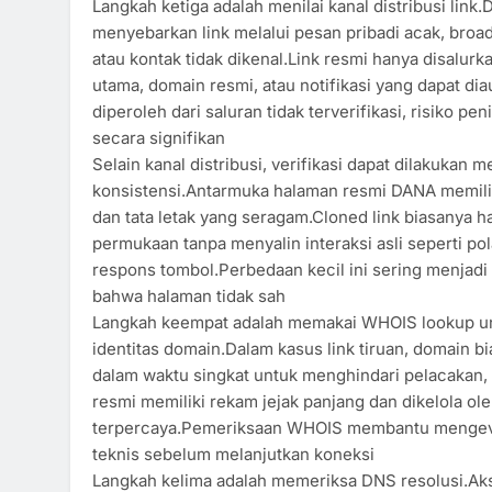
Langkah ketiga adalah menilai kanal distribusi link
menyebarkan link melalui pesan pribadi acak, broad
atau kontak tidak dikenal.Link resmi hanya disalurka
utama, domain resmi, atau notifikasi yang dapat diau
diperoleh dari saluran tidak terverifikasi, risiko p
secara signifikan
Selain kanal distribusi, verifikasi dapat dilakukan me
konsistensi.Antarmuka halaman resmi DANA memilik
dan tata letak yang seragam.Cloned link biasanya 
permukaan tanpa menyalin interaksi asli seperti pol
respons tombol.Perbedaan kecil ini sering menjadi 
bahwa halaman tidak sah
Langkah keempat adalah memakai WHOIS lookup u
identitas domain.Dalam kasus link tiruan, domain b
dalam waktu singkat untuk menghindari pelacakan
resmi memiliki rekam jejak panjang dan dikelola ole
terpercaya.Pemeriksaan WHOIS membantu mengeval
teknis sebelum melanjutkan koneksi
Langkah kelima adalah memeriksa DNS resolusi.Ak