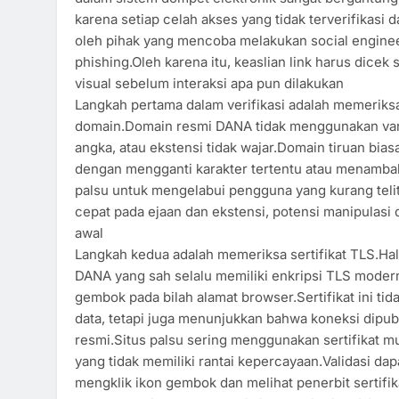
karena setiap celah akses yang tidak terverifikasi 
oleh pihak yang mencoba melakukan social engin
phishing.Oleh karena itu, keaslian link harus dicek 
visual sebelum interaksi apa pun dilakukan
Langkah pertama dalam verifikasi adalah memeriksa
domain.Domain resmi DANA tidak menggunakan vari
angka, atau ekstensi tidak wajar.Domain tiruan bi
dengan mengganti karakter tertentu atau menamb
palsu untuk mengelabui pengguna yang kurang teli
cepat pada ejaan dan ekstensi, potensi manipulasi 
awal
Langkah kedua adalah memeriksa sertifikat TLS.H
DANA yang sah selalu memiliki enkripsi TLS moder
gembok pada bilah alamat browser.Sertifikat ini ti
data, tetapi juga menunjukkan bahwa koneksi dipubl
resmi.Situs palsu sering menggunakan sertifikat m
yang tidak memiliki rantai kepercayaan.Validasi da
mengklik ikon gembok dan melihat penerbit sertifik