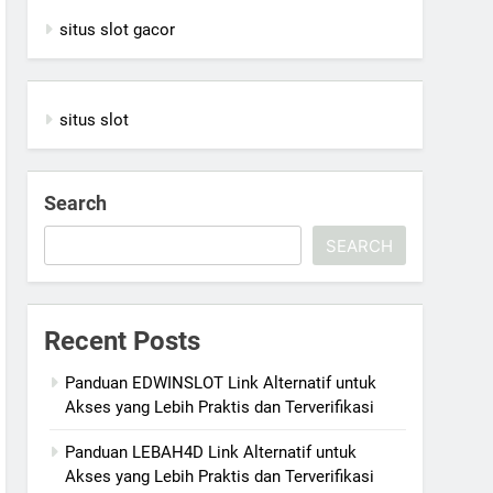
situs slot gacor
situs slot
Search
SEARCH
Recent Posts
Panduan EDWINSLOT Link Alternatif untuk
Akses yang Lebih Praktis dan Terverifikasi
Panduan LEBAH4D Link Alternatif untuk
Akses yang Lebih Praktis dan Terverifikasi