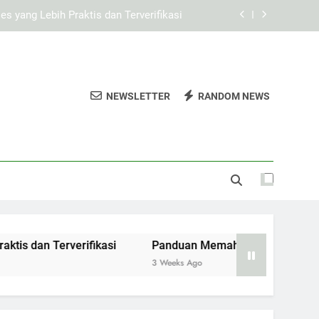
s yang Lebih Praktis dan Terverifikasi
ahapan Masuk melalui KAYA787 Login
Aktivitas Pengguna yang Lebih Terarah
NEWSLETTER
RANDOM NEWS
 yang Lebih Praktis dan Terverifikasi
s yang Lebih Praktis dan Terverifikasi
ial Media.
ahapan Masuk melalui KAYA787 Login
Aktivitas Pengguna yang Lebih Terarah
verifikasi
Panduan Memahami Tahapan Masuk melalui
3 Weeks Ago