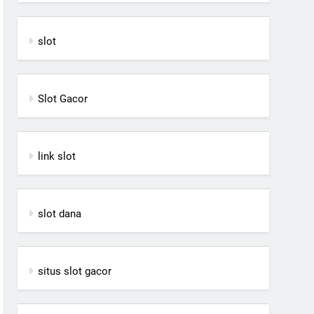
slot
Slot Gacor
link slot
slot dana
situs slot gacor