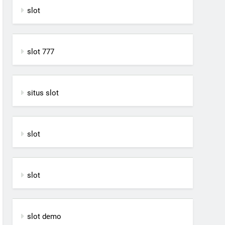
slot
slot 777
situs slot
slot
slot
slot demo