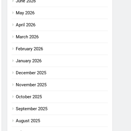
June 2026
May 2026
April 2026
March 2026
February 2026
January 2026
December 2025
November 2025
October 2025
September 2025
August 2025