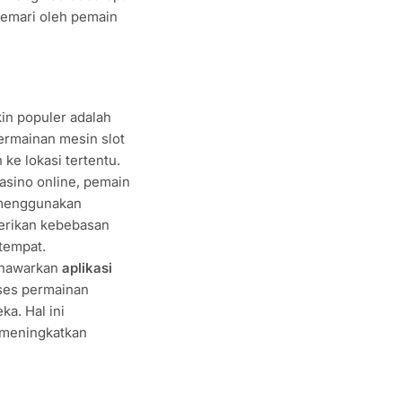
gemari oleh pemain
in populer adalah
ermainan mesin slot
 ke lokasi tertentu.
asino online, pemain
 menggunakan
berikan kebebasan
tempat.
menawarkan
aplikasi
es permainan
a. Hal ini
 meningkatkan