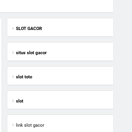
SLOT GACOR
situs slot gacor
slot toto
slot
link slot gacor