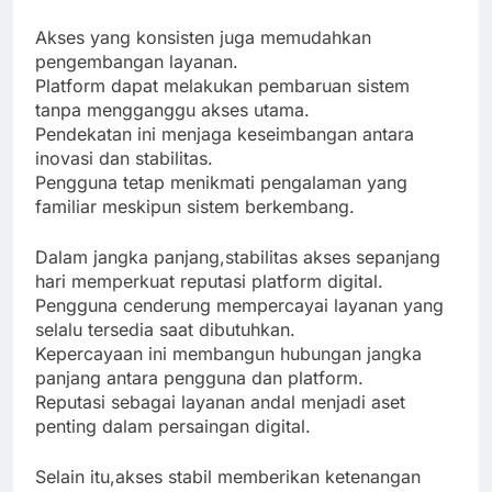
Akses yang konsisten juga memudahkan
pengembangan layanan.
Platform dapat melakukan pembaruan sistem
tanpa mengganggu akses utama.
Pendekatan ini menjaga keseimbangan antara
inovasi dan stabilitas.
Pengguna tetap menikmati pengalaman yang
familiar meskipun sistem berkembang.
Dalam jangka panjang,stabilitas akses sepanjang
hari memperkuat reputasi platform digital.
Pengguna cenderung mempercayai layanan yang
selalu tersedia saat dibutuhkan.
Kepercayaan ini membangun hubungan jangka
panjang antara pengguna dan platform.
Reputasi sebagai layanan andal menjadi aset
penting dalam persaingan digital.
Selain itu,akses stabil memberikan ketenangan