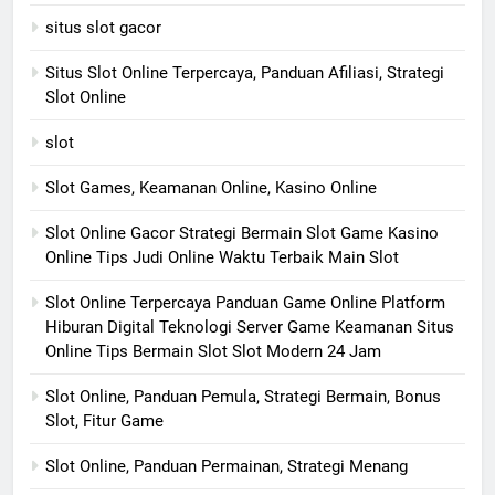
situs slot gacor
Situs Slot Online Terpercaya, Panduan Afiliasi, Strategi
Slot Online
slot
Slot Games, Keamanan Online, Kasino Online
Slot Online Gacor Strategi Bermain Slot Game Kasino
Online Tips Judi Online Waktu Terbaik Main Slot
Slot Online Terpercaya Panduan Game Online Platform
Hiburan Digital Teknologi Server Game Keamanan Situs
Online Tips Bermain Slot Slot Modern 24 Jam
Slot Online, Panduan Pemula, Strategi Bermain, Bonus
Slot, Fitur Game
Slot Online, Panduan Permainan, Strategi Menang