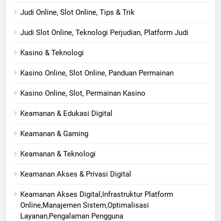
Judi Online, Slot Online, Tips & Trik
Judi Slot Online, Teknologi Perjudian, Platform Judi
Kasino & Teknologi
Kasino Online, Slot Online, Panduan Permainan
Kasino Online, Slot, Permainan Kasino
Keamanan & Edukasi Digital
Keamanan & Gaming
Keamanan & Teknologi
Keamanan Akses & Privasi Digital
Keamanan Akses Digital,Infrastruktur Platform
Online,Manajemen Sistem,Optimalisasi
Layanan,Pengalaman Pengguna