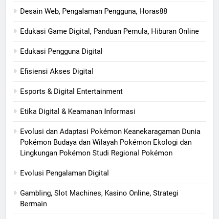
Desain Web, Pengalaman Pengguna, Horas88
Edukasi Game Digital, Panduan Pemula, Hiburan Online
Edukasi Pengguna Digital
Efisiensi Akses Digital
Esports & Digital Entertainment
Etika Digital & Keamanan Informasi
Evolusi dan Adaptasi Pokémon Keanekaragaman Dunia
Pokémon Budaya dan Wilayah Pokémon Ekologi dan
Lingkungan Pokémon Studi Regional Pokémon
Evolusi Pengalaman Digital
Gambling, Slot Machines, Kasino Online, Strategi
Bermain