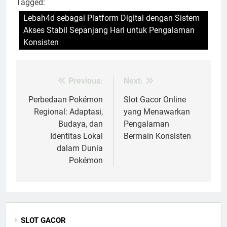
Tagged:
Lebah4d sebagai Platform Digital dengan Sistem
Akses Stabil Sepanjang Hari untuk Pengalaman
Konsisten
Previous:
Next:
Post
navigation
Perbedaan Pokémon
Slot Gacor Online
Regional: Adaptasi,
yang Menawarkan
Budaya, dan
Pengalaman
Identitas Lokal
Bermain Konsisten
dalam Dunia
Pokémon
SLOT GACOR