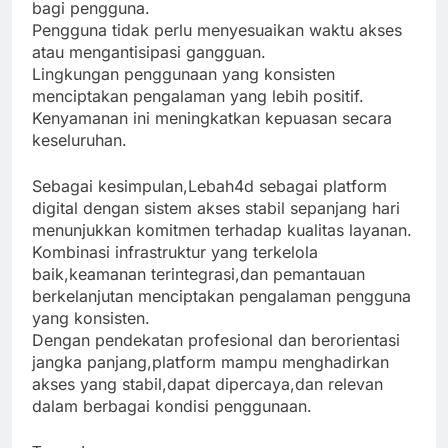
bagi pengguna.
Pengguna tidak perlu menyesuaikan waktu akses
atau mengantisipasi gangguan.
Lingkungan penggunaan yang konsisten
menciptakan pengalaman yang lebih positif.
Kenyamanan ini meningkatkan kepuasan secara
keseluruhan.
Sebagai kesimpulan,Lebah4d sebagai platform
digital dengan sistem akses stabil sepanjang hari
menunjukkan komitmen terhadap kualitas layanan.
Kombinasi infrastruktur yang terkelola
baik,keamanan terintegrasi,dan pemantauan
berkelanjutan menciptakan pengalaman pengguna
yang konsisten.
Dengan pendekatan profesional dan berorientasi
jangka panjang,platform mampu menghadirkan
akses yang stabil,dapat dipercaya,dan relevan
dalam berbagai kondisi penggunaan.