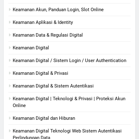
Keamanan Akun, Panduan Login, Slot Online
Keamanan Aplikasi & Identity
Keamanan Data & Regulasi Digital
Keamanan Digital
Keamanan Digital / Sistem Login / User Authentication
Keamanan Digital & Privasi
Keamanan Digital & Sistem Autentikasi
Keamanan Digital | Teknologi & Privasi | Proteksi Akun
Online
Keamanan Digital dan Hiburan
Keamanan Digital Teknologi Web Sistem Autentikasi
Perlindungan Data