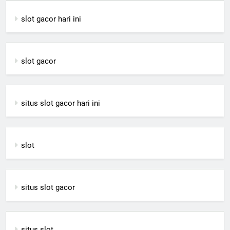
slot gacor hari ini
slot gacor
situs slot gacor hari ini
slot
situs slot gacor
situs slot