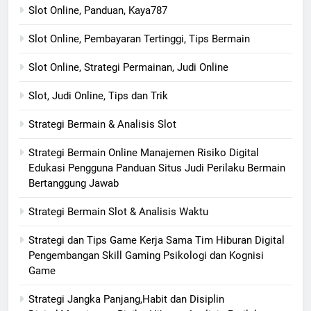
Slot Online, Panduan, Kaya787
Slot Online, Pembayaran Tertinggi, Tips Bermain
Slot Online, Strategi Permainan, Judi Online
Slot, Judi Online, Tips dan Trik
Strategi Bermain & Analisis Slot
Strategi Bermain Online Manajemen Risiko Digital
Edukasi Pengguna Panduan Situs Judi Perilaku Bermain
Bertanggung Jawab
Strategi Bermain Slot & Analisis Waktu
Strategi dan Tips Game Kerja Sama Tim Hiburan Digital
Pengembangan Skill Gaming Psikologi dan Kognisi
Game
Strategi Jangka Panjang,Habit dan Disiplin