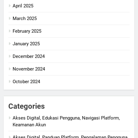
April 2025
March 2025
February 2025
January 2025
December 2024
November 2024
October 2024
Categories
Akses Digital, Edukasi Pengguna, Navigasi Platform,
Keamanan Akun
Akses Digital, Panduan Platform, Pengalaman Pengguna