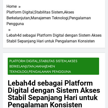
Home
Platform Digital,Stabilitas Sistem,Akses
Berkelanjutan,Manajemen Teknologi,Pengalaman
Pengguna
Lebah4d sebagai Platform Digital dengan Sistem Akses
Stabil Sepanjang Hari untuk Pengalaman Konsisten
PLATFORM DIGITAL,STABILITAS SISTEM,AKSES
BERKELANJUTAN,MANAJEMEN
TEKNOLOGI,PENGALAMAN PENGGUNA
Lebah4d sebagai Platform
Digital dengan Sistem Akses
Stabil Sepanjang Hari untuk
Pengalaman Konsisten