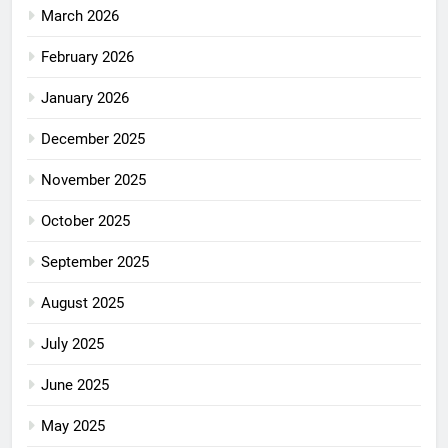
March 2026
February 2026
January 2026
December 2025
November 2025
October 2025
September 2025
August 2025
July 2025
June 2025
May 2025