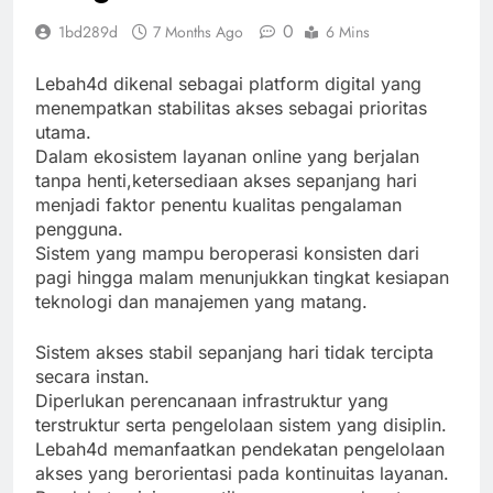
0
1bd289d
7 Months Ago
6 Mins
Lebah4d dikenal sebagai platform digital yang
menempatkan stabilitas akses sebagai prioritas
utama.
Dalam ekosistem layanan online yang berjalan
tanpa henti,ketersediaan akses sepanjang hari
menjadi faktor penentu kualitas pengalaman
pengguna.
Sistem yang mampu beroperasi konsisten dari
pagi hingga malam menunjukkan tingkat kesiapan
teknologi dan manajemen yang matang.
Sistem akses stabil sepanjang hari tidak tercipta
secara instan.
Diperlukan perencanaan infrastruktur yang
terstruktur serta pengelolaan sistem yang disiplin.
Lebah4d memanfaatkan pendekatan pengelolaan
akses yang berorientasi pada kontinuitas layanan.