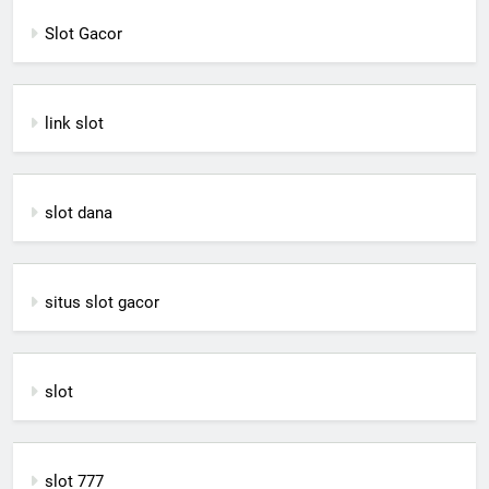
Slot Gacor
link slot
slot dana
situs slot gacor
slot
slot 777