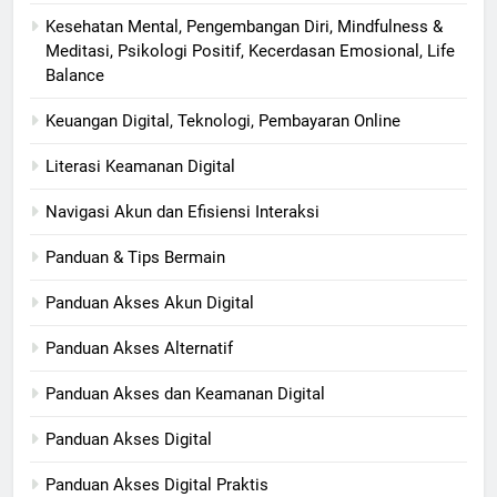
Kesehatan Mental, Pengembangan Diri, Mindfulness &
Meditasi, Psikologi Positif, Kecerdasan Emosional, Life
Balance
Keuangan Digital, Teknologi, Pembayaran Online
Literasi Keamanan Digital
Navigasi Akun dan Efisiensi Interaksi
Panduan & Tips Bermain
Panduan Akses Akun Digital
Panduan Akses Alternatif
Panduan Akses dan Keamanan Digital
Panduan Akses Digital
Panduan Akses Digital Praktis