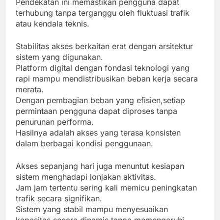
Pendekatan ini memastikan pengguna dapat
terhubung tanpa terganggu oleh fluktuasi trafik
atau kendala teknis.
Stabilitas akses berkaitan erat dengan arsitektur
sistem yang digunakan.
Platform digital dengan fondasi teknologi yang
rapi mampu mendistribusikan beban kerja secara
merata.
Dengan pembagian beban yang efisien,setiap
permintaan pengguna dapat diproses tanpa
penurunan performa.
Hasilnya adalah akses yang terasa konsisten
dalam berbagai kondisi penggunaan.
Akses sepanjang hari juga menuntut kesiapan
sistem menghadapi lonjakan aktivitas.
Jam jam tertentu sering kali memicu peningkatan
trafik secara signifikan.
Sistem yang stabil mampu menyesuaikan