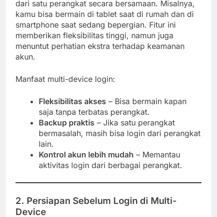
dari satu perangkat secara bersamaan. Misalnya,
kamu bisa bermain di tablet saat di rumah dan di
smartphone saat sedang bepergian. Fitur ini
memberikan fleksibilitas tinggi, namun juga
menuntut perhatian ekstra terhadap keamanan
akun.
Manfaat multi-device login:
Fleksibilitas akses
– Bisa bermain kapan
saja tanpa terbatas perangkat.
Backup praktis
– Jika satu perangkat
bermasalah, masih bisa login dari perangkat
lain.
Kontrol akun lebih mudah
– Memantau
aktivitas login dari berbagai perangkat.
2. Persiapan Sebelum Login di Multi-
Device