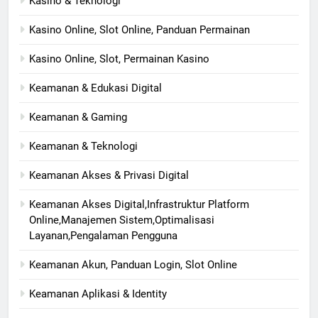
Kasino & Teknologi
Kasino Online, Slot Online, Panduan Permainan
Kasino Online, Slot, Permainan Kasino
Keamanan & Edukasi Digital
Keamanan & Gaming
Keamanan & Teknologi
Keamanan Akses & Privasi Digital
Keamanan Akses Digital,Infrastruktur Platform
Online,Manajemen Sistem,Optimalisasi
Layanan,Pengalaman Pengguna
Keamanan Akun, Panduan Login, Slot Online
Keamanan Aplikasi & Identity