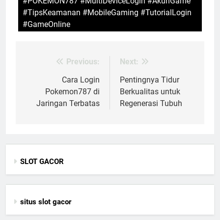
#POKEMON787 #MultiDeviceLogin #AkunGame
#TipsKeamanan #MobileGaming #TutorialLogin
#GameOnline
Previous:
Next:
Post
navigation
Cara Login
Pentingnya Tidur
Pokemon787 di
Berkualitas untuk
Jaringan Terbatas
Regenerasi Tubuh
SLOT GACOR
situs slot gacor