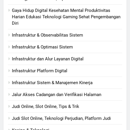
Gaya Hidup Digital Kesehatan Mental Produktivitas
Harian Edukasi Teknologi Gaming Sehat Pengembangan
Diri
Infrastruktur & Observabilitas Sistem
Infrastruktur & Optimasi Sistem
Infrastruktur dan Alur Layanan Digital
Infrastruktur Platform Digital
Infrastruktur Sistem & Manajemen Kinerja
Jalur Akses Cadangan dan Verifikasi Halaman
Judi Online, Slot Online, Tips & Trik
Judi Slot Online, Teknologi Perjudian, Platform Judi