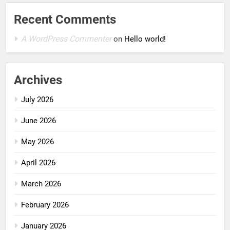
Recent Comments
A WordPress Commenter
on
Hello world!
Archives
July 2026
June 2026
May 2026
April 2026
March 2026
February 2026
January 2026