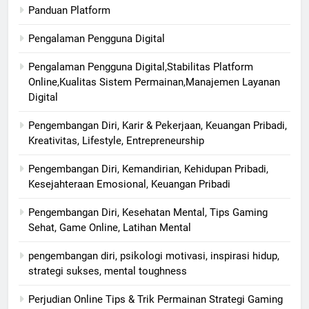
Panduan Platform
Pengalaman Pengguna Digital
Pengalaman Pengguna Digital,Stabilitas Platform
Online,Kualitas Sistem Permainan,Manajemen Layanan
Digital
Pengembangan Diri, Karir & Pekerjaan, Keuangan Pribadi,
Kreativitas, Lifestyle, Entrepreneurship
Pengembangan Diri, Kemandirian, Kehidupan Pribadi,
Kesejahteraan Emosional, Keuangan Pribadi
Pengembangan Diri, Kesehatan Mental, Tips Gaming
Sehat, Game Online, Latihan Mental
pengembangan diri, psikologi motivasi, inspirasi hidup,
strategi sukses, mental toughness
Perjudian Online Tips & Trik Permainan Strategi Gaming