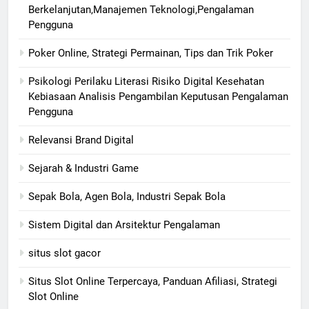
Berkelanjutan,Manajemen Teknologi,Pengalaman
Pengguna
Poker Online, Strategi Permainan, Tips dan Trik Poker
Psikologi Perilaku Literasi Risiko Digital Kesehatan
Kebiasaan Analisis Pengambilan Keputusan Pengalaman
Pengguna
Relevansi Brand Digital
Sejarah & Industri Game
Sepak Bola, Agen Bola, Industri Sepak Bola
Sistem Digital dan Arsitektur Pengalaman
situs slot gacor
Situs Slot Online Terpercaya, Panduan Afiliasi, Strategi
Slot Online