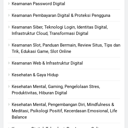
Keamanan Password Digital
Keamanan Pembayaran Digital & Proteksi Pengguna
Keamanan Siber, Teknologi Login, Identitas Digital,
Infrastruktur Cloud, Transformasi Digital
Keamanan Slot, Panduan Bermain, Review Situs, Tips dan
Trik, Edukasi Game, Slot Online
Keamanan Web & Infrastruktur Digital
Kesehatan & Gaya Hidup
Kesehatan Mental, Gaming, Pengelolaan Stres,
Produktivitas, Hiburan Digital
Kesehatan Mental, Pengembangan Diri, Mindfulness &
Meditasi, Psikologi Positif, Kecerdasan Emosional, Life
Balance