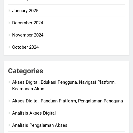
January 2025
December 2024
November 2024
October 2024
Categories
Akses Digital, Edukasi Pengguna, Navigasi Platform,
Keamanan Akun
Akses Digital, Panduan Platform, Pengalaman Pengguna
Analisis Akses Digital
Analisis Pengalaman Akses