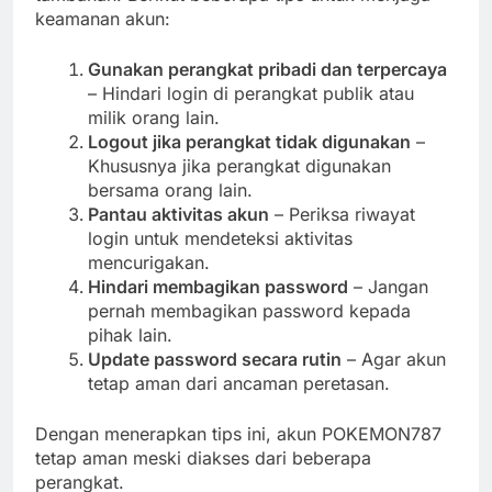
keamanan akun:
Gunakan perangkat pribadi dan terpercaya
– Hindari login di perangkat publik atau
milik orang lain.
Logout jika perangkat tidak digunakan
–
Khususnya jika perangkat digunakan
bersama orang lain.
Pantau aktivitas akun
– Periksa riwayat
login untuk mendeteksi aktivitas
mencurigakan.
Hindari membagikan password
– Jangan
pernah membagikan password kepada
pihak lain.
Update password secara rutin
– Agar akun
tetap aman dari ancaman peretasan.
Dengan menerapkan tips ini, akun POKEMON787
tetap aman meski diakses dari beberapa
perangkat.