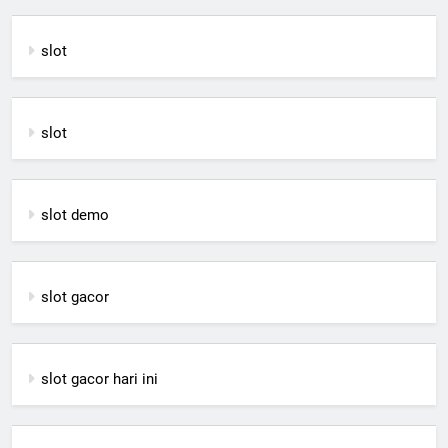
slot
slot
slot demo
slot gacor
slot gacor hari ini