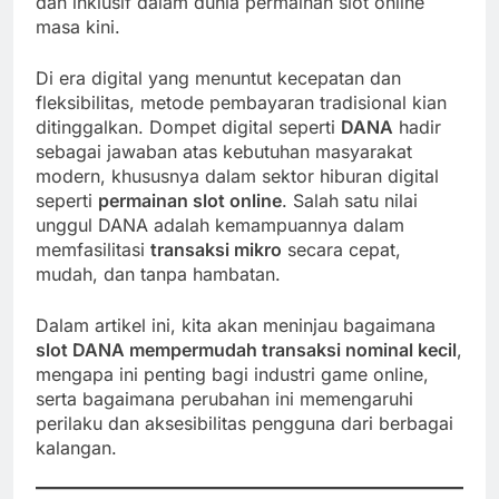
dan inklusif dalam dunia permainan slot online
masa kini.
Di era digital yang menuntut kecepatan dan
fleksibilitas, metode pembayaran tradisional kian
ditinggalkan. Dompet digital seperti
DANA
hadir
sebagai jawaban atas kebutuhan masyarakat
modern, khususnya dalam sektor hiburan digital
seperti
permainan slot online
. Salah satu nilai
unggul DANA adalah kemampuannya dalam
memfasilitasi
transaksi mikro
secara cepat,
mudah, dan tanpa hambatan.
Dalam artikel ini, kita akan meninjau bagaimana
slot DANA mempermudah transaksi nominal kecil
,
mengapa ini penting bagi industri game online,
serta bagaimana perubahan ini memengaruhi
perilaku dan aksesibilitas pengguna dari berbagai
kalangan.