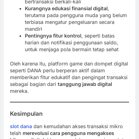
bertransaksi berkali-kali
Kurangnya edukasi finansial digital
,
terutama pada pengguna muda yang belum
terbiasa mengatur pengeluaran secara
mandiri
Pentingnya fitur kontrol
, seperti batas
harian dan notifikasi penggunaan saldo,
untuk menjaga pola bermain tetap sehat
Oleh karena itu, platform game dan dompet digital
seperti DANA perlu berperan aktif dalam
memberikan fitur edukatif dan pengingat transaksi
sebagai bagian dari
tanggung jawab digital
mereka.
Kesimpulan
slot dana
dan kemudahan akses transaksi mikro
telah
merevolusi cara pengguna mengakses