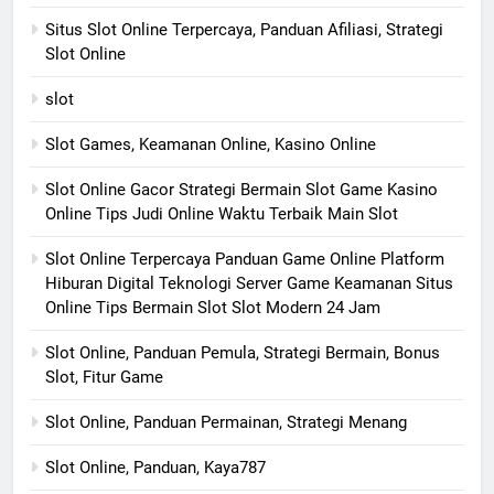
Situs Slot Online Terpercaya, Panduan Afiliasi, Strategi
Slot Online
slot
Slot Games, Keamanan Online, Kasino Online
Slot Online Gacor Strategi Bermain Slot Game Kasino
Online Tips Judi Online Waktu Terbaik Main Slot
Slot Online Terpercaya Panduan Game Online Platform
Hiburan Digital Teknologi Server Game Keamanan Situs
Online Tips Bermain Slot Slot Modern 24 Jam
Slot Online, Panduan Pemula, Strategi Bermain, Bonus
Slot, Fitur Game
Slot Online, Panduan Permainan, Strategi Menang
Slot Online, Panduan, Kaya787