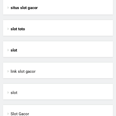
situs slot gacor
slot toto
slot
link slot gacor
slot
Slot Gacor