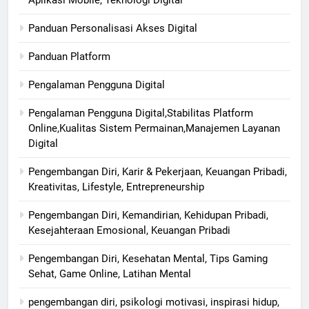
Aplikasi Mobile, Teknologi Digital
Panduan Personalisasi Akses Digital
Panduan Platform
Pengalaman Pengguna Digital
Pengalaman Pengguna Digital,Stabilitas Platform
Online,Kualitas Sistem Permainan,Manajemen Layanan
Digital
Pengembangan Diri, Karir & Pekerjaan, Keuangan Pribadi,
Kreativitas, Lifestyle, Entrepreneurship
Pengembangan Diri, Kemandirian, Kehidupan Pribadi,
Kesejahteraan Emosional, Keuangan Pribadi
Pengembangan Diri, Kesehatan Mental, Tips Gaming
Sehat, Game Online, Latihan Mental
pengembangan diri, psikologi motivasi, inspirasi hidup,