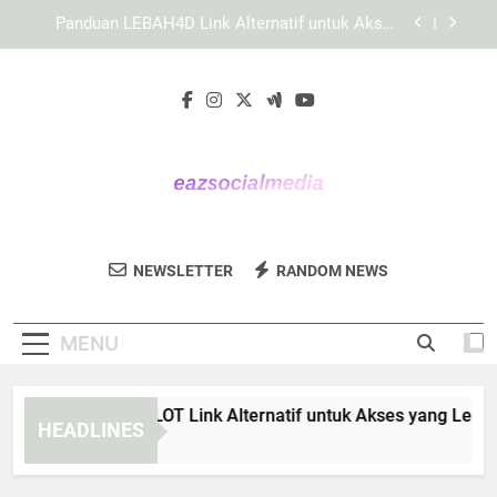
Skip
Panduan Memahami Tahapan Masuk melalui
to
KAYA787 Login
content
KAYA787 Login dengan Navigasi Efisien untuk
Aktivitas Pengguna yang Lebih Terarah
Panduan EDWINSLOT Link Alternatif untuk Akses
yang Lebih Praktis dan Terverifikasi
Panduan LEBAH4D Link Alternatif untuk Akses
yang Lebih Praktis dan Terverifikasi
Panduan Memahami Tahapan Masuk melalui
KAYA787 Login
Eaz Social Media
Optimalkan Manajemen Media Sosial Anda
KAYA787 Login dengan Navigasi Efisien untuk
NEWSLETTER
RANDOM NEWS
Aktivitas Pengguna yang Lebih Terarah
Dengan Layanan Dari Eaz Social Media.
MENU
nduan EDWINSLOT Link Alternatif untuk Akses yang Lebih Prakt
HEADLINES
Weeks Ago