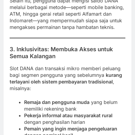
Selain itu, pengguna dapat mengisi saldo DANA
melalui berbagai metode—seperti mobile banking,
ATM, hingga gerai retail seperti Alfamart dan
Indomaret—yang mempermudah siapa saja untuk
mengakses permainan tanpa hambatan teknis.
3. Inklusivitas: Membuka Akses untuk
Semua Kalangan
Slot DANA dan transaksi mikro memberi peluang
bagi segmen pengguna yang sebelumnya
kurang
terlayani oleh sistem pembayaran tradisional
,
misalnya:
Remaja dan pengguna muda
yang belum
memiliki rekening bank
Pekerja informal atau masyarakat rural
dengan penghasilan harian
Pemain yang ingin menjaga pengeluaran