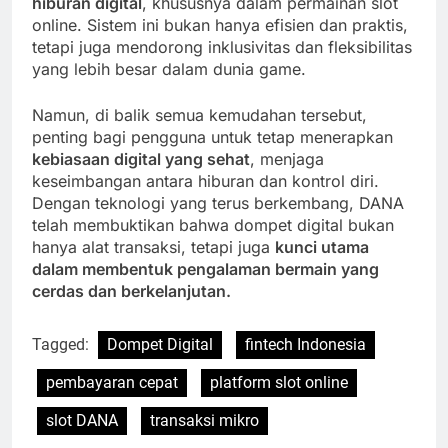
hiburan digital
, khususnya dalam permainan slot
online. Sistem ini bukan hanya efisien dan praktis,
tetapi juga mendorong inklusivitas dan fleksibilitas
yang lebih besar dalam dunia game.
Namun, di balik semua kemudahan tersebut,
penting bagi pengguna untuk tetap menerapkan
kebiasaan digital yang sehat
, menjaga
keseimbangan antara hiburan dan kontrol diri.
Dengan teknologi yang terus berkembang, DANA
telah membuktikan bahwa dompet digital bukan
hanya alat transaksi, tetapi juga
kunci utama
dalam membentuk pengalaman bermain yang
cerdas dan berkelanjutan.
Tagged:
Dompet Digital
fintech Indonesia
pembayaran cepat
platform slot online
slot DANA
transaksi mikro