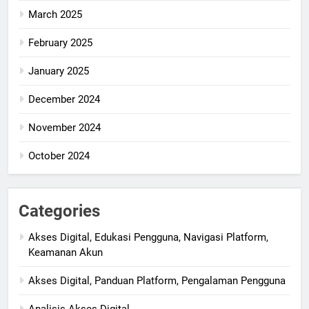
March 2025
February 2025
January 2025
December 2024
November 2024
October 2024
Categories
Akses Digital, Edukasi Pengguna, Navigasi Platform,
Keamanan Akun
Akses Digital, Panduan Platform, Pengalaman Pengguna