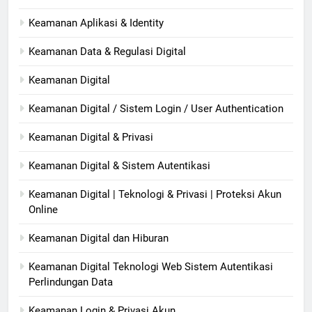
Keamanan Aplikasi & Identity
Keamanan Data & Regulasi Digital
Keamanan Digital
Keamanan Digital / Sistem Login / User Authentication
Keamanan Digital & Privasi
Keamanan Digital & Sistem Autentikasi
Keamanan Digital | Teknologi & Privasi | Proteksi Akun
Online
Keamanan Digital dan Hiburan
Keamanan Digital Teknologi Web Sistem Autentikasi
Perlindungan Data
Keamanan Login & Privasi Akun