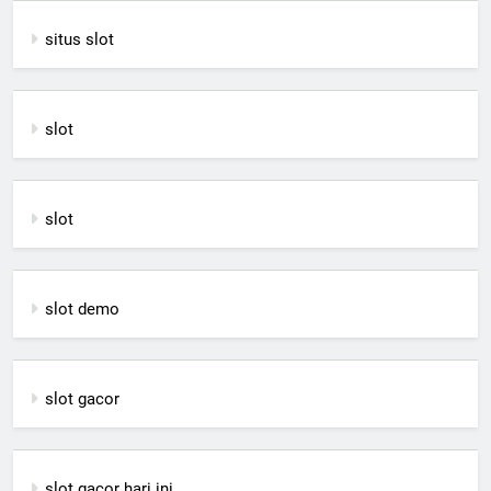
situs slot
slot
slot
slot demo
slot gacor
slot gacor hari ini