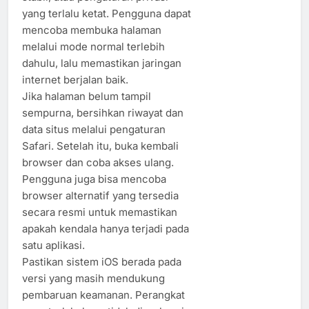
yang terlalu ketat. Pengguna dapat
mencoba membuka halaman
melalui mode normal terlebih
dahulu, lalu memastikan jaringan
internet berjalan baik.
Jika halaman belum tampil
sempurna, bersihkan riwayat dan
data situs melalui pengaturan
Safari. Setelah itu, buka kembali
browser dan coba akses ulang.
Pengguna juga bisa mencoba
browser alternatif yang tersedia
secara resmi untuk memastikan
apakah kendala hanya terjadi pada
satu aplikasi.
Pastikan sistem iOS berada pada
versi yang masih mendukung
pembaruan keamanan. Perangkat