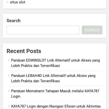
situs slot
Search
SEARCH
Recent Posts
Panduan EDWINSLOT Link Alternatif untuk Akses yang
Lebih Praktis dan Terverifikasi
Panduan LEBAH4D Link Alternatif untuk Akses yang
Lebih Praktis dan Terverifikasi
Panduan Memahami Tahapan Masuk melalui KAYA787
Login
KAYA787 Login dengan Navigasi Efisien untuk Aktivitas