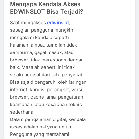
Mengapa Kendala Akses
EDWINSLOT Bisa Terjadi?
Saat mengakses
edwinslot
,
sebagian pengguna mungkin
mengalami kendala seperti
halaman lambat, tampilan tidak
sempurna, gagal masuk, atau
browser tidak merespons dengan
baik. Masalah seperti ini tidak
selalu berasal dari satu penyebab.
Bisa saja dipengaruhi oleh jaringan
internet, kondisi perangkat, versi
browser, cache lama, pengaturan
keamanan, atau kesalahan teknis
sederhana.
Dalam pengalaman digital, kendala
akses adalah hal yang umum.
Pengguna yang memahami