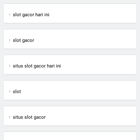
slot gacor hari ini
slot gacor
situs slot gacor hari ini
slot
situs slot gacor