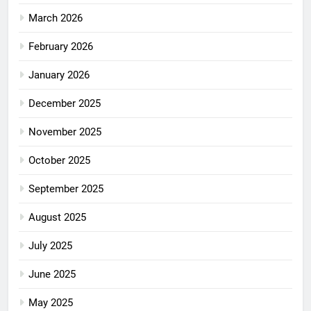
March 2026
February 2026
January 2026
December 2025
November 2025
October 2025
September 2025
August 2025
July 2025
June 2025
May 2025