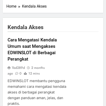
Home
Kendala Akses
Kendala Akses
Cara Mengatasi Kendala
Umum saat Mengakses
EDWINSLOT di Berbagai
Perangkat
1bd289d
2 months
ago
0
12 mins
EDWINSLOT membantu pengguna
memahami cara mengatasi kendala
akses di berbagai perangkat
dengan panduan aman, jelas, dan
praktis.