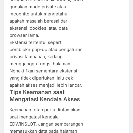
gunakan mode private atau
incognito untuk mengetahui
apakah masalah berasal dari
ekstensi, cookies, atau data
browser lama.
Ekstensi tertentu, seperti
pemblokir pop-up atau pengaturan
privasi tambahan, kadang
mengganggu fungsi halaman.
Nonaktifkan sementara ekstensi
yang tidak diperlukan, lalu cek
apakah akses menjadi lebih lancar.
Tips Keamanan saat
Mengatasi Kendala Akses
Keamanan tetap perlu diutamakan
saat mengatasi kendala
EDWINSLOT. Jangan sembarangan
memasukkan data pada halaman