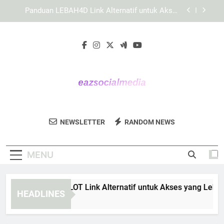
Skip
Panduan Memahami Tahapan Masuk melalui
to
KAYA787 Login
content
KAYA787 Login dengan Navigasi Efisien untuk
Aktivitas Pengguna yang Lebih Terarah
Panduan EDWINSLOT Link Alternatif untuk Akses
yang Lebih Praktis dan Terverifikasi
Panduan LEBAH4D Link Alternatif untuk Akses
yang Lebih Praktis dan Terverifikasi
Panduan Memahami Tahapan Masuk melalui
KAYA787 Login
Eaz Social Media
Optimalkan Manajemen Media Sosial Anda
KAYA787 Login dengan Navigasi Efisien untuk
NEWSLETTER
RANDOM NEWS
Aktivitas Pengguna yang Lebih Terarah
Dengan Layanan Dari Eaz Social Media.
MENU
nduan EDWINSLOT Link Alternatif untuk Akses yang Lebih Prakt
HEADLINES
Weeks Ago