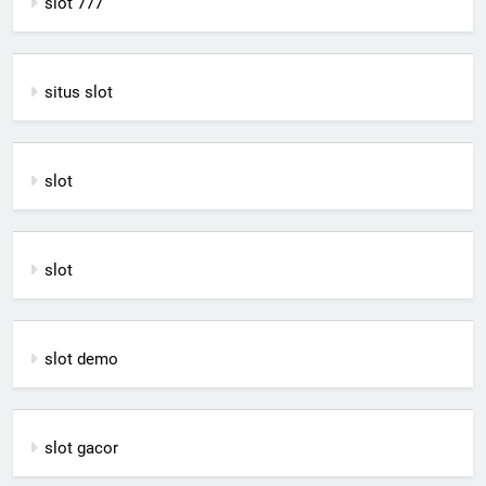
slot 777
situs slot
slot
slot
slot demo
slot gacor