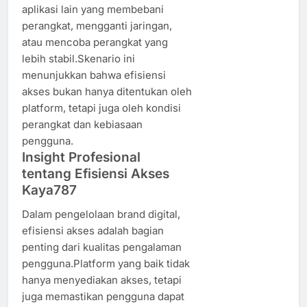
aplikasi lain yang membebani
perangkat, mengganti jaringan,
atau mencoba perangkat yang
lebih stabil.Skenario ini
menunjukkan bahwa efisiensi
akses bukan hanya ditentukan oleh
platform, tetapi juga oleh kondisi
perangkat dan kebiasaan
pengguna.
Insight Profesional
tentang Efisiensi Akses
Kaya787
Dalam pengelolaan brand digital,
efisiensi akses adalah bagian
penting dari kualitas pengalaman
pengguna.Platform yang baik tidak
hanya menyediakan akses, tetapi
juga memastikan pengguna dapat