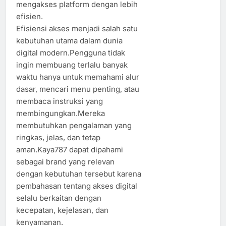
mengakses platform dengan lebih
efisien.
Efisiensi akses menjadi salah satu
kebutuhan utama dalam dunia
digital modern.Pengguna tidak
ingin membuang terlalu banyak
waktu hanya untuk memahami alur
dasar, mencari menu penting, atau
membaca instruksi yang
membingungkan.Mereka
membutuhkan pengalaman yang
ringkas, jelas, dan tetap
aman.Kaya787 dapat dipahami
sebagai brand yang relevan
dengan kebutuhan tersebut karena
pembahasan tentang akses digital
selalu berkaitan dengan
kecepatan, kejelasan, dan
kenyamanan.