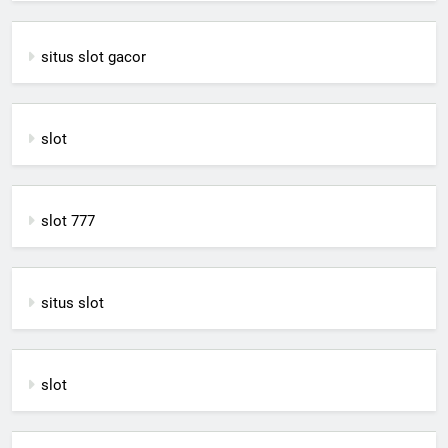
situs slot gacor
slot
slot 777
situs slot
slot