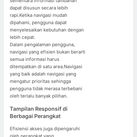
sementara informasi tambahan
dapat disusun secara lebih
rapi.Ketika navigasi mudah
dipahami, pengguna dapat
menyelesaikan kebutuhan dengan
lebih cepat.
Dalam pengalaman pengguna,
navigasi yang efisien bukan berarti
semua informasi harus
ditempatkan di satu area.Navigasi
yang baik adalah navigasi yang
mengatur prioritas sehingga
pengguna tidak merasa terbebani
oleh terlalu banyak pilihan.
Tampilan Responsif di
Berbagai Perangkat
Efisiensi akses juga dipengaruhi
oleh perangkat yang