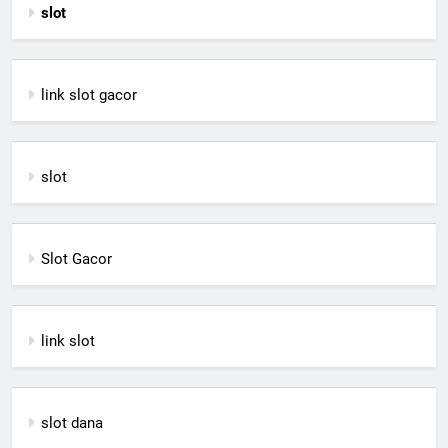
slot
link slot gacor
slot
Slot Gacor
link slot
slot dana