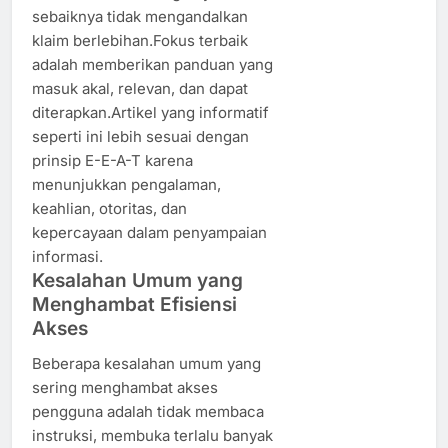
sebaiknya tidak mengandalkan
klaim berlebihan.Fokus terbaik
adalah memberikan panduan yang
masuk akal, relevan, dan dapat
diterapkan.Artikel yang informatif
seperti ini lebih sesuai dengan
prinsip E-E-A-T karena
menunjukkan pengalaman,
keahlian, otoritas, dan
kepercayaan dalam penyampaian
informasi.
Kesalahan Umum yang
Menghambat Efisiensi
Akses
Beberapa kesalahan umum yang
sering menghambat akses
pengguna adalah tidak membaca
instruksi, membuka terlalu banyak