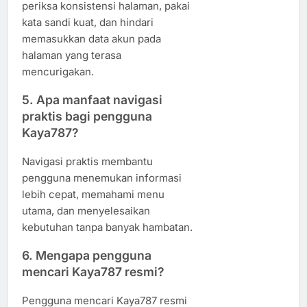
periksa konsistensi halaman, pakai
kata sandi kuat, dan hindari
memasukkan data akun pada
halaman yang terasa
mencurigakan.
5. Apa manfaat navigasi
praktis bagi pengguna
Kaya787?
Navigasi praktis membantu
pengguna menemukan informasi
lebih cepat, memahami menu
utama, dan menyelesaikan
kebutuhan tanpa banyak hambatan.
6. Mengapa pengguna
mencari Kaya787 resmi?
Pengguna mencari Kaya787 resmi