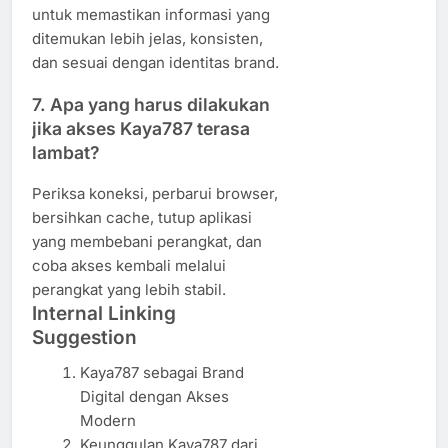
untuk memastikan informasi yang
ditemukan lebih jelas, konsisten,
dan sesuai dengan identitas brand.
7. Apa yang harus dilakukan
jika akses Kaya787 terasa
lambat?
Periksa koneksi, perbarui browser,
bersihkan cache, tutup aplikasi
yang membebani perangkat, dan
coba akses kembali melalui
perangkat yang lebih stabil.
Internal Linking
Suggestion
Kaya787 sebagai Brand
Digital dengan Akses
Modern
Keunggulan Kaya787 dari