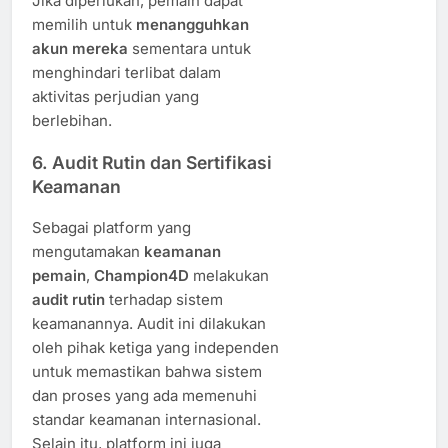
Jika diperlukan, pemain dapat
memilih untuk
menangguhkan
akun mereka
sementara untuk
menghindari terlibat dalam
aktivitas perjudian yang
berlebihan.
6.
Audit Rutin dan Sertifikasi
Keamanan
Sebagai platform yang
mengutamakan
keamanan
pemain
,
Champion4D
melakukan
audit rutin
terhadap sistem
keamanannya. Audit ini dilakukan
oleh pihak ketiga yang independen
untuk memastikan bahwa sistem
dan proses yang ada memenuhi
standar keamanan internasional.
Selain itu, platform ini juga