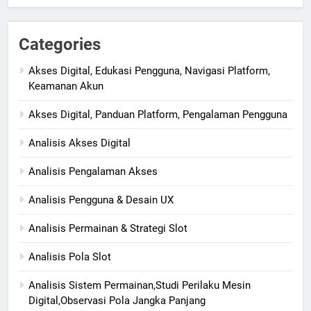
Categories
Akses Digital, Edukasi Pengguna, Navigasi Platform,
Keamanan Akun
Akses Digital, Panduan Platform, Pengalaman Pengguna
Analisis Akses Digital
Analisis Pengalaman Akses
Analisis Pengguna & Desain UX
Analisis Permainan & Strategi Slot
Analisis Pola Slot
Analisis Sistem Permainan,Studi Perilaku Mesin
Digital,Observasi Pola Jangka Panjang