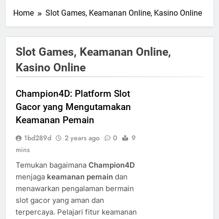
Home
Slot Games, Keamanan Online, Kasino Online
Slot Games, Keamanan Online,
Kasino Online
Champion4D: Platform Slot
Gacor yang Mengutamakan
Keamanan Pemain
1bd289d
2 years ago
0
9
mins
Temukan bagaimana
Champion4D
menjaga
keamanan pemain
dan
menawarkan pengalaman bermain
slot gacor yang aman dan
terpercaya. Pelajari fitur keamanan