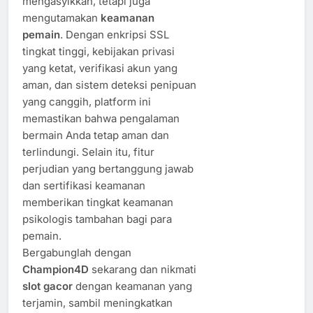
mengasyikkan, tetapi juga
mengutamakan
keamanan
pemain
. Dengan enkripsi SSL
tingkat tinggi, kebijakan privasi
yang ketat, verifikasi akun yang
aman, dan sistem deteksi penipuan
yang canggih, platform ini
memastikan bahwa pengalaman
bermain Anda tetap aman dan
terlindungi. Selain itu, fitur
perjudian yang bertanggung jawab
dan sertifikasi keamanan
memberikan tingkat keamanan
psikologis tambahan bagi para
pemain.
Bergabunglah dengan
Champion4D
sekarang dan nikmati
slot gacor
dengan keamanan yang
terjamin, sambil meningkatkan