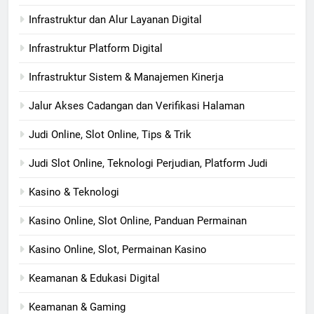
Infrastruktur dan Alur Layanan Digital
Infrastruktur Platform Digital
Infrastruktur Sistem & Manajemen Kinerja
Jalur Akses Cadangan dan Verifikasi Halaman
Judi Online, Slot Online, Tips & Trik
Judi Slot Online, Teknologi Perjudian, Platform Judi
Kasino & Teknologi
Kasino Online, Slot Online, Panduan Permainan
Kasino Online, Slot, Permainan Kasino
Keamanan & Edukasi Digital
Keamanan & Gaming