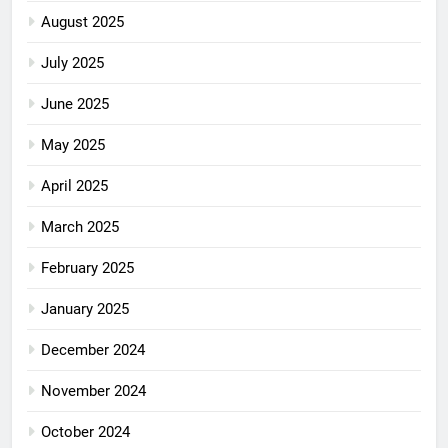
August 2025
July 2025
June 2025
May 2025
April 2025
March 2025
February 2025
January 2025
December 2024
November 2024
October 2024