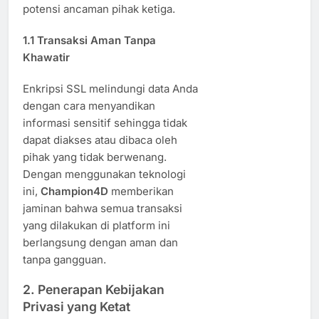
potensi ancaman pihak ketiga.
1.1
Transaksi Aman Tanpa
Khawatir
Enkripsi SSL melindungi data Anda
dengan cara menyandikan
informasi sensitif sehingga tidak
dapat diakses atau dibaca oleh
pihak yang tidak berwenang.
Dengan menggunakan teknologi
ini,
Champion4D
memberikan
jaminan bahwa semua transaksi
yang dilakukan di platform ini
berlangsung dengan aman dan
tanpa gangguan.
2.
Penerapan Kebijakan
Privasi yang Ketat