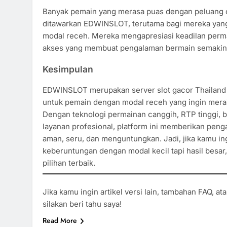
Banyak pemain yang merasa puas dengan peluang 
ditawarkan EDWINSLOT, terutama bagi mereka yan
modal receh. Mereka mengapresiasi keadilan per
akses yang membuat pengalaman bermain semaki
Kesimpulan
EDWINSLOT merupakan server slot gacor Thailand 
untuk pemain dengan modal receh yang ingin merai
Dengan teknologi permainan canggih, RTP tinggi, 
layanan profesional, platform ini memberikan pen
aman, seru, dan menguntungkan. Jadi, jika kamu i
keberuntungan dengan modal kecil tapi hasil besa
pilihan terbaik.
Jika kamu ingin artikel versi lain, tambahan FAQ, at
silakan beri tahu saya!
Read More