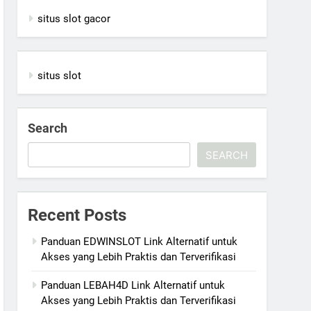
situs slot gacor
situs slot
Search
SEARCH
Recent Posts
Panduan EDWINSLOT Link Alternatif untuk
Akses yang Lebih Praktis dan Terverifikasi
Panduan LEBAH4D Link Alternatif untuk
Akses yang Lebih Praktis dan Terverifikasi