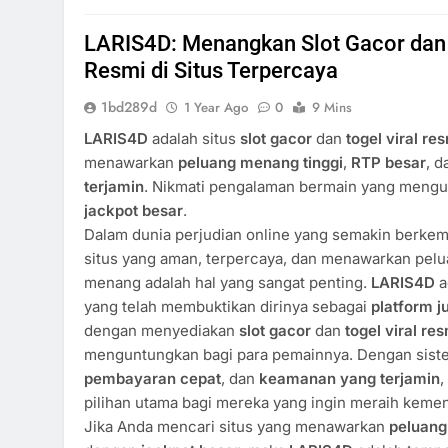
LARIS4D: Menangkan Slot Gacor dan 
Resmi di Situs Terpercaya
1bd289d
1 Year Ago
0
9 Mins
LARIS4D
adalah situs
slot gacor
dan
togel viral re
menawarkan
peluang menang tinggi
,
RTP besar
, 
terjamin
. Nikmati pengalaman bermain yang mengu
jackpot besar
.
Dalam dunia perjudian online yang semakin berk
situs yang aman, terpercaya, dan menawarkan pelu
menang adalah hal yang sangat penting.
LARIS4D
a
yang telah membuktikan dirinya sebagai
platform j
dengan menyediakan
slot gacor
dan
togel viral re
menguntungkan bagi para pemainnya. Dengan sis
pembayaran cepat
, dan
keamanan yang terjamin
,
pilihan utama bagi mereka yang ingin meraih kem
Jika Anda mencari situs yang menawarkan
peluang