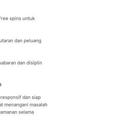
ree spins untuk
utaran dan peluang
abaran dan disiplin
m
esponsif dan siap
at menangani masalah
yamanan selama