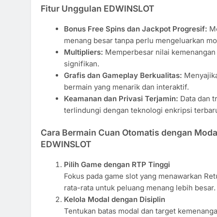
Fitur Unggulan EDWINSLOT
Bonus Free Spins dan Jackpot Progresif:
Me
menang besar tanpa perlu mengeluarkan mo
Multipliers:
Memperbesar nilai kemenangan 
signifikan.
Grafis dan Gameplay Berkualitas:
Menyajik
bermain yang menarik dan interaktif.
Keamanan dan Privasi Terjamin:
Data dan t
terlindungi dengan teknologi enkripsi terbar
Cara Bermain Cuan Otomatis dengan Modal
EDWINSLOT
Pilih Game dengan RTP Tinggi
Fokus pada game slot yang menawarkan Retur
rata-rata untuk peluang menang lebih besar.
Kelola Modal dengan Disiplin
Tentukan batas modal dan target kemenanga