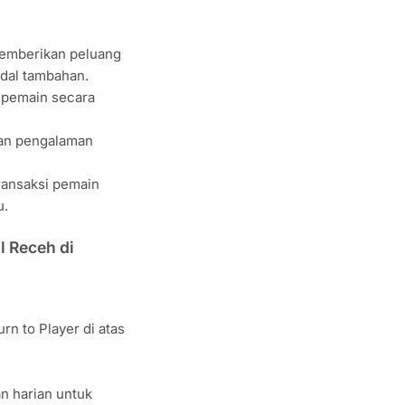
mberikan peluang
dal tambahan.
pemain secara
an pengalaman
ransaksi pemain
u.
 Receh di
n to Player di atas
n harian untuk