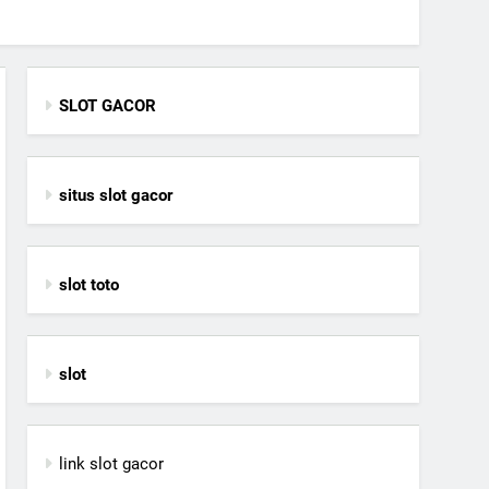
SLOT GACOR
situs slot gacor
slot toto
slot
link slot gacor