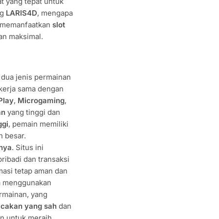
t yang tepat untuk
ng
LARIS4D
, mengapa
sa memanfaatkan
slot
an maksimal.
 dua jenis permainan
bekerja sama dengan
Play
,
Microgaming
,
an
yang tinggi dan
ggi
, pemain memiliki
 besar.
nya
. Situs ini
ribadi dan transaksi
asi tetap aman dan
a menggunakan
rmainan, yang
acakan yang sah
dan
in untuk meraih