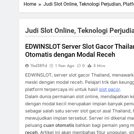
Home
Judi Slot Online, Teknologi Perjudian, Plat
Judi Slot Online, Teknologi Perjudi
EDWINSLOT Server Slot Gacor Thaila
Otomatis dengan Modal Receh
1bd289d
1 Year Ago
0
5 Mins
EDWINSLOT, server slot gacor Thailand, menawark
meski dengan modal receh. Pelajari trik dan keung
platform terpercaya ini untuk hasil
slot gacor
.
Dalam dunia permainan slot online, mendapatkan 
dengan modal kecil merupakan impian banyak pem
sebagai salah satu server slot gacor asal Thailand, 
mewujudkan impian tersebut. Server ini dikenal 
peluang
cuan otomatis
bahkan bagi pemain yang 
receh
. Artikel ini akan membahas fitur unggulan, st