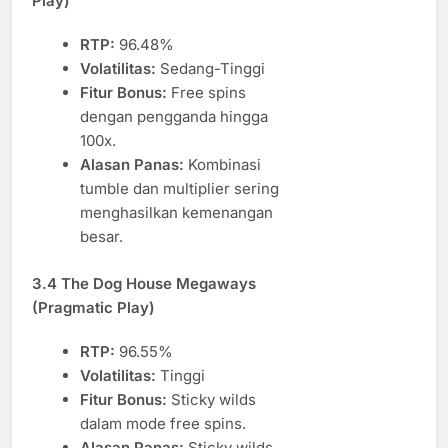
Play)
RTP:
96.48%
Volatilitas:
Sedang-Tinggi
Fitur Bonus:
Free spins
dengan pengganda hingga
100x.
Alasan Panas:
Kombinasi
tumble dan multiplier sering
menghasilkan kemenangan
besar.
3.4 The Dog House Megaways
(Pragmatic Play)
RTP:
96.55%
Volatilitas:
Tinggi
Fitur Bonus:
Sticky wilds
dalam mode free spins.
Alasan Panas:
Sticky wilds