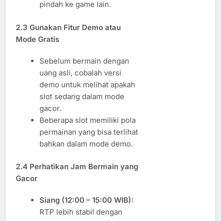
pindah ke game lain.
2.3 Gunakan Fitur Demo atau
Mode Gratis
Sebelum bermain dengan
uang asli, cobalah versi
demo untuk melihat apakah
slot sedang dalam mode
gacor.
Beberapa slot memiliki pola
permainan yang bisa terlihat
bahkan dalam mode demo.
2.4 Perhatikan Jam Bermain yang
Gacor
Siang (12:00 – 15:00 WIB):
RTP lebih stabil dengan