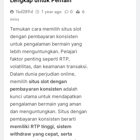
Lengkap untuk Pemain
1bd289d
1 year ago
0
6
mins
Temukan cara memilih situs slot
dengan pembayaran konsisten
untuk pengalaman bermain yang
lebih menguntungkan. Pelajari
faktor penting seperti RTP,
volatilitas, dan keamanan transaksi.
Dalam dunia perjudian online,
memilih
situs slot dengan
pembayaran konsisten
adalah
kunci utama untuk mendapatkan
pengalaman bermain yang aman
dan menguntungkan. Situs dengan
pembayaran konsisten berarti
memiliki RTP tinggi, sistem
withdraw yang cepat, serta