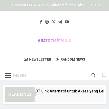
Skip
Panduan Memahami Tahapan Masuk melalui
to
KAYA787 Login
content
KAYA787 Login dengan Navigasi Efisien untuk
Aktivitas Pengguna yang Lebih Terarah
Panduan EDWINSLOT Link Alternatif untuk Akses
yang Lebih Praktis dan Terverifikasi
Panduan LEBAH4D Link Alternatif untuk Akses
yang Lebih Praktis dan Terverifikasi
Panduan Memahami Tahapan Masuk melalui
KAYA787 Login
Eaz Social Media
Optimalkan Manajemen Media Sosial Anda
KAYA787 Login dengan Navigasi Efisien untuk
NEWSLETTER
RANDOM NEWS
Aktivitas Pengguna yang Lebih Terarah
Dengan Layanan Dari Eaz Social Media.
MENU
nduan EDWINSLOT Link Alternatif untuk Akses yang Lebih Prakt
HEADLINES
Weeks Ago