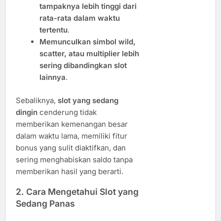
tampaknya lebih tinggi dari
rata-rata dalam waktu
tertentu
.
Memunculkan simbol wild,
scatter, atau multiplier lebih
sering dibandingkan slot
lainnya
.
Sebaliknya,
slot yang sedang
dingin
cenderung tidak
memberikan kemenangan besar
dalam waktu lama, memiliki fitur
bonus yang sulit diaktifkan, dan
sering menghabiskan saldo tanpa
memberikan hasil yang berarti.
2. Cara Mengetahui Slot yang
Sedang Panas