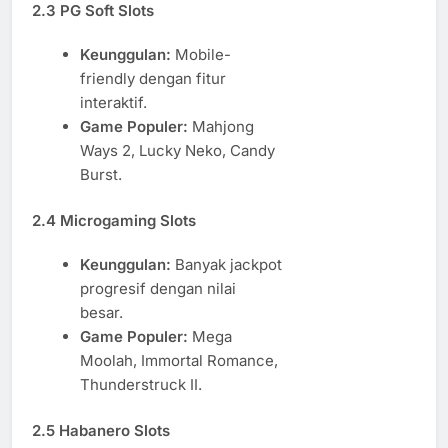
2.3 PG Soft Slots
Keunggulan:
Mobile-
friendly dengan fitur
interaktif.
Game Populer:
Mahjong
Ways 2, Lucky Neko, Candy
Burst.
2.4 Microgaming Slots
Keunggulan:
Banyak jackpot
progresif dengan nilai
besar.
Game Populer:
Mega
Moolah, Immortal Romance,
Thunderstruck II.
2.5 Habanero Slots