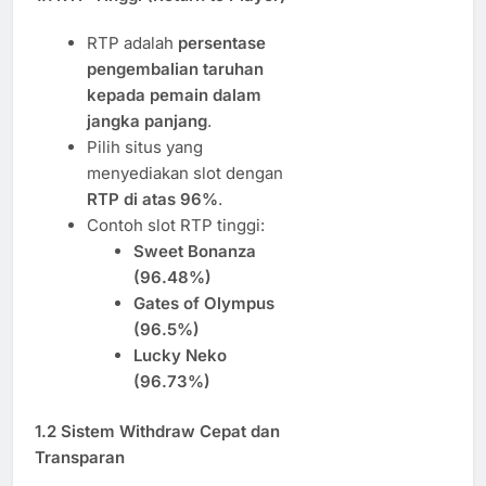
RTP adalah
persentase
pengembalian taruhan
kepada pemain dalam
jangka panjang
.
Pilih situs yang
menyediakan slot dengan
RTP di atas 96%
.
Contoh slot RTP tinggi:
Sweet Bonanza
(96.48%)
Gates of Olympus
(96.5%)
Lucky Neko
(96.73%)
1.2 Sistem Withdraw Cepat dan
Transparan