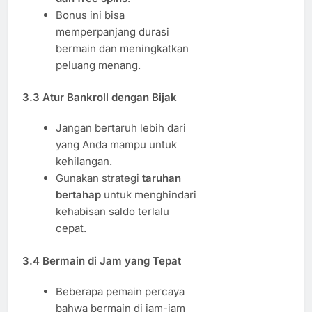
Bonus ini bisa
memperpanjang durasi
bermain dan meningkatkan
peluang menang.
3.3 Atur Bankroll dengan Bijak
Jangan bertaruh lebih dari
yang Anda mampu untuk
kehilangan.
Gunakan strategi
taruhan
bertahap
untuk menghindari
kehabisan saldo terlalu
cepat.
3.4 Bermain di Jam yang Tepat
Beberapa pemain percaya
bahwa bermain di jam-jam