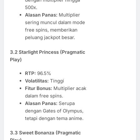
500x.
Alasan Panas:
Multiplier
sering muncul dalam mode
free spins, memberikan
peluang jackpot besar.
3.2 Starlight Princess (Pragmatic
Play)
RTP:
96.5%
Volatilitas:
Tinggi
Fitur Bonus:
Multiplier acak
dalam free spins.
Alasan Panas:
Serupa
dengan Gates of Olympus,
tetapi dengan tema anime.
3.3 Sweet Bonanza (Pragmatic