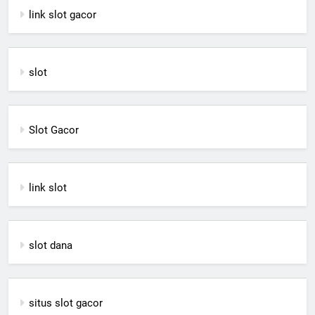
link slot gacor
slot
Slot Gacor
link slot
slot dana
situs slot gacor