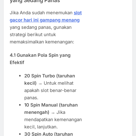
yang Sedang Panas
Jika Anda sudah menemukan
slot
gacor hari ini gampang menang
yang sedang panas, gunakan
strategi berikut untuk
memaksimalkan kemenangan:
4.1 Gunakan Pola Spin yang
Efektif
20 Spin Turbo (taruhan
kecil)
→ Untuk melihat
apakah slot benar-benar
panas.
10 Spin Manual (taruhan
menengah)
→ Jika
mendapatkan kemenangan
kecil, lanjutkan.
30 Spin Auto (taruhan