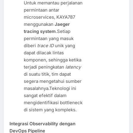
Untuk memantau perjalanan
permintaan antar
microservices, KAYA787
menggunakan
Jaeger
tracing system
.Setiap
permintaan yang masuk
diberi
trace ID
unik yang
dapat dilacak lintas
komponen, sehingga ketika
terjadi peningkatan
latency
di suatu titik, tim dapat
segera mengetahui sumber
masalahnya.Teknologi ini
sangat efektif dalam
mengidentifikasi bottleneck
di sistem yang kompleks.
Integrasi Observability dengan
DevOps Pipeline