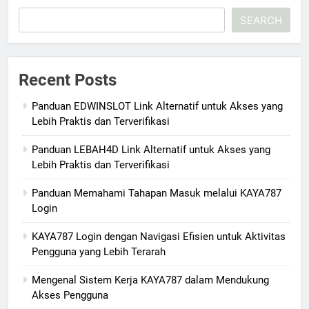
SEARCH
Recent Posts
Panduan EDWINSLOT Link Alternatif untuk Akses yang
Lebih Praktis dan Terverifikasi
Panduan LEBAH4D Link Alternatif untuk Akses yang
Lebih Praktis dan Terverifikasi
Panduan Memahami Tahapan Masuk melalui KAYA787
Login
KAYA787 Login dengan Navigasi Efisien untuk Aktivitas
Pengguna yang Lebih Terarah
Mengenal Sistem Kerja KAYA787 dalam Mendukung
Akses Pengguna