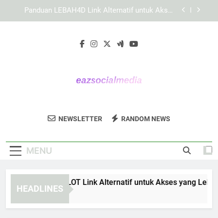
Skip
Panduan Memahami Tahapan Masuk melalui
to
KAYA787 Login
content
KAYA787 Login dengan Navigasi Efisien untuk
Aktivitas Pengguna yang Lebih Terarah
Panduan EDWINSLOT Link Alternatif untuk Akses
yang Lebih Praktis dan Terverifikasi
Panduan LEBAH4D Link Alternatif untuk Akses
yang Lebih Praktis dan Terverifikasi
Panduan Memahami Tahapan Masuk melalui
KAYA787 Login
Eaz Social Media
Optimalkan Manajemen Media Sosial Anda
KAYA787 Login dengan Navigasi Efisien untuk
NEWSLETTER
RANDOM NEWS
Aktivitas Pengguna yang Lebih Terarah
Dengan Layanan Dari Eaz Social Media.
MENU
nduan EDWINSLOT Link Alternatif untuk Akses yang Lebih Prakt
HEADLINES
Weeks Ago