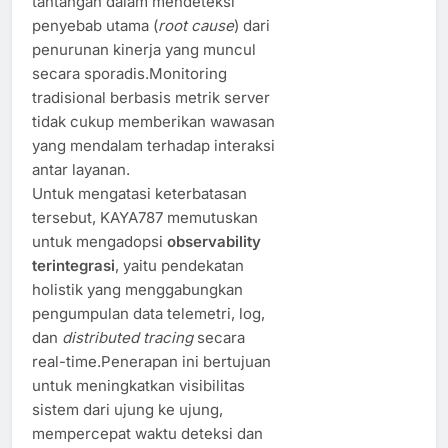
tantangan dalam mendeteksi
penyebab utama (
root cause
) dari
penurunan kinerja yang muncul
secara sporadis.Monitoring
tradisional berbasis metrik server
tidak cukup memberikan wawasan
yang mendalam terhadap interaksi
antar layanan.
Untuk mengatasi keterbatasan
tersebut, KAYA787 memutuskan
untuk mengadopsi
observability
terintegrasi
, yaitu pendekatan
holistik yang menggabungkan
pengumpulan data telemetri, log,
dan
distributed tracing
secara
real-time.Penerapan ini bertujuan
untuk meningkatkan visibilitas
sistem dari ujung ke ujung,
mempercepat waktu deteksi dan