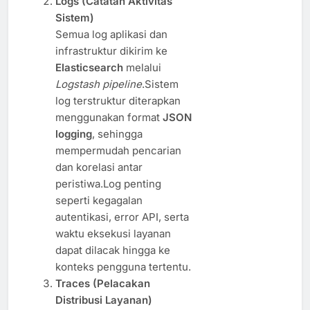
Logs (Catatan Aktivitas
Sistem)
Semua log aplikasi dan
infrastruktur dikirim ke
Elasticsearch
melalui
Logstash pipeline
.Sistem
log terstruktur diterapkan
menggunakan format
JSON
logging
, sehingga
mempermudah pencarian
dan korelasi antar
peristiwa.Log penting
seperti kegagalan
autentikasi, error API, serta
waktu eksekusi layanan
dapat dilacak hingga ke
konteks pengguna tertentu.
Traces (Pelacakan
Distribusi Layanan)