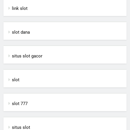
link slot
slot dana
situs slot gacor
slot
slot 777
situs slot