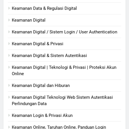
Keamanan Data & Regulasi Digital
Keamanan Digital
Keamanan Digital / Sistem Login / User Authentication
Keamanan Digital & Privasi
Keamanan Digital & Sistem Autentikasi
Keamanan Digital | Teknologi & Privasi | Proteksi Akun
Online
Keamanan Digital dan Hiburan
Keamanan Digital Teknologi Web Sistem Autentikasi
Perlindungan Data
Keamanan Login & Privasi Akun
Keamanan Online, Taruhan Online, Panduan Login