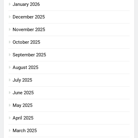
January 2026
December 2025
November 2025
October 2025
September 2025
August 2025
July 2025
June 2025
May 2025
April 2025
March 2025