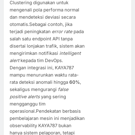
Clustering digunakan untuk
mengenali pola performa normal
dan mendeteksi deviasi secara
otomatis.Sebagai contoh, jika
terjadi peningkatan
error rate
pada
salah satu endpoint API tanpa
disertai lonjakan trafik, sistem akan
mengirimkan notifikasi
intelligent
alert
kepada tim DevOps.
Dengan integrasi ini, KAYA787
mampu menurunkan waktu rata-
rata deteksi anomali hingga
60%
,
sekaligus mengurangi
false
positive alerts
yang sering
mengganggu tim
operasional.Pendekatan berbasis
pembelajaran mesin ini menjadikan
observability KAYA787 bukan
hanya sistem pelaporan, tetapi