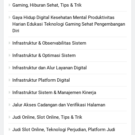
Gaming, Hiburan Sehat, Tips & Trik
Gaya Hidup Digital Kesehatan Mental Produktivitas
Harian Edukasi Teknologi Gaming Sehat Pengembangan
Diri
Infrastruktur & Observabilitas Sistem
Infrastruktur & Optimasi Sistem
Infrastruktur dan Alur Layanan Digital
Infrastruktur Platform Digital
Infrastruktur Sistem & Manajemen Kinerja
Jalur Akses Cadangan dan Verifikasi Halaman
Judi Online, Slot Online, Tips & Trik
Judi Slot Online, Teknologi Perjudian, Platform Judi