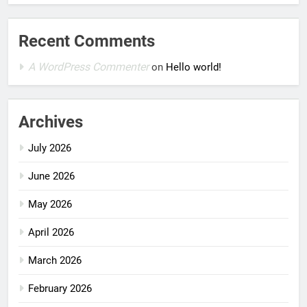
Recent Comments
A WordPress Commenter
on
Hello world!
Archives
July 2026
June 2026
May 2026
April 2026
March 2026
February 2026