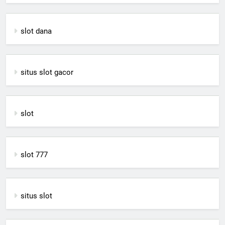
slot dana
situs slot gacor
slot
slot 777
situs slot