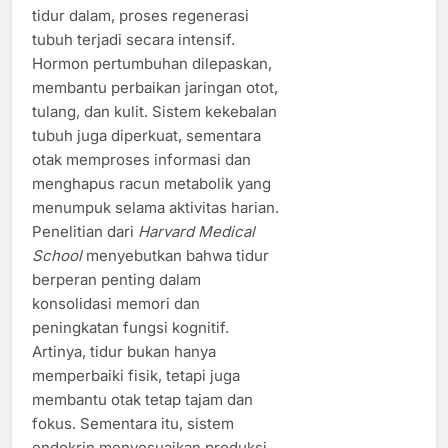
tidur dalam, proses regenerasi
tubuh terjadi secara intensif.
Hormon pertumbuhan dilepaskan,
membantu perbaikan jaringan otot,
tulang, dan kulit. Sistem kekebalan
tubuh juga diperkuat, sementara
otak memproses informasi dan
menghapus racun metabolik yang
menumpuk selama aktivitas harian.
Penelitian dari
Harvard Medical
School
menyebutkan bahwa tidur
berperan penting dalam
konsolidasi memori dan
peningkatan fungsi kognitif.
Artinya, tidur bukan hanya
memperbaiki fisik, tetapi juga
membantu otak tetap tajam dan
fokus. Sementara itu, sistem
endokrin menyesuaikan produksi