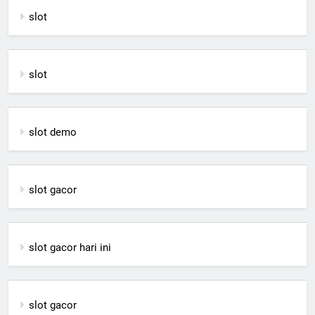
slot
slot
slot demo
slot gacor
slot gacor hari ini
slot gacor