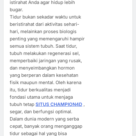
istirahat Anda agar hidup lebih
bugar.
Tidur bukan sekadar waktu untuk
beristirahat dari aktivitas sehari-
hari, melainkan proses biologis
penting yang memengaruhi hampir
semua sistem tubuh. Saat tidur,
tubuh melakukan regenerasi sel,
memperbaiki jaringan yang rusak,
dan menyeimbangkan hormon
yang berperan dalam kesehatan
fisik maupun mental. Oleh karena
itu, tidur berkualitas menjadi
fondasi utama untuk menjaga
tubuh tetap
SITUS CHAMPION4D
,
segar, dan berfungsi optimal.
Dalam dunia modern yang serba
cepat, banyak orang menganggap
tidur sebagai hal yang bisa