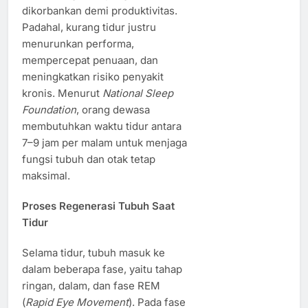
dikorbankan demi produktivitas.
Padahal, kurang tidur justru
menurunkan performa,
mempercepat penuaan, dan
meningkatkan risiko penyakit
kronis. Menurut
National Sleep
Foundation
, orang dewasa
membutuhkan waktu tidur antara
7–9 jam per malam untuk menjaga
fungsi tubuh dan otak tetap
maksimal.
Proses Regenerasi Tubuh Saat
Tidur
Selama tidur, tubuh masuk ke
dalam beberapa fase, yaitu tahap
ringan, dalam, dan fase REM
(
Rapid Eye Movement
). Pada fase