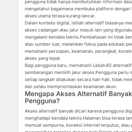
pengguna tidak hanya membutuhkan informasi dasar,
mengetahui bagaimana membuka platform dengan l
akses utama terasa kurang lancar.
Dalam konteks digital, istilah alternatif biasanya me
akses cadangan atau jalur masuk lain yang diguna
mengalami kendala teknis.Pembahasan ini tidak beri
atau sumber luar, melainkan fokus pada edukasi pe
memahami persiapan, keamanan, perangkat, koneks
akses yang tepat.
Bagi pengguna baru, memahami Lebah4D alternatif 
sembarangan memilih jalur akses.Pengguna perlu
setiap langkah dilakukan secara hati-hati, tidak me
dan selalu memprioritaskan keamanan akun.
Mengapa Akses Alternatif Banyak
Pengguna?
Akses alternatif banyak dicari karena pengguna digi
menghadapi kendala teknis.Halaman bisa terasa lam
memuat sempurna, koneksi internet terputus, atau 