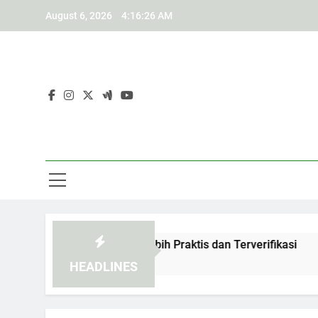
Skip
August 6, 2026
4:16:27 AM
to
content
Eaz
Optimalka
ntuk Akses yang Lebih Praktis dan Terverifikasi
Pandua
2 Weeks
HEADLINES