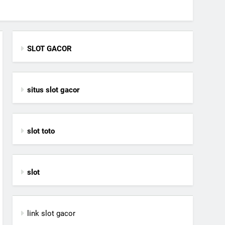
SLOT GACOR
situs slot gacor
slot toto
slot
link slot gacor