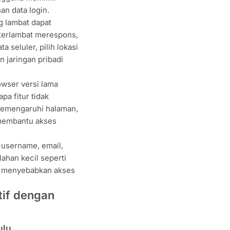
an data login.
ng lambat dapat
terlambat merespons,
 seluler, pilih lokasi
 jaringan pribadi
owser versi lama
pa fitur tidak
memengaruhi halaman,
membantu akses
 username, email,
lahan kecil seperti
at menyebabkan akses
if dengan
ulu