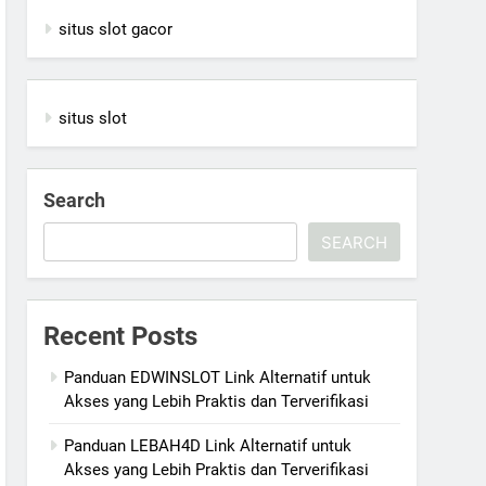
situs slot gacor
situs slot
Search
SEARCH
Recent Posts
Panduan EDWINSLOT Link Alternatif untuk
Akses yang Lebih Praktis dan Terverifikasi
Panduan LEBAH4D Link Alternatif untuk
Akses yang Lebih Praktis dan Terverifikasi