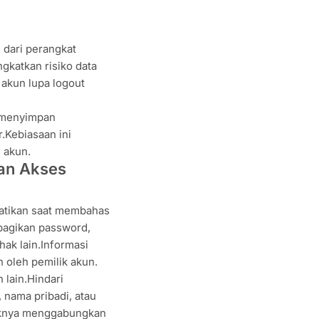
 dari perangkat
katkan risiko data
 akun lupa logout
n menyimpan
.Kebiasaan ini
 akun.
an Akses
hatikan saat membahas
bagikan password,
hak lain.Informasi
n oleh pemilik akun.
lain.Hindari
 nama pribadi, atau
iknya menggabungkan