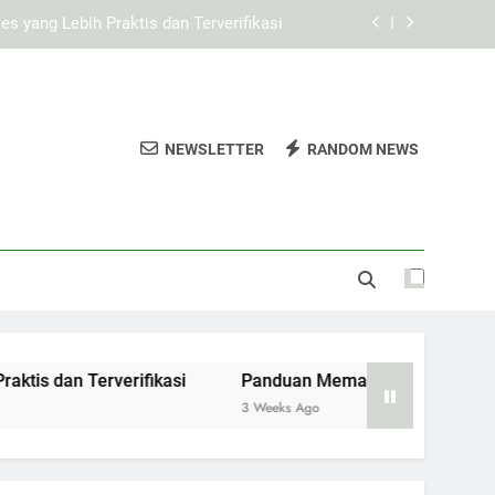
s yang Lebih Praktis dan Terverifikasi
ahapan Masuk melalui KAYA787 Login
Aktivitas Pengguna yang Lebih Terarah
NEWSLETTER
RANDOM NEWS
 yang Lebih Praktis dan Terverifikasi
s yang Lebih Praktis dan Terverifikasi
ial Media.
ahapan Masuk melalui KAYA787 Login
Aktivitas Pengguna yang Lebih Terarah
 Terverifikasi
Panduan Memahami Tahapan Masuk mela
3 Weeks Ago