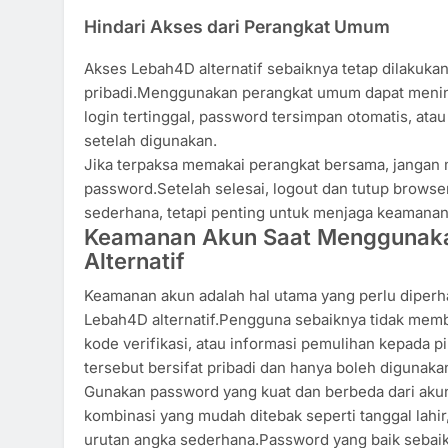
Hindari Akses dari Perangkat Umum
Akses Lebah4D alternatif sebaiknya tetap dilakukan
pribadi.Menggunakan perangkat umum dapat mening
login tertinggal, password tersimpan otomatis, atau
setelah digunakan.
Jika terpaksa memakai perangkat bersama, janga
password.Setelah selesai, logout dan tutup browser
sederhana, tetapi penting untuk menjaga keamanan
Keamanan Akun Saat Menggunak
Alternatif
Keamanan akun adalah hal utama yang perlu diper
Lebah4D alternatif.Pengguna sebaiknya tidak mem
kode verifikasi, atau informasi pemulihan kepada pi
tersebut bersifat pribadi dan hanya boleh digunaka
Gunakan password yang kuat dan berbeda dari akun 
kombinasi yang mudah ditebak seperti tanggal lahir,
urutan angka sederhana.Password yang baik seba