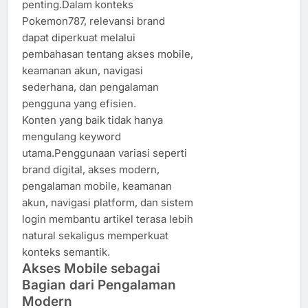
penting.Dalam konteks
Pokemon787, relevansi brand
dapat diperkuat melalui
pembahasan tentang akses mobile,
keamanan akun, navigasi
sederhana, dan pengalaman
pengguna yang efisien.
Konten yang baik tidak hanya
mengulang keyword
utama.Penggunaan variasi seperti
brand digital, akses modern,
pengalaman mobile, keamanan
akun, navigasi platform, dan sistem
login membantu artikel terasa lebih
natural sekaligus memperkuat
konteks semantik.
Akses Mobile sebagai
Bagian dari Pengalaman
Modern