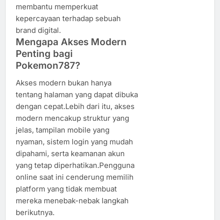
membantu memperkuat
kepercayaan terhadap sebuah
brand digital.
Mengapa Akses Modern
Penting bagi
Pokemon787?
Akses modern bukan hanya
tentang halaman yang dapat dibuka
dengan cepat.Lebih dari itu, akses
modern mencakup struktur yang
jelas, tampilan mobile yang
nyaman, sistem login yang mudah
dipahami, serta keamanan akun
yang tetap diperhatikan.Pengguna
online saat ini cenderung memilih
platform yang tidak membuat
mereka menebak-nebak langkah
berikutnya.