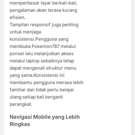
memperbesar layar berkali-kali,
pengalaman akan terasa kurang
efisien.
Tampilan responsif juga penting
untuk menjaga
konsistensi.Pengguna yang
membuka Pokemon787 melalui
ponsel lalu melanjutkan akses
melalui laptop sebaiknya tetap
dapat mengenali struktur menu
yang sama.Konsistensi ini
membantu pengguna merasa lebih
familiar dan tidak perlu belajar
ulang setiap kali berganti
perangkat.
Navigasi Mobile yang Lebih
Ringkas