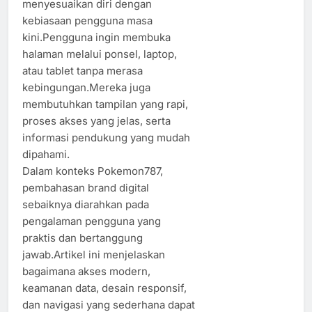
menyesuaikan diri dengan
kebiasaan pengguna masa
kini.Pengguna ingin membuka
halaman melalui ponsel, laptop,
atau tablet tanpa merasa
kebingungan.Mereka juga
membutuhkan tampilan yang rapi,
proses akses yang jelas, serta
informasi pendukung yang mudah
dipahami.
Dalam konteks Pokemon787,
pembahasan brand digital
sebaiknya diarahkan pada
pengalaman pengguna yang
praktis dan bertanggung
jawab.Artikel ini menjelaskan
bagaimana akses modern,
keamanan data, desain responsif,
dan navigasi yang sederhana dapat