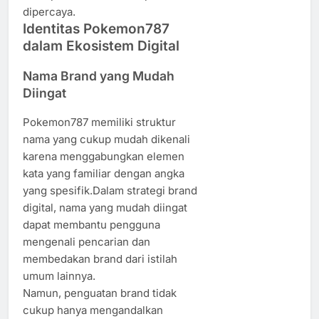
dipercaya.
Identitas Pokemon787
dalam Ekosistem Digital
Nama Brand yang Mudah
Diingat
Pokemon787 memiliki struktur
nama yang cukup mudah dikenali
karena menggabungkan elemen
kata yang familiar dengan angka
yang spesifik.Dalam strategi brand
digital, nama yang mudah diingat
dapat membantu pengguna
mengenali pencarian dan
membedakan brand dari istilah
umum lainnya.
Namun, penguatan brand tidak
cukup hanya mengandalkan