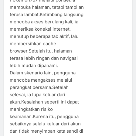
membuka halaman, tetapi tampilan
terasa lambat.Ketimbang langsung
mencoba akses berulang kali, ia
memeriksa koneksi internet,
menutup beberapa tab aktif, lalu
membersihkan cache
browser.Setelah itu, halaman
terasa lebih ringan dan navigasi
lebih mudah dipahami.
Dalam skenario lain, pengguna
mencoba mengakses melalui
perangkat bersama.Setelah
selesai, ia lupa keluar dari
akun.Kesalahan seperti ini dapat
meningkatkan risiko
keamanan.Karena itu, pengguna
sebaiknya selalu keluar dari akun
dan tidak menyimpan kata sandi di