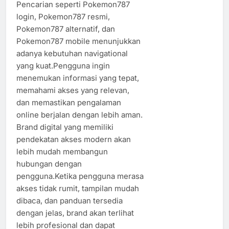
Pencarian seperti Pokemon787
login, Pokemon787 resmi,
Pokemon787 alternatif, dan
Pokemon787 mobile menunjukkan
adanya kebutuhan navigational
yang kuat.Pengguna ingin
menemukan informasi yang tepat,
memahami akses yang relevan,
dan memastikan pengalaman
online berjalan dengan lebih aman.
Brand digital yang memiliki
pendekatan akses modern akan
lebih mudah membangun
hubungan dengan
pengguna.Ketika pengguna merasa
akses tidak rumit, tampilan mudah
dibaca, dan panduan tersedia
dengan jelas, brand akan terlihat
lebih profesional dan dapat