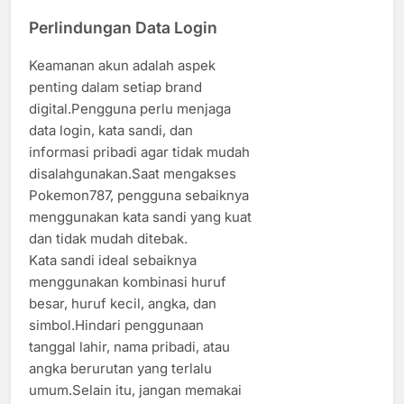
Perlindungan Data Login
Keamanan akun adalah aspek
penting dalam setiap brand
digital.Pengguna perlu menjaga
data login, kata sandi, dan
informasi pribadi agar tidak mudah
disalahgunakan.Saat mengakses
Pokemon787, pengguna sebaiknya
menggunakan kata sandi yang kuat
dan tidak mudah ditebak.
Kata sandi ideal sebaiknya
menggunakan kombinasi huruf
besar, huruf kecil, angka, dan
simbol.Hindari penggunaan
tanggal lahir, nama pribadi, atau
angka berurutan yang terlalu
umum.Selain itu, jangan memakai