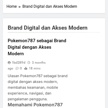
Home
Brand Digital dan Akses Modern
Brand Digital dan Akses Modern
Pokemon787 sebagai Brand
Digital dengan Akses
Modern
1bd289d
3 months
ago
0
18 mins
Ulasan Pokemon787 sebagai brand
digital dengan akses modern,
membahas keamanan, mobile
experience, navigasi, dan
pengalaman pengguna.
Memahami Pokemon787