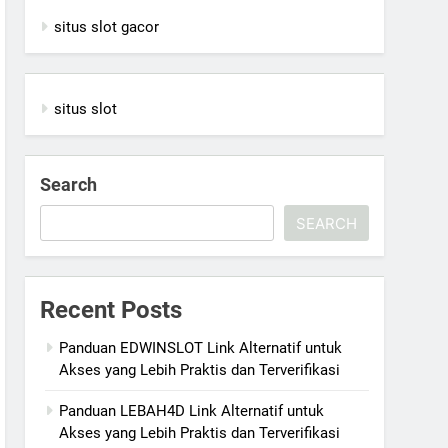
situs slot gacor
situs slot
Search
SEARCH
Recent Posts
Panduan EDWINSLOT Link Alternatif untuk
Akses yang Lebih Praktis dan Terverifikasi
Panduan LEBAH4D Link Alternatif untuk
Akses yang Lebih Praktis dan Terverifikasi