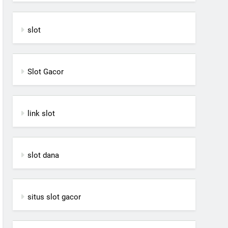
slot
Slot Gacor
link slot
slot dana
situs slot gacor