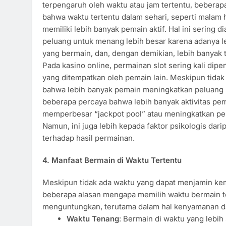
terpengaruh oleh waktu atau jam tertentu, bebera
bahwa waktu tertentu dalam sehari, seperti malam h
memiliki lebih banyak pemain aktif. Hal ini sering 
peluang untuk menang lebih besar karena adanya l
yang bermain, dan, dengan demikian, lebih banyak 
Pada kasino online, permainan slot sering kali dipe
yang ditempatkan oleh pemain lain. Meskipun tidak 
bahwa lebih banyak pemain meningkatkan peluang
beberapa percaya bahwa lebih banyak aktivitas pe
memperbesar “jackpot pool” atau meningkatkan pe
Namun, ini juga lebih kepada faktor psikologis dar
terhadap hasil permainan.
4.
Manfaat Bermain di Waktu Tertentu
Meskipun tidak ada waktu yang dapat menjamin k
beberapa alasan mengapa memilih waktu bermain te
menguntungkan, terutama dalam hal kenyamanan da
Waktu Tenang
: Bermain di waktu yang lebih 