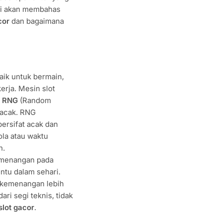
ni akan membahas
cor
dan bagaimana
aik untuk bermain,
rja. Mesin slot
m
RNG
(Random
 acak. RNG
ersifat acak dan
pola atau waktu
n.
emenangan pada
ntu dalam sehari.
n kemenangan lebih
ari segi teknis, tidak
slot gacor
.