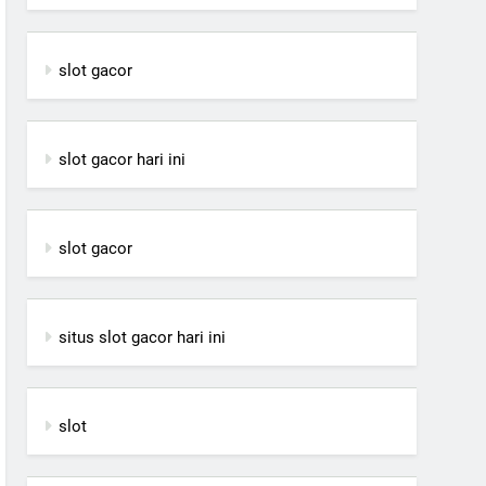
slot gacor
slot gacor hari ini
slot gacor
situs slot gacor hari ini
slot