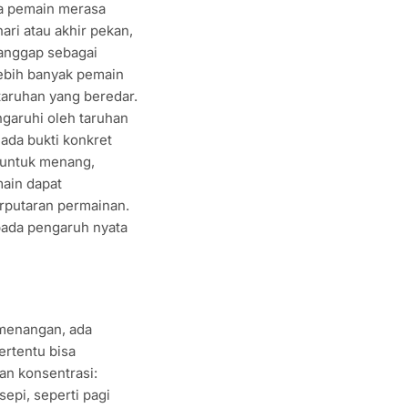
pa pemain merasa
ari atau akhir pekan,
dianggap sebagai
ebih banyak pemain
taruhan yang beredar.
ngaruhi oleh taruhan
ada bukti konkret
 untuk menang,
main dapat
rputaran permainan.
ipada pengaruh nyata
emenangan, ada
rtentu bisa
n konsentrasi:
sepi, seperti pagi