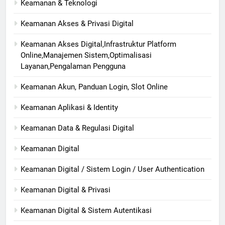
Keamanan & Teknologi
Keamanan Akses & Privasi Digital
Keamanan Akses Digital,Infrastruktur Platform
Online,Manajemen Sistem,Optimalisasi
Layanan,Pengalaman Pengguna
Keamanan Akun, Panduan Login, Slot Online
Keamanan Aplikasi & Identity
Keamanan Data & Regulasi Digital
Keamanan Digital
Keamanan Digital / Sistem Login / User Authentication
Keamanan Digital & Privasi
Keamanan Digital & Sistem Autentikasi