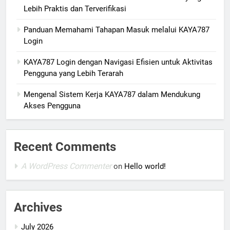
Lebih Praktis dan Terverifikasi
Panduan Memahami Tahapan Masuk melalui KAYA787
Login
KAYA787 Login dengan Navigasi Efisien untuk Aktivitas
Pengguna yang Lebih Terarah
Mengenal Sistem Kerja KAYA787 dalam Mendukung
Akses Pengguna
Recent Comments
A WordPress Commenter
on
Hello world!
Archives
July 2026