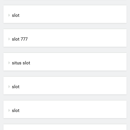
slot
slot 777
situs slot
slot
slot