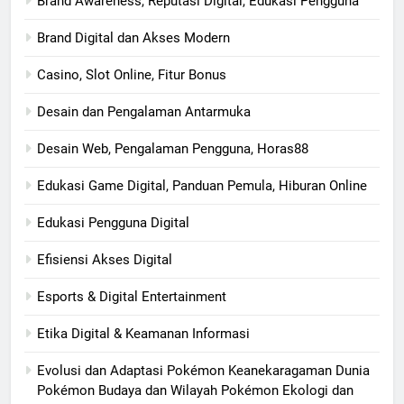
Brand Awareness, Reputasi Digital, Edukasi Pengguna
Brand Digital dan Akses Modern
Casino, Slot Online, Fitur Bonus
Desain dan Pengalaman Antarmuka
Desain Web, Pengalaman Pengguna, Horas88
Edukasi Game Digital, Panduan Pemula, Hiburan Online
Edukasi Pengguna Digital
Efisiensi Akses Digital
Esports & Digital Entertainment
Etika Digital & Keamanan Informasi
Evolusi dan Adaptasi Pokémon Keanekaragaman Dunia
Pokémon Budaya dan Wilayah Pokémon Ekologi dan