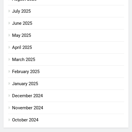
July 2025
June 2025
May 2025
April 2025
March 2025
February 2025
January 2025
December 2024
November 2024
October 2024