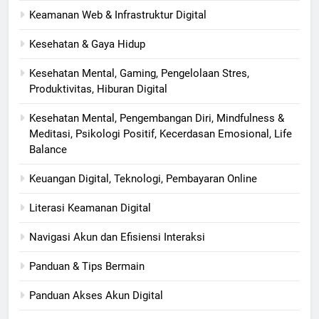
Keamanan Web & Infrastruktur Digital
Kesehatan & Gaya Hidup
Kesehatan Mental, Gaming, Pengelolaan Stres,
Produktivitas, Hiburan Digital
Kesehatan Mental, Pengembangan Diri, Mindfulness &
Meditasi, Psikologi Positif, Kecerdasan Emosional, Life
Balance
Keuangan Digital, Teknologi, Pembayaran Online
Literasi Keamanan Digital
Navigasi Akun dan Efisiensi Interaksi
Panduan & Tips Bermain
Panduan Akses Akun Digital