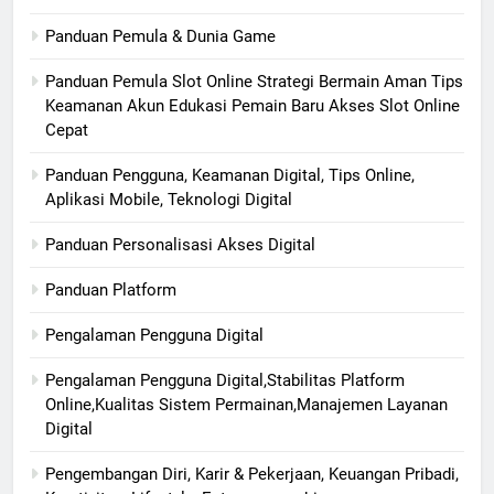
Panduan Pemula & Dunia Game
Panduan Pemula Slot Online Strategi Bermain Aman Tips
Keamanan Akun Edukasi Pemain Baru Akses Slot Online
Cepat
Panduan Pengguna, Keamanan Digital, Tips Online,
Aplikasi Mobile, Teknologi Digital
Panduan Personalisasi Akses Digital
Panduan Platform
Pengalaman Pengguna Digital
Pengalaman Pengguna Digital,Stabilitas Platform
Online,Kualitas Sistem Permainan,Manajemen Layanan
Digital
Pengembangan Diri, Karir & Pekerjaan, Keuangan Pribadi,