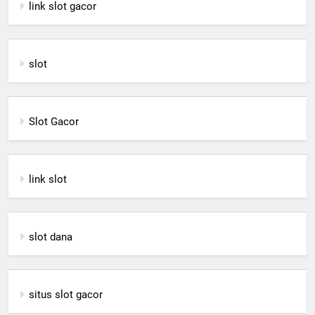
link slot gacor
slot
Slot Gacor
link slot
slot dana
situs slot gacor