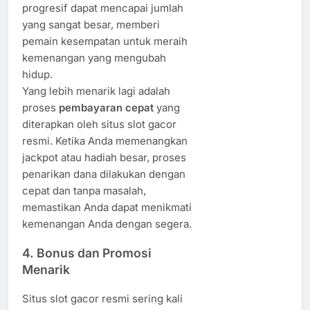
progresif dapat mencapai jumlah
yang sangat besar, memberi
pemain kesempatan untuk meraih
kemenangan yang mengubah
hidup.
Yang lebih menarik lagi adalah
proses
pembayaran cepat
yang
diterapkan oleh situs slot gacor
resmi. Ketika Anda memenangkan
jackpot atau hadiah besar, proses
penarikan dana dilakukan dengan
cepat dan tanpa masalah,
memastikan Anda dapat menikmati
kemenangan Anda dengan segera.
4.
Bonus dan Promosi
Menarik
Situs slot gacor resmi sering kali