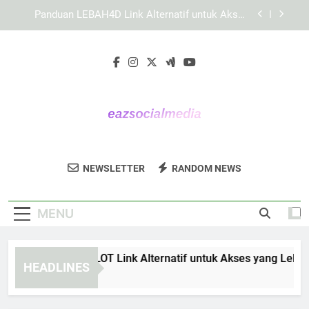
Skip
Panduan Memahami Tahapan Masuk melalui
to
KAYA787 Login
content
KAYA787 Login dengan Navigasi Efisien untuk
Aktivitas Pengguna yang Lebih Terarah
Panduan EDWINSLOT Link Alternatif untuk Akses
yang Lebih Praktis dan Terverifikasi
Panduan LEBAH4D Link Alternatif untuk Akses
yang Lebih Praktis dan Terverifikasi
Panduan Memahami Tahapan Masuk melalui
KAYA787 Login
Eaz Social Media
Optimalkan Manajemen Media Sosial Anda
KAYA787 Login dengan Navigasi Efisien untuk
NEWSLETTER
RANDOM NEWS
Aktivitas Pengguna yang Lebih Terarah
Dengan Layanan Dari Eaz Social Media.
MENU
nduan EDWINSLOT Link Alternatif untuk Akses yang Lebih Prakt
HEADLINES
eeks Ago