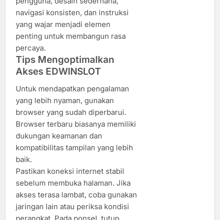
pengguna, desain sederhana,
navigasi konsisten, dan instruksi
yang wajar menjadi elemen
penting untuk membangun rasa
percaya.
Tips Mengoptimalkan
Akses EDWINSLOT
Untuk mendapatkan pengalaman
yang lebih nyaman, gunakan
browser yang sudah diperbarui.
Browser terbaru biasanya memiliki
dukungan keamanan dan
kompatibilitas tampilan yang lebih
baik.
Pastikan koneksi internet stabil
sebelum membuka halaman. Jika
akses terasa lambat, coba gunakan
jaringan lain atau periksa kondisi
perangkat. Pada ponsel, tutup