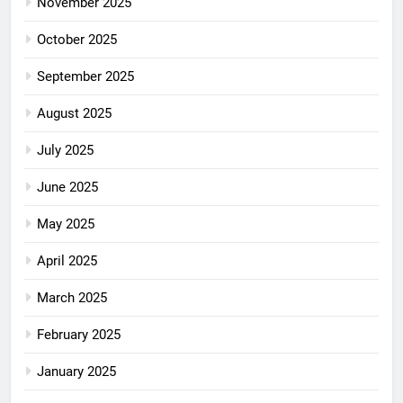
November 2025
October 2025
September 2025
August 2025
July 2025
June 2025
May 2025
April 2025
March 2025
February 2025
January 2025