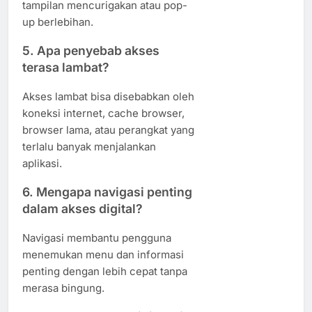
tampilan mencurigakan atau pop-
up berlebihan.
5. Apa penyebab akses
terasa lambat?
Akses lambat bisa disebabkan oleh
koneksi internet, cache browser,
browser lama, atau perangkat yang
terlalu banyak menjalankan
aplikasi.
6. Mengapa navigasi penting
dalam akses digital?
Navigasi membantu pengguna
menemukan menu dan informasi
penting dengan lebih cepat tanpa
merasa bingung.