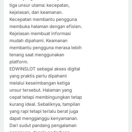
tiga unsur utama: kecepatan,
kejelasan, dan keamanan.
Kecepatan membantu pengguna
membuka halaman dengan efisien.
Kejelasan membuat informasi
mudah dipahami. Keamanan
membantu pengguna merasa lebih
tenang saat menggunakan
platform.
EDWINSLOT sebagai akses digital
yang praktis perlu dipahami
melalui keseimbangan ketiga
unsur tersebut. Halaman yang
cepat tetapi membingungkan tetap
kurang ideal. Sebaliknya, tampilan
yang rapi tetapi terlalu berat juga
dapat mengganggu kenyamanan.
Dari sudut pandang pengalaman