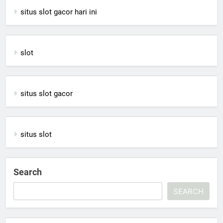
situs slot gacor hari ini
slot
situs slot gacor
situs slot
Search
SEARCH