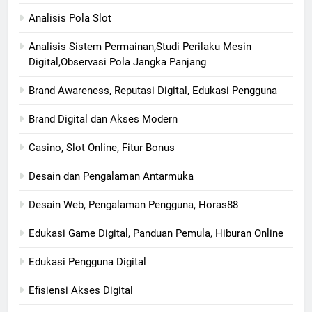
Analisis Pola Slot
Analisis Sistem Permainan,Studi Perilaku Mesin
Digital,Observasi Pola Jangka Panjang
Brand Awareness, Reputasi Digital, Edukasi Pengguna
Brand Digital dan Akses Modern
Casino, Slot Online, Fitur Bonus
Desain dan Pengalaman Antarmuka
Desain Web, Pengalaman Pengguna, Horas88
Edukasi Game Digital, Panduan Pemula, Hiburan Online
Edukasi Pengguna Digital
Efisiensi Akses Digital