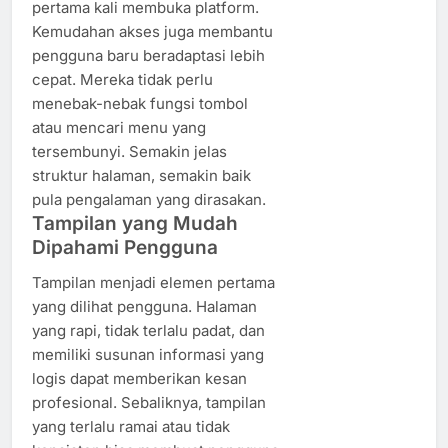
pertama kali membuka platform.
Kemudahan akses juga membantu
pengguna baru beradaptasi lebih
cepat. Mereka tidak perlu
menebak-nebak fungsi tombol
atau mencari menu yang
tersembunyi. Semakin jelas
struktur halaman, semakin baik
pula pengalaman yang dirasakan.
Tampilan yang Mudah
Dipahami Pengguna
Tampilan menjadi elemen pertama
yang dilihat pengguna. Halaman
yang rapi, tidak terlalu padat, dan
memiliki susunan informasi yang
logis dapat memberikan kesan
profesional. Sebaliknya, tampilan
yang terlalu ramai atau tidak