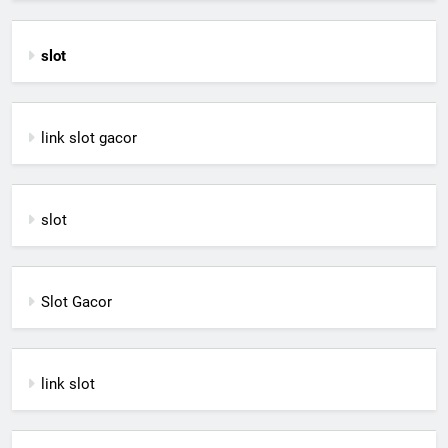
slot
link slot gacor
slot
Slot Gacor
link slot