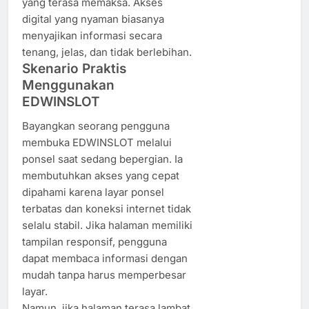
yang terasa memaksa. Akses
digital yang nyaman biasanya
menyajikan informasi secara
tenang, jelas, dan tidak berlebihan.
Skenario Praktis
Menggunakan
EDWINSLOT
Bayangkan seorang pengguna
membuka EDWINSLOT melalui
ponsel saat sedang bepergian. Ia
membutuhkan akses yang cepat
dipahami karena layar ponsel
terbatas dan koneksi internet tidak
selalu stabil. Jika halaman memiliki
tampilan responsif, pengguna
dapat membaca informasi dengan
mudah tanpa harus memperbesar
layar.
Namun, jika halaman terasa lambat,