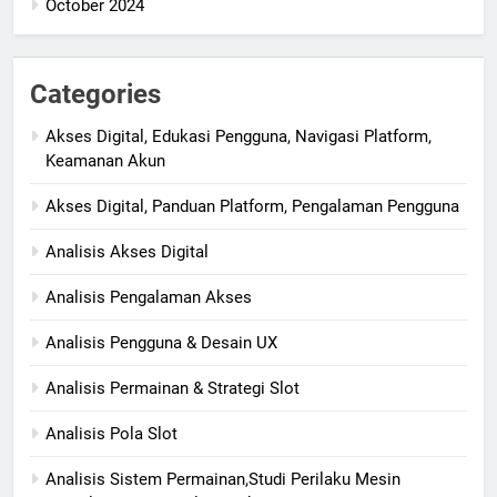
October 2024
Categories
Akses Digital, Edukasi Pengguna, Navigasi Platform,
Keamanan Akun
Akses Digital, Panduan Platform, Pengalaman Pengguna
Analisis Akses Digital
Analisis Pengalaman Akses
Analisis Pengguna & Desain UX
Analisis Permainan & Strategi Slot
Analisis Pola Slot
Analisis Sistem Permainan,Studi Perilaku Mesin