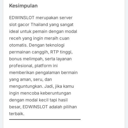
Kesimpulan
EDWINSLOT merupakan server
slot gacor Thailand yang sangat
ideal untuk pemain dengan modal
receh yang ingin meraih cuan
otomatis. Dengan teknologi
permainan canggih, RTP tinggi,
bonus melimpah, serta layanan
profesional, platform ini
memberikan pengalaman bermain
yang aman, seru, dan
menguntungkan. Jadi, jika kamu
ingin mencoba keberuntungan
dengan modal kecil tapi hasil
besar, EDWINSLOT adalah pilihan
terbaik.