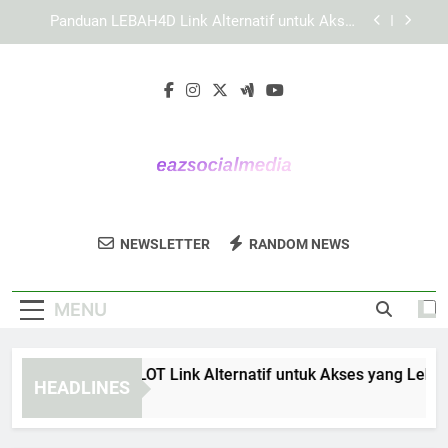
Skip
Panduan Memahami Tahapan Masuk melalui
to
KAYA787 Login
content
KAYA787 Login dengan Navigasi Efisien untuk
Aktivitas Pengguna yang Lebih Terarah
Panduan EDWINSLOT Link Alternatif untuk Akses
yang Lebih Praktis dan Terverifikasi
Panduan LEBAH4D Link Alternatif untuk Akses
yang Lebih Praktis dan Terverifikasi
Panduan Memahami Tahapan Masuk melalui
KAYA787 Login
Eaz Social Media
Optimalkan Manajemen Media Sosial Anda
KAYA787 Login dengan Navigasi Efisien untuk
NEWSLETTER
RANDOM NEWS
Aktivitas Pengguna yang Lebih Terarah
Dengan Layanan Dari Eaz Social Media.
MENU
nduan EDWINSLOT Link Alternatif untuk Akses yang Lebih Prakt
HEADLINES
Weeks Ago