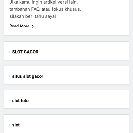
Jika kamu ingin artikel versi lain,
tambahan FAQ, atau fokus khusus,
silakan beri tahu saya!
Read More
SLOT GACOR
situs slot gacor
slot toto
slot