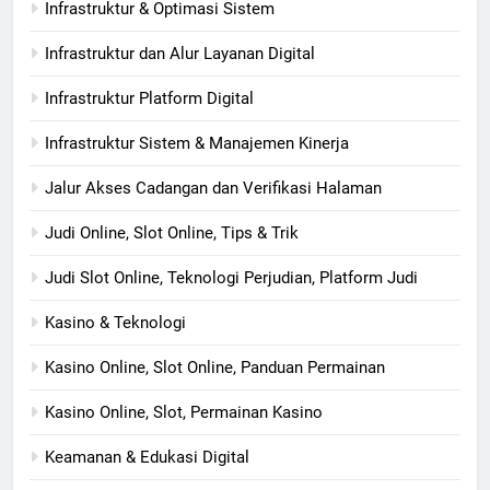
Infrastruktur & Optimasi Sistem
Infrastruktur dan Alur Layanan Digital
Infrastruktur Platform Digital
Infrastruktur Sistem & Manajemen Kinerja
Jalur Akses Cadangan dan Verifikasi Halaman
Judi Online, Slot Online, Tips & Trik
Judi Slot Online, Teknologi Perjudian, Platform Judi
Kasino & Teknologi
Kasino Online, Slot Online, Panduan Permainan
Kasino Online, Slot, Permainan Kasino
Keamanan & Edukasi Digital