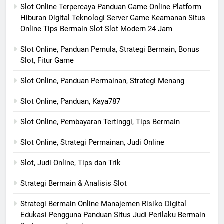
Slot Online Terpercaya Panduan Game Online Platform
Hiburan Digital Teknologi Server Game Keamanan Situs
Online Tips Bermain Slot Slot Modern 24 Jam
Slot Online, Panduan Pemula, Strategi Bermain, Bonus
Slot, Fitur Game
Slot Online, Panduan Permainan, Strategi Menang
Slot Online, Panduan, Kaya787
Slot Online, Pembayaran Tertinggi, Tips Bermain
Slot Online, Strategi Permainan, Judi Online
Slot, Judi Online, Tips dan Trik
Strategi Bermain & Analisis Slot
Strategi Bermain Online Manajemen Risiko Digital
Edukasi Pengguna Panduan Situs Judi Perilaku Bermain