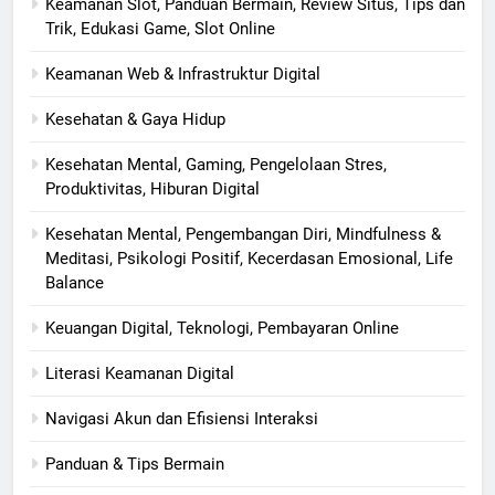
Keamanan Slot, Panduan Bermain, Review Situs, Tips dan
Trik, Edukasi Game, Slot Online
Keamanan Web & Infrastruktur Digital
Kesehatan & Gaya Hidup
Kesehatan Mental, Gaming, Pengelolaan Stres,
Produktivitas, Hiburan Digital
Kesehatan Mental, Pengembangan Diri, Mindfulness &
Meditasi, Psikologi Positif, Kecerdasan Emosional, Life
Balance
Keuangan Digital, Teknologi, Pembayaran Online
Literasi Keamanan Digital
Navigasi Akun dan Efisiensi Interaksi
Panduan & Tips Bermain