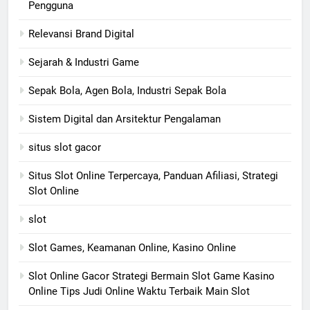
Pengguna
Relevansi Brand Digital
Sejarah & Industri Game
Sepak Bola, Agen Bola, Industri Sepak Bola
Sistem Digital dan Arsitektur Pengalaman
situs slot gacor
Situs Slot Online Terpercaya, Panduan Afiliasi, Strategi
Slot Online
slot
Slot Games, Keamanan Online, Kasino Online
Slot Online Gacor Strategi Bermain Slot Game Kasino
Online Tips Judi Online Waktu Terbaik Main Slot