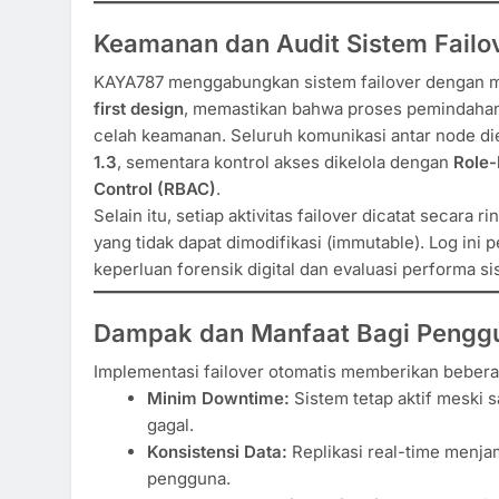
Keamanan dan Audit Sistem Failo
KAYA787 menggabungkan sistem failover dengan
first design
, memastikan bahwa proses pemindaha
celah keamanan. Seluruh komunikasi antar node d
1.3
, sementara kontrol akses dikelola dengan
Role
Control (RBAC)
.
Selain itu, setiap aktivitas failover dicatat secara r
yang tidak dapat dimodifikasi (immutable). Log ini 
keperluan forensik digital dan evaluasi performa si
Dampak dan Manfaat Bagi Pengg
Implementasi failover otomatis memberikan beber
Minim Downtime:
Sistem tetap aktif meski s
gagal.
Konsistensi Data:
Replikasi real-time menjam
pengguna.