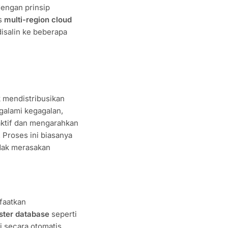
dengan prinsip
as
multi-region cloud
disalin ke beberapa
 mendistribusikan
ngalami kegagalan,
aktif dan mengarahkan
 Proses ini biasanya
idak merasakan
faatkan
ster database
seperti
i secara otomatis