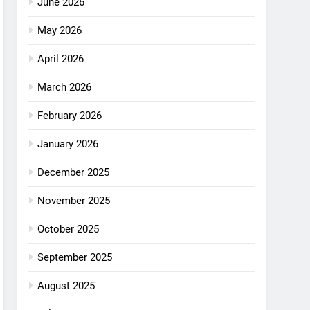
June 2026
May 2026
April 2026
March 2026
February 2026
January 2026
December 2025
November 2025
October 2025
September 2025
August 2025