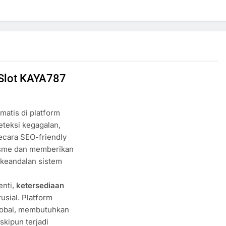
 Slot KAYA787
matis di platform
teksi kegagalan,
secara SEO-friendly
arisme dan memberikan
 keandalan sistem
enti,
ketersediaan
usial. Platform
global, membutuhkan
kipun terjadi