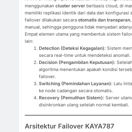
menggunakan
cluster server
berbasis cloud, di ma
memiliki replikasi identik dari data dan konfigurasi
failover dilakukan secara
otomatis dan transparan
manual, sehingga pengguna tidak menyadari adany
Empat elemen utama yang membentuk sistem failo
lain:
Detection (Deteksi Kegagalan):
Sistem mema
secara real-time untuk mendeteksi anomali.
Decision (Pengambilan Keputusan):
Setelah
algoritma menentukan apakah kondisi terse
failover.
Switching (Pemindahan Layanan):
Lalu lint
ke node cadangan secara otomatis.
Recovery (Pemulihan Sistem):
Server utama
disinkronkan ulang setelah normal kembali.
Arsitektur Failover KAYA787