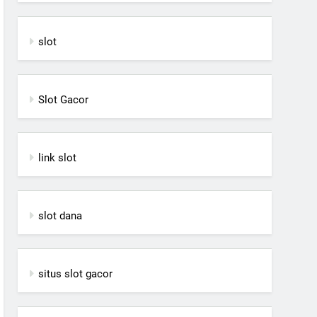
slot
Slot Gacor
link slot
slot dana
situs slot gacor