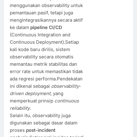
menggunakan observability untuk
pemantauan pasif, tetapi juga
mengintegrasikannya secara aktif
ke dalam
pipeline CI/CD
(Continuous Integration and
Continuous Deployment).Setiap
kali kode baru dirilis, sistem
observability secara otomatis
memantau metrik stabilitas dan
error rate untuk memastikan tidak
ada regresi performa.Pendekatan
ini dikenal sebagai
observability-
driven deployment
, yang
memperkuat prinsip
continuous
reliability
.
Selain itu, observability juga
digunakan sebagai dasar dalam
proses
post-incident