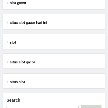
slot gacor
situs slot gacor hari ini
slot
situs slot gacor
situs slot
Search