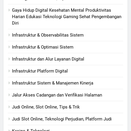
Gaya Hidup Digital Kesehatan Mental Produktivitas
Harian Edukasi Teknologi Gaming Sehat Pengembangan
Diri
Infrastruktur & Observabilitas Sistem
Infrastruktur & Optimasi Sistem
Infrastruktur dan Alur Layanan Digital
Infrastruktur Platform Digital
Infrastruktur Sistem & Manajemen Kinerja
Jalur Akses Cadangan dan Verifikasi Halaman
Judi Online, Slot Online, Tips & Trik
Judi Slot Online, Teknologi Perjudian, Platform Judi