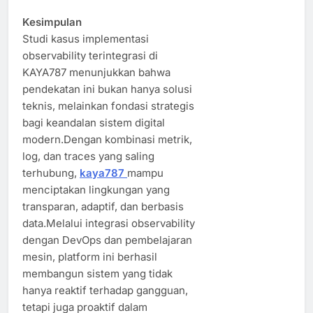
Kesimpulan
Studi kasus implementasi
observability terintegrasi di
KAYA787 menunjukkan bahwa
pendekatan ini bukan hanya solusi
teknis, melainkan fondasi strategis
bagi keandalan sistem digital
modern.Dengan kombinasi metrik,
log, dan traces yang saling
terhubung,
kaya787
mampu
menciptakan lingkungan yang
transparan, adaptif, dan berbasis
data.Melalui integrasi observability
dengan DevOps dan pembelajaran
mesin, platform ini berhasil
membangun sistem yang tidak
hanya reaktif terhadap gangguan,
tetapi juga proaktif dalam