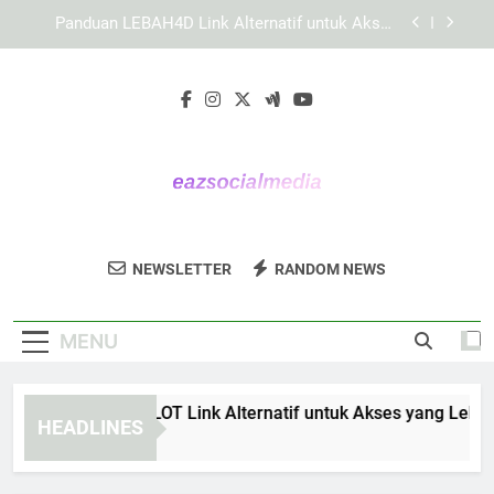
Skip
Panduan Memahami Tahapan Masuk melalui
to
KAYA787 Login
content
KAYA787 Login dengan Navigasi Efisien untuk
Aktivitas Pengguna yang Lebih Terarah
Panduan EDWINSLOT Link Alternatif untuk Akses
yang Lebih Praktis dan Terverifikasi
Panduan LEBAH4D Link Alternatif untuk Akses
yang Lebih Praktis dan Terverifikasi
Panduan Memahami Tahapan Masuk melalui
KAYA787 Login
Eaz Social Media
Optimalkan Manajemen Media Sosial Anda
KAYA787 Login dengan Navigasi Efisien untuk
NEWSLETTER
RANDOM NEWS
Aktivitas Pengguna yang Lebih Terarah
Dengan Layanan Dari Eaz Social Media.
MENU
nduan EDWINSLOT Link Alternatif untuk Akses yang Lebih Prakt
HEADLINES
Weeks Ago