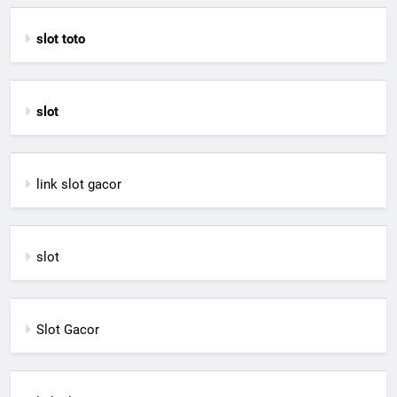
slot toto
slot
link slot gacor
slot
Slot Gacor