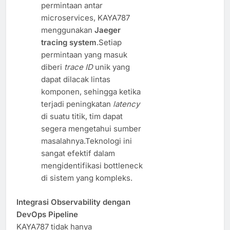
permintaan antar
microservices, KAYA787
menggunakan
Jaeger
tracing system
.Setiap
permintaan yang masuk
diberi
trace ID
unik yang
dapat dilacak lintas
komponen, sehingga ketika
terjadi peningkatan
latency
di suatu titik, tim dapat
segera mengetahui sumber
masalahnya.Teknologi ini
sangat efektif dalam
mengidentifikasi bottleneck
di sistem yang kompleks.
Integrasi Observability dengan
DevOps Pipeline
KAYA787 tidak hanya