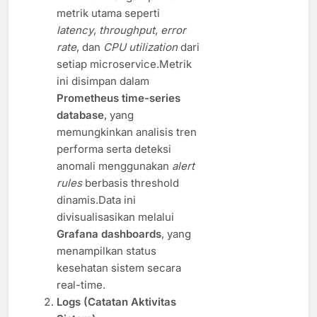
metrik utama seperti
latency
,
throughput
,
error
rate
, dan
CPU utilization
dari
setiap microservice.Metrik
ini disimpan dalam
Prometheus time-series
database
, yang
memungkinkan analisis tren
performa serta deteksi
anomali menggunakan
alert
rules
berbasis threshold
dinamis.Data ini
divisualisasikan melalui
Grafana dashboards
, yang
menampilkan status
kesehatan sistem secara
real-time.
Logs (Catatan Aktivitas