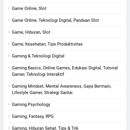
Game Online, Slot
Game Online, Teknologi Digital, Panduan Slot
Game, Hiburan, Slot
Game, Kesehatan, Tips Produktivitas
Gaming & Teknologi Digital
Gaming Basics, Online Games, Edukasi Digital, Tutorial
Gamer, Teknologi Interaktif
Gaming Mindset, Mental Awareness, Gaya Bermain,
Lifestyle Gamer, Strategi Santai
Gaming Psychology
Gaming, Fantasy, RPG
Gaming, Hiburan Sehat, Tips & Trik