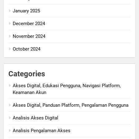
January 2025
December 2024
November 2024
October 2024
Categories
Akses Digital, Edukasi Pengguna, Navigasi Platform,
Keamanan Akun
Akses Digital, Panduan Platform, Pengalaman Pengguna
Analisis Akses Digital
Analisis Pengalaman Akses