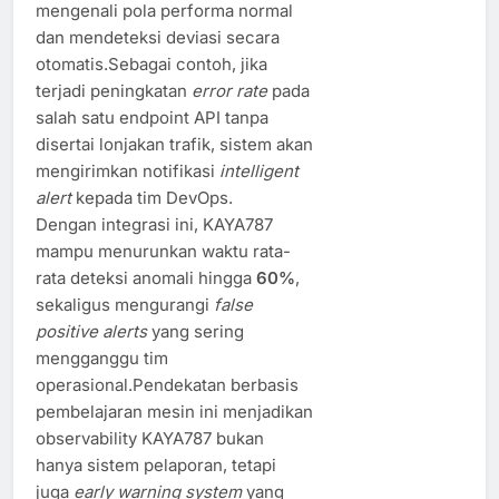
mengenali pola performa normal
dan mendeteksi deviasi secara
otomatis.Sebagai contoh, jika
terjadi peningkatan
error rate
pada
salah satu endpoint API tanpa
disertai lonjakan trafik, sistem akan
mengirimkan notifikasi
intelligent
alert
kepada tim DevOps.
Dengan integrasi ini, KAYA787
mampu menurunkan waktu rata-
rata deteksi anomali hingga
60%
,
sekaligus mengurangi
false
positive alerts
yang sering
mengganggu tim
operasional.Pendekatan berbasis
pembelajaran mesin ini menjadikan
observability KAYA787 bukan
hanya sistem pelaporan, tetapi
juga
early warning system
yang