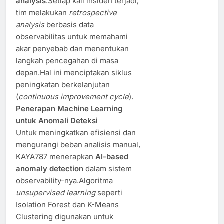
analysis
.Setiap kali insiden terjadi,
tim melakukan
retrospective
analysis
berbasis data
observabilitas untuk memahami
akar penyebab dan menentukan
langkah pencegahan di masa
depan.Hal ini menciptakan siklus
peningkatan berkelanjutan
(
continuous improvement cycle
).
Penerapan Machine Learning
untuk Anomali Deteksi
Untuk meningkatkan efisiensi dan
mengurangi beban analisis manual,
KAYA787 menerapkan
AI-based
anomaly detection
dalam sistem
observability-nya.Algoritma
unsupervised learning
seperti
Isolation Forest dan K-Means
Clustering digunakan untuk