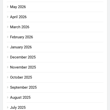
May 2026
April 2026
March 2026
February 2026
January 2026
December 2025
November 2025
October 2025
September 2025
August 2025
July 2025