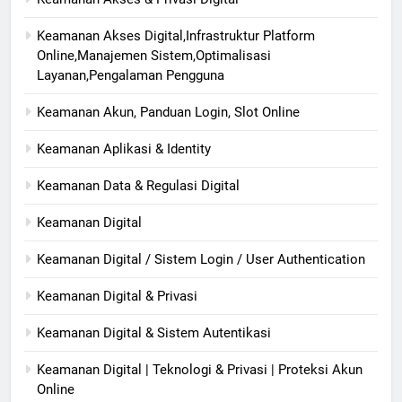
Keamanan Akses Digital,Infrastruktur Platform
Online,Manajemen Sistem,Optimalisasi
Layanan,Pengalaman Pengguna
Keamanan Akun, Panduan Login, Slot Online
Keamanan Aplikasi & Identity
Keamanan Data & Regulasi Digital
Keamanan Digital
Keamanan Digital / Sistem Login / User Authentication
Keamanan Digital & Privasi
Keamanan Digital & Sistem Autentikasi
Keamanan Digital | Teknologi & Privasi | Proteksi Akun
Online