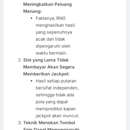
Meningkatkan Peluang
Menang:
Faktanya, RNG
menghasilkan hasil
yang sepenuhnya
acak dan tidak
dipengaruhi oleh
waktu bermain.
Slot yang Lama Tidak
Membayar Akan Segera
Memberikan Jackpot:
Hasil setiap putaran
bersifat independen,
sehingga tidak ada
pola yang dapat
memprediksi kapan
jackpot akan muncul.
Teknik Menekan Tombol
Spin Dapat Mempengaruhi