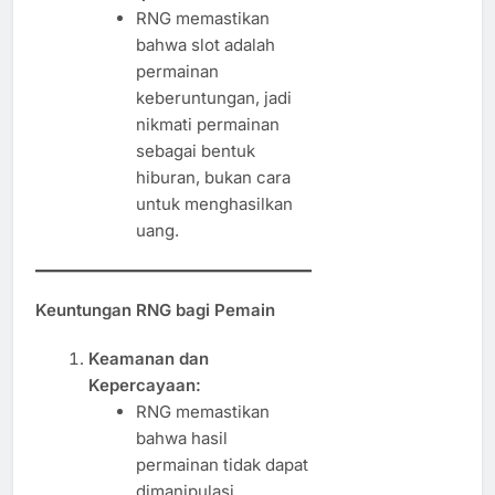
RNG memastikan
bahwa slot adalah
permainan
keberuntungan, jadi
nikmati permainan
sebagai bentuk
hiburan, bukan cara
untuk menghasilkan
uang.
Keuntungan RNG bagi Pemain
Keamanan dan
Kepercayaan:
RNG memastikan
bahwa hasil
permainan tidak dapat
dimanipulasi,