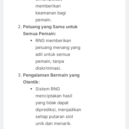
memberikan
keamanan bagi
pemain.
Peluang yang Sama untuk
Semua Pemain:
RNG memberikan
peluang menang yang
adil untuk semua
pemain, tanpa
diskriminasi.
Pengalaman Bermain yang
Otentik:
Sistem RNG
menciptakan hasil
yang tidak dapat
diprediksi, menjadikan
setiap putaran slot
unik dan menarik.