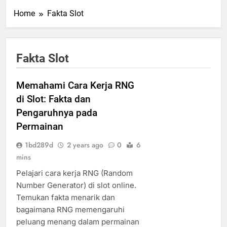
Home
Fakta Slot
Fakta Slot
Memahami Cara Kerja RNG
di Slot: Fakta dan
Pengaruhnya pada
Permainan
1bd289d
2 years ago
0
6
mins
Pelajari cara kerja RNG (Random
Number Generator) di slot online.
Temukan fakta menarik dan
bagaimana RNG memengaruhi
peluang menang dalam permainan