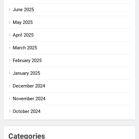
June 2025
May 2025
April 2025
March 2025
February 2025
January 2025
December 2024
November 2024
October 2024
Categories