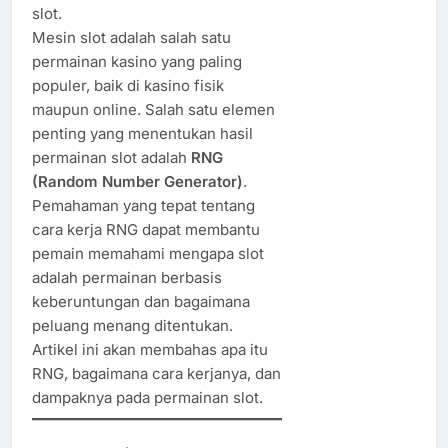
slot.
Mesin slot adalah salah satu
permainan kasino yang paling
populer, baik di kasino fisik
maupun online. Salah satu elemen
penting yang menentukan hasil
permainan slot adalah
RNG
(Random Number Generator)
.
Pemahaman yang tepat tentang
cara kerja RNG dapat membantu
pemain memahami mengapa slot
adalah permainan berbasis
keberuntungan dan bagaimana
peluang menang ditentukan.
Artikel ini akan membahas apa itu
RNG, bagaimana cara kerjanya, dan
dampaknya pada permainan slot.