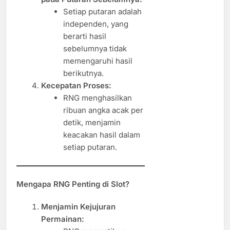
Setiap putaran adalah
independen, yang
berarti hasil
sebelumnya tidak
memengaruhi hasil
berikutnya.
Kecepatan Proses:
RNG menghasilkan
ribuan angka acak per
detik, menjamin
keacakan hasil dalam
setiap putaran.
Mengapa RNG Penting di Slot?
Menjamin Kejujuran
Permainan: