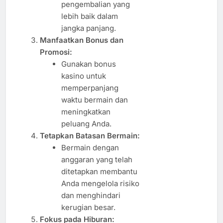
pengembalian yang
lebih baik dalam
jangka panjang.
Manfaatkan Bonus dan
Promosi:
Gunakan bonus
kasino untuk
memperpanjang
waktu bermain dan
meningkatkan
peluang Anda.
Tetapkan Batasan Bermain:
Bermain dengan
anggaran yang telah
ditetapkan membantu
Anda mengelola risiko
dan menghindari
kerugian besar.
Fokus pada Hiburan: