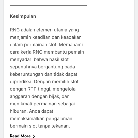
Kesimpulan
RNG adalah elemen utama yang
menjamin keadilan dan keacakan
dalam permainan slot. Memahami
cara kerja RNG membantu pemain
menyadari bahwa hasil slot
sepenuhnya bergantung pada
keberuntungan dan tidak dapat
diprediksi. Dengan memilih slot
dengan RTP tinggi, mengelola
anggaran dengan bijak, dan
menikmati permainan sebagai
hiburan, Anda dapat
memaksimalkan pengalaman
bermain slot tanpa tekanan.
Read More