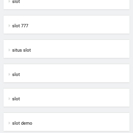
slot
slot 777
situs slot
slot
slot
slot demo