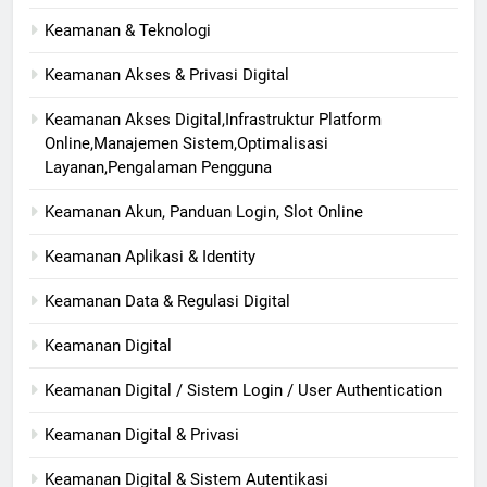
Keamanan & Teknologi
Keamanan Akses & Privasi Digital
Keamanan Akses Digital,Infrastruktur Platform
Online,Manajemen Sistem,Optimalisasi
Layanan,Pengalaman Pengguna
Keamanan Akun, Panduan Login, Slot Online
Keamanan Aplikasi & Identity
Keamanan Data & Regulasi Digital
Keamanan Digital
Keamanan Digital / Sistem Login / User Authentication
Keamanan Digital & Privasi
Keamanan Digital & Sistem Autentikasi