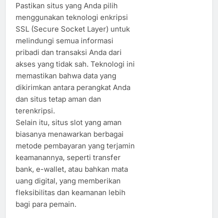
Pastikan situs yang Anda pilih
menggunakan teknologi enkripsi
SSL (Secure Socket Layer) untuk
melindungi semua informasi
pribadi dan transaksi Anda dari
akses yang tidak sah. Teknologi ini
memastikan bahwa data yang
dikirimkan antara perangkat Anda
dan situs tetap aman dan
terenkripsi.
Selain itu, situs slot yang aman
biasanya menawarkan berbagai
metode pembayaran yang terjamin
keamanannya, seperti transfer
bank, e-wallet, atau bahkan mata
uang digital, yang memberikan
fleksibilitas dan keamanan lebih
bagi para pemain.