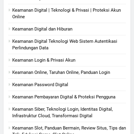
Keamanan Digital | Teknologi & Privasi | Proteksi Akun
Online
Keamanan Digital dan Hiburan
Keamanan Digital Teknologi Web Sistem Autentikasi
Perlindungan Data
Keamanan Login & Privasi Akun
Keamanan Online, Taruhan Online, Panduan Login
Keamanan Password Digital
Keamanan Pembayaran Digital & Proteksi Pengguna
Keamanan Siber, Teknologi Login, Identitas Digital,
Infrastruktur Cloud, Transformasi Digital
Keamanan Slot, Panduan Bermain, Review Situs, Tips dan