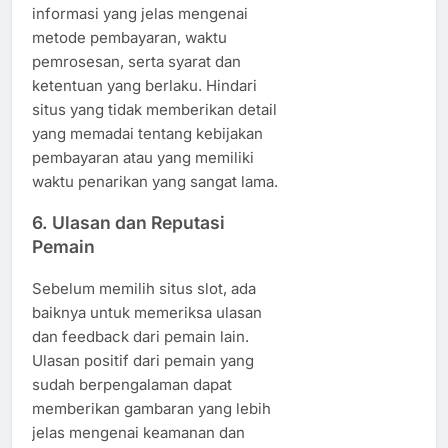
informasi yang jelas mengenai
metode pembayaran, waktu
pemrosesan, serta syarat dan
ketentuan yang berlaku. Hindari
situs yang tidak memberikan detail
yang memadai tentang kebijakan
pembayaran atau yang memiliki
waktu penarikan yang sangat lama.
6.
Ulasan dan Reputasi
Pemain
Sebelum memilih situs slot, ada
baiknya untuk memeriksa ulasan
dan feedback dari pemain lain.
Ulasan positif dari pemain yang
sudah berpengalaman dapat
memberikan gambaran yang lebih
jelas mengenai keamanan dan