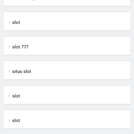
slot
slot 777
situs slot
slot
slot