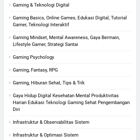
Gaming & Teknologi Digital
Gaming Basics, Online Games, Edukasi Digital, Tutorial
Gamer, Teknologi Interaktif
Gaming Mindset, Mental Awareness, Gaya Bermain,
Lifestyle Gamer, Strategi Santai
Gaming Psychology
Gaming, Fantasy, RPG
Gaming, Hiburan Sehat, Tips & Trik
Gaya Hidup Digital Kesehatan Mental Produktivitas
Harian Edukasi Teknologi Gaming Sehat Pengembangan
Diri
Infrastruktur & Observabilitas Sistem
Infrastruktur & Optimasi Sistem