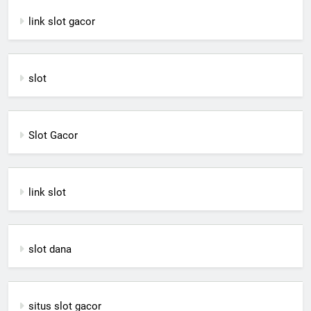
link slot gacor
slot
Slot Gacor
link slot
slot dana
situs slot gacor