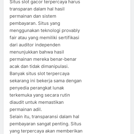
Situs slot gacor terpercaya harus
transparan dalam hal hasil
permainan dan sistem
pembayaran. Situs yang
menggunakan teknologi provably
fair atau yang memiliki sertifikasi
dari auditor independen
menunjukkan bahwa hasil
permainan mereka benar-benar
acak dan tidak dimanipulasi.
Banyak situs slot terpercaya
sekarang ini bekerja sama dengan
penyedia perangkat lunak
terkemuka yang secara rutin
diaudit untuk memastikan
permainan adil.
Selain itu, transparansi dalam hal
pembayaran sangat penting. Situs
yang terpercaya akan memberikan