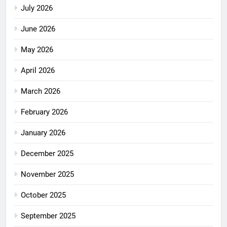
July 2026
June 2026
May 2026
April 2026
March 2026
February 2026
January 2026
December 2025
November 2025
October 2025
September 2025