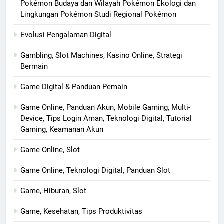
Pokémon Budaya dan Wilayah Pokémon Ekologi dan
Lingkungan Pokémon Studi Regional Pokémon
Evolusi Pengalaman Digital
Gambling, Slot Machines, Kasino Online, Strategi
Bermain
Game Digital & Panduan Pemain
Game Online, Panduan Akun, Mobile Gaming, Multi-
Device, Tips Login Aman, Teknologi Digital, Tutorial
Gaming, Keamanan Akun
Game Online, Slot
Game Online, Teknologi Digital, Panduan Slot
Game, Hiburan, Slot
Game, Kesehatan, Tips Produktivitas