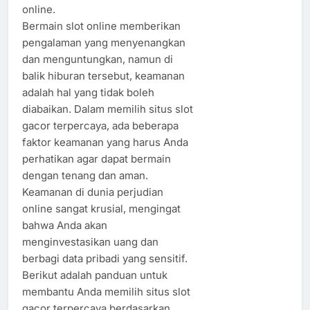
online.
Bermain slot online memberikan
pengalaman yang menyenangkan
dan menguntungkan, namun di
balik hiburan tersebut, keamanan
adalah hal yang tidak boleh
diabaikan. Dalam memilih situs slot
gacor terpercaya, ada beberapa
faktor keamanan yang harus Anda
perhatikan agar dapat bermain
dengan tenang dan aman.
Keamanan di dunia perjudian
online sangat krusial, mengingat
bahwa Anda akan
menginvestasikan uang dan
berbagi data pribadi yang sensitif.
Berikut adalah panduan untuk
membantu Anda memilih situs slot
gacor terpercaya berdasarkan