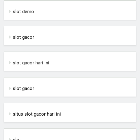
slot demo
slot gacor
slot gacor hari ini
slot gacor
situs slot gacor hari ini
slot