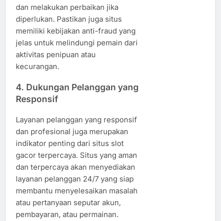
dan melakukan perbaikan jika
diperlukan. Pastikan juga situs
memiliki kebijakan anti-fraud yang
jelas untuk melindungi pemain dari
aktivitas penipuan atau
kecurangan.
4.
Dukungan Pelanggan yang
Responsif
Layanan pelanggan yang responsif
dan profesional juga merupakan
indikator penting dari situs slot
gacor terpercaya. Situs yang aman
dan terpercaya akan menyediakan
layanan pelanggan 24/7 yang siap
membantu menyelesaikan masalah
atau pertanyaan seputar akun,
pembayaran, atau permainan.