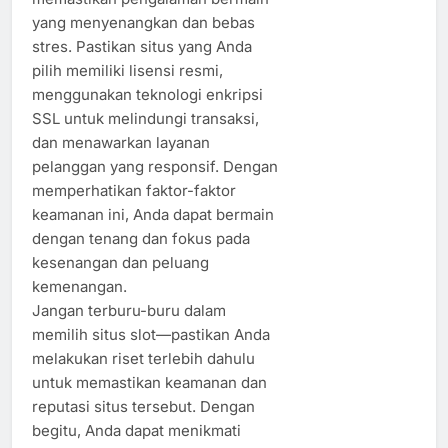
yang menyenangkan dan bebas
stres. Pastikan situs yang Anda
pilih memiliki lisensi resmi,
menggunakan teknologi enkripsi
SSL untuk melindungi transaksi,
dan menawarkan layanan
pelanggan yang responsif. Dengan
memperhatikan faktor-faktor
keamanan ini, Anda dapat bermain
dengan tenang dan fokus pada
kesenangan dan peluang
kemenangan.
Jangan terburu-buru dalam
memilih situs slot—pastikan Anda
melakukan riset terlebih dahulu
untuk memastikan keamanan dan
reputasi situs tersebut. Dengan
begitu, Anda dapat menikmati