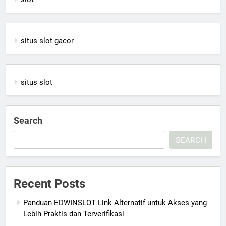
situs slot gacor
situs slot
Search
SEARCH
Recent Posts
Panduan EDWINSLOT Link Alternatif untuk Akses yang
Lebih Praktis dan Terverifikasi