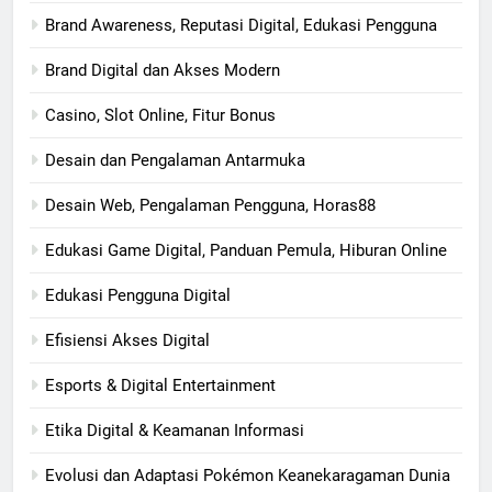
Brand Awareness, Reputasi Digital, Edukasi Pengguna
Brand Digital dan Akses Modern
Casino, Slot Online, Fitur Bonus
Desain dan Pengalaman Antarmuka
Desain Web, Pengalaman Pengguna, Horas88
Edukasi Game Digital, Panduan Pemula, Hiburan Online
Edukasi Pengguna Digital
Efisiensi Akses Digital
Esports & Digital Entertainment
Etika Digital & Keamanan Informasi
Evolusi dan Adaptasi Pokémon Keanekaragaman Dunia