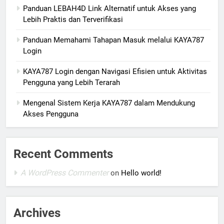
Panduan LEBAH4D Link Alternatif untuk Akses yang
Lebih Praktis dan Terverifikasi
Panduan Memahami Tahapan Masuk melalui KAYA787
Login
KAYA787 Login dengan Navigasi Efisien untuk Aktivitas
Pengguna yang Lebih Terarah
Mengenal Sistem Kerja KAYA787 dalam Mendukung
Akses Pengguna
Recent Comments
A WordPress Commenter
on
Hello world!
Archives