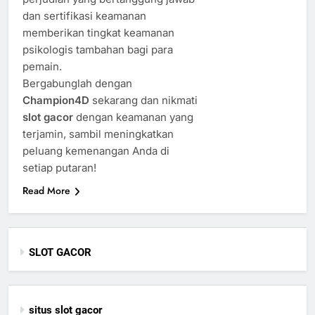
dan sertifikasi keamanan
memberikan tingkat keamanan
psikologis tambahan bagi para
pemain.
Bergabunglah dengan
Champion4D
sekarang dan nikmati
slot gacor
dengan keamanan yang
terjamin, sambil meningkatkan
peluang kemenangan Anda di
setiap putaran!
Read More
SLOT GACOR
situs slot gacor