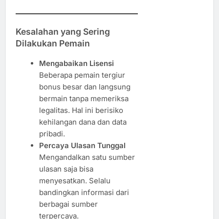
Kesalahan yang Sering
Dilakukan Pemain
Mengabaikan Lisensi
Beberapa pemain tergiur
bonus besar dan langsung
bermain tanpa memeriksa
legalitas. Hal ini berisiko
kehilangan dana dan data
pribadi.
Percaya Ulasan Tunggal
Mengandalkan satu sumber
ulasan saja bisa
menyesatkan. Selalu
bandingkan informasi dari
berbagai sumber
terpercaya.