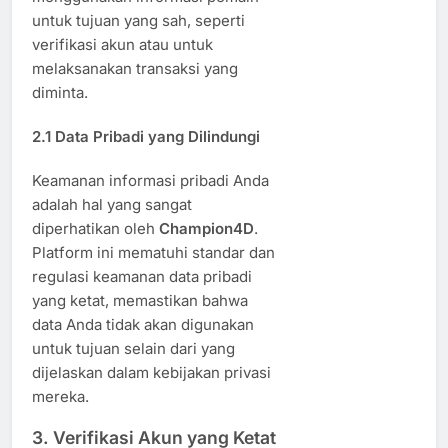
untuk tujuan yang sah, seperti
verifikasi akun atau untuk
melaksanakan transaksi yang
diminta.
2.1
Data Pribadi yang Dilindungi
Keamanan informasi pribadi Anda
adalah hal yang sangat
diperhatikan oleh
Champion4D
.
Platform ini mematuhi standar dan
regulasi keamanan data pribadi
yang ketat, memastikan bahwa
data Anda tidak akan digunakan
untuk tujuan selain dari yang
dijelaskan dalam kebijakan privasi
mereka.
3.
Verifikasi Akun yang Ketat