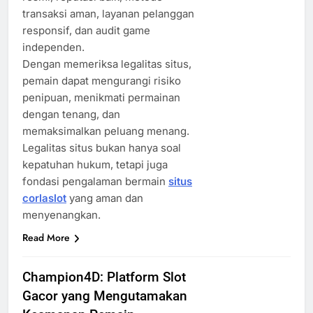
transaksi aman, layanan pelanggan
responsif, dan audit game
independen.
Dengan memeriksa legalitas situs,
pemain dapat mengurangi risiko
penipuan, menikmati permainan
dengan tenang, dan
memaksimalkan peluang menang.
Legalitas situs bukan hanya soal
kepatuhan hukum, tetapi juga
fondasi pengalaman bermain
situs
corlaslot
yang aman dan
menyenangkan.
Read More
Champion4D: Platform Slot
Gacor yang Mengutamakan