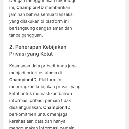
Dengan menggunakan teknologi
ini,
Champion4D
memberikan
jaminan bahwa semua transaksi
yang dilakukan di platform ini
berlangsung dengan aman dan
tanpa gangguan.
2.
Penerapan Kebijakan
Privasi yang Ketat
Keamanan data pribadi Anda juga
menjadi prioritas utama di
Champion4D
. Platform ini
menerapkan kebijakan privasi yang
ketat untuk memastikan bahwa
informasi pribadi pemain tidak
disalahgunakan.
Champion4D
berkomitmen untuk menjaga
kerahasiaan data dan hanya
menggunakan informasi pemain