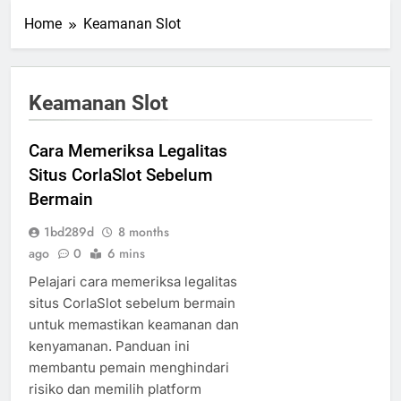
Home
Keamanan Slot
Keamanan Slot
Cara Memeriksa Legalitas
Situs CorlaSlot Sebelum
Bermain
1bd289d
8 months
ago
0
6 mins
Pelajari cara memeriksa legalitas
situs CorlaSlot sebelum bermain
untuk memastikan keamanan dan
kenyamanan. Panduan ini
membantu pemain menghindari
risiko dan memilih platform