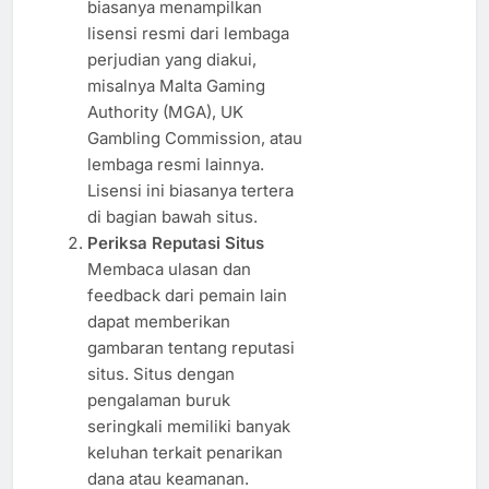
biasanya menampilkan
lisensi resmi dari lembaga
perjudian yang diakui,
misalnya Malta Gaming
Authority (MGA), UK
Gambling Commission, atau
lembaga resmi lainnya.
Lisensi ini biasanya tertera
di bagian bawah situs.
Periksa Reputasi Situs
Membaca ulasan dan
feedback dari pemain lain
dapat memberikan
gambaran tentang reputasi
situs. Situs dengan
pengalaman buruk
seringkali memiliki banyak
keluhan terkait penarikan
dana atau keamanan.