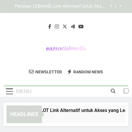
Skip
Panduan Memahami Tahapan Masuk melalui
to
KAYA787 Login
content
KAYA787 Login dengan Navigasi Efisien untuk
Aktivitas Pengguna yang Lebih Terarah
Panduan EDWINSLOT Link Alternatif untuk Akses
yang Lebih Praktis dan Terverifikasi
Panduan LEBAH4D Link Alternatif untuk Akses
yang Lebih Praktis dan Terverifikasi
Panduan Memahami Tahapan Masuk melalui
KAYA787 Login
Eaz Social Media
Optimalkan Manajemen Media Sosial Anda
KAYA787 Login dengan Navigasi Efisien untuk
NEWSLETTER
RANDOM NEWS
Aktivitas Pengguna yang Lebih Terarah
Dengan Layanan Dari Eaz Social Media.
MENU
nduan EDWINSLOT Link Alternatif untuk Akses yang Lebih Prakt
HEADLINES
Weeks Ago