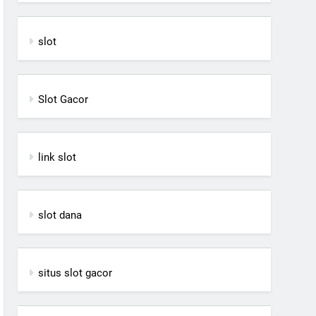
slot
Slot Gacor
link slot
slot dana
situs slot gacor