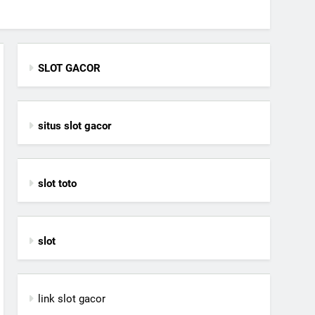
SLOT GACOR
situs slot gacor
slot toto
slot
link slot gacor