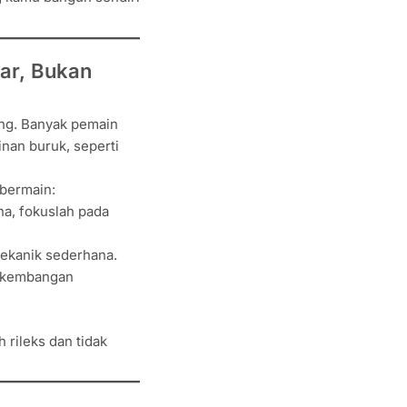
ar, Bukan
ing. Banyak pemain
nan buruk, seperti
 bermain:
a, fokuslah pada
mekanik sederhana.
erkembangan
 rileks dan tidak