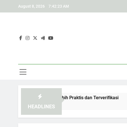
Skip
August 8, 2026
7:42:24 AM
to
content
Eaz
Optimalka
k Akses yang Lebih Praktis dan Terverifikasi
Panduan L
2 Weeks Ago
HEADLINES