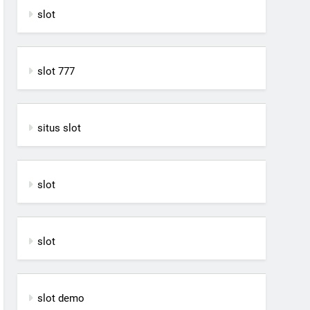
slot
slot 777
situs slot
slot
slot
slot demo