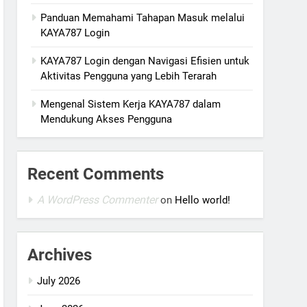
Panduan Memahami Tahapan Masuk melalui
KAYA787 Login
KAYA787 Login dengan Navigasi Efisien untuk
Aktivitas Pengguna yang Lebih Terarah
Mengenal Sistem Kerja KAYA787 dalam
Mendukung Akses Pengguna
Recent Comments
A WordPress Commenter
on
Hello world!
Archives
July 2026