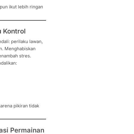
pun ikut lebih ringan
 Kontrol
dali: perilaku lawan,
an. Menghabiskan
menambah stres.
dalikan:
arena pikiran tidak
asi Permainan