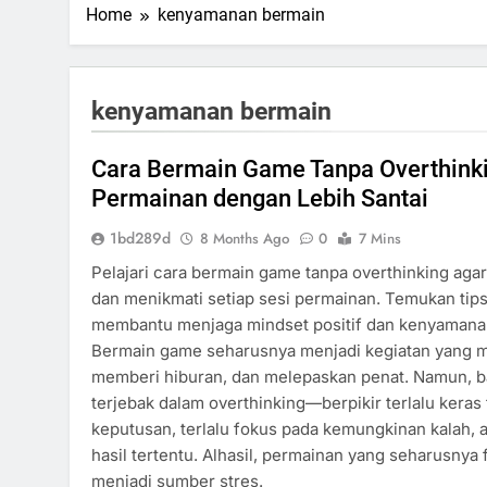
Home
kenyamanan bermain
kenyamanan bermain
Cara Bermain Game Tanpa Overthinki
Permainan dengan Lebih Santai
1bd289d
8 Months Ago
0
7 Mins
Pelajari cara bermain game tanpa overthinking agar 
dan menikmati setiap sesi permainan. Temukan tip
membantu menjaga mindset positif dan kenyamana
Bermain game seharusnya menjadi kegiatan yang 
memberi hiburan, dan melepaskan penat. Namun, b
terjebak dalam overthinking—berpikir terlalu keras
keputusan, terlalu fokus pada kemungkinan kalah,
hasil tertentu. Alhasil, permainan yang seharusnya
menjadi sumber stres.