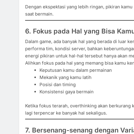
Dengan ekspektasi yang lebih ringan, pikiran kamu 
saat bermain.
6. Fokus pada Hal yang Bisa Kamu
Dalam game, ada banyak hal yang berada di luar ken
performa tim, kondisi server, bahkan keberuntung
energi pikiran untuk hal-hal tersebut hanya akan 
Alihkan fokus pada hal yang memang bisa kamu ken
Keputusan kamu dalam permainan
Mekanik yang kamu latih
Posisi dan timing
Konsistensi gaya bermain
Ketika fokus terarah, overthinking akan berkurang k
lagi terpencar ke banyak hal sekaligus.
7. Bersenang-senang dengan Vari