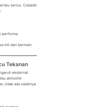
erlalu serius. Cobalah
:
n performa
a inti dari bermain
cu Tekanan
ngaruh eksternal
atau atmosfer
an, tidak ada salahnya
dak nyaman