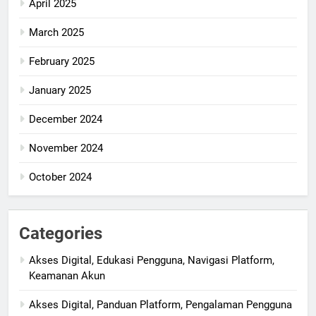
April 2025
March 2025
February 2025
January 2025
December 2024
November 2024
October 2024
Categories
Akses Digital, Edukasi Pengguna, Navigasi Platform,
Keamanan Akun
Akses Digital, Panduan Platform, Pengalaman Pengguna