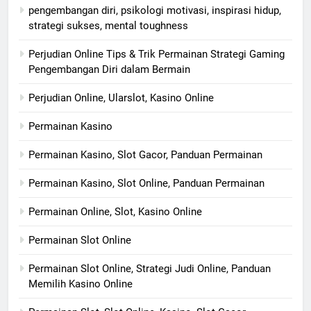
pengembangan diri, psikologi motivasi, inspirasi hidup,
strategi sukses, mental toughness
Perjudian Online Tips & Trik Permainan Strategi Gaming
Pengembangan Diri dalam Bermain
Perjudian Online, Ularslot, Kasino Online
Permainan Kasino
Permainan Kasino, Slot Gacor, Panduan Permainan
Permainan Kasino, Slot Online, Panduan Permainan
Permainan Online, Slot, Kasino Online
Permainan Slot Online
Permainan Slot Online, Strategi Judi Online, Panduan
Memilih Kasino Online