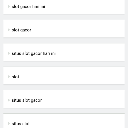
slot gacor hari ini
slot gacor
situs slot gacor hari ini
slot
situs slot gacor
situs slot