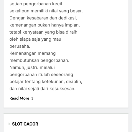
setiap pengorbanan kecil
sekalipun memiliki nilai yang besar.
Dengan kesabaran dan dedikasi,
kemenangan bukan hanya impian,
tetapi kenyataan yang bisa diraih
oleh siapa saja yang mau
berusaha.
Kemenangan memang
membutuhkan pengorbanan.
Namun, justru melalui
pengorbanan itulah seseorang
belajar tentang ketekunan, disiplin,
dan nilai sejati dari kesuksesan.
Read More
SLOT GACOR