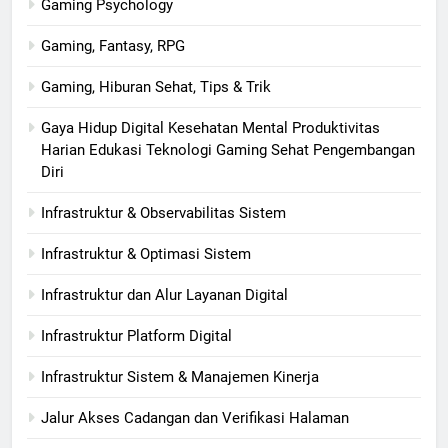
Gaming Psychology
Gaming, Fantasy, RPG
Gaming, Hiburan Sehat, Tips & Trik
Gaya Hidup Digital Kesehatan Mental Produktivitas
Harian Edukasi Teknologi Gaming Sehat Pengembangan
Diri
Infrastruktur & Observabilitas Sistem
Infrastruktur & Optimasi Sistem
Infrastruktur dan Alur Layanan Digital
Infrastruktur Platform Digital
Infrastruktur Sistem & Manajemen Kinerja
Jalur Akses Cadangan dan Verifikasi Halaman