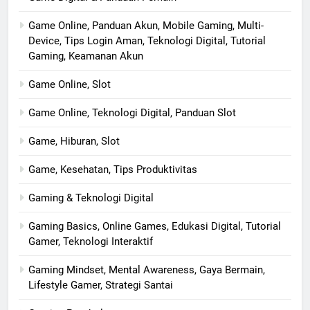
Game Online, Panduan Akun, Mobile Gaming, Multi-
Device, Tips Login Aman, Teknologi Digital, Tutorial
Gaming, Keamanan Akun
Game Online, Slot
Game Online, Teknologi Digital, Panduan Slot
Game, Hiburan, Slot
Game, Kesehatan, Tips Produktivitas
Gaming & Teknologi Digital
Gaming Basics, Online Games, Edukasi Digital, Tutorial
Gamer, Teknologi Interaktif
Gaming Mindset, Mental Awareness, Gaya Bermain,
Lifestyle Gamer, Strategi Santai