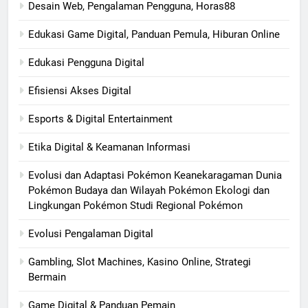
Desain Web, Pengalaman Pengguna, Horas88
Edukasi Game Digital, Panduan Pemula, Hiburan Online
Edukasi Pengguna Digital
Efisiensi Akses Digital
Esports & Digital Entertainment
Etika Digital & Keamanan Informasi
Evolusi dan Adaptasi Pokémon Keanekaragaman Dunia
Pokémon Budaya dan Wilayah Pokémon Ekologi dan
Lingkungan Pokémon Studi Regional Pokémon
Evolusi Pengalaman Digital
Gambling, Slot Machines, Kasino Online, Strategi
Bermain
Game Digital & Panduan Pemain