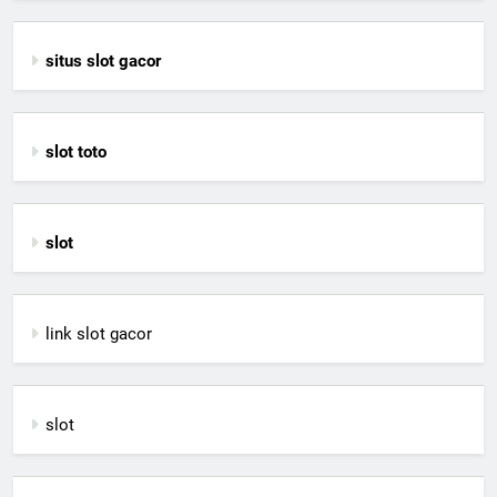
situs slot gacor
slot toto
slot
link slot gacor
slot