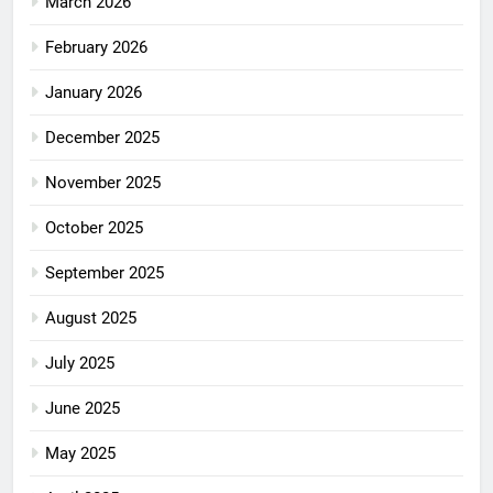
March 2026
February 2026
January 2026
December 2025
November 2025
October 2025
September 2025
August 2025
July 2025
June 2025
May 2025