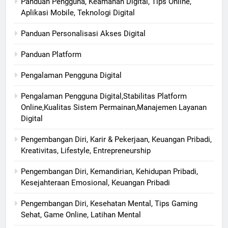
Panduan Pengguna, Keamanan Digital, Tips Online,
Aplikasi Mobile, Teknologi Digital
Panduan Personalisasi Akses Digital
Panduan Platform
Pengalaman Pengguna Digital
Pengalaman Pengguna Digital,Stabilitas Platform
Online,Kualitas Sistem Permainan,Manajemen Layanan
Digital
Pengembangan Diri, Karir & Pekerjaan, Keuangan Pribadi,
Kreativitas, Lifestyle, Entrepreneurship
Pengembangan Diri, Kemandirian, Kehidupan Pribadi,
Kesejahteraan Emosional, Keuangan Pribadi
Pengembangan Diri, Kesehatan Mental, Tips Gaming
Sehat, Game Online, Latihan Mental