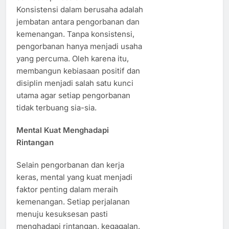
Konsistensi dalam berusaha adalah
jembatan antara pengorbanan dan
kemenangan. Tanpa konsistensi,
pengorbanan hanya menjadi usaha
yang percuma. Oleh karena itu,
membangun kebiasaan positif dan
disiplin menjadi salah satu kunci
utama agar setiap pengorbanan
tidak terbuang sia-sia.
Mental Kuat Menghadapi
Rintangan
Selain pengorbanan dan kerja
keras, mental yang kuat menjadi
faktor penting dalam meraih
kemenangan. Setiap perjalanan
menuju kesuksesan pasti
menghadapi rintangan, kegagalan,