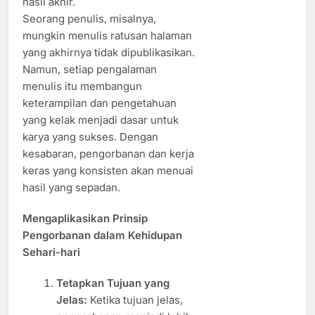
hasil akhir.
Seorang penulis, misalnya,
mungkin menulis ratusan halaman
yang akhirnya tidak dipublikasikan.
Namun, setiap pengalaman
menulis itu membangun
keterampilan dan pengetahuan
yang kelak menjadi dasar untuk
karya yang sukses. Dengan
kesabaran, pengorbanan dan kerja
keras yang konsisten akan menuai
hasil yang sepadan.
Mengaplikasikan Prinsip
Pengorbanan dalam Kehidupan
Sehari-hari
Tetapkan Tujuan yang
Jelas:
Ketika tujuan jelas,