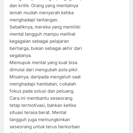
dan kritik. Orang yang mentalnya
lemah mudah menyerah ketika
menghadapi tantangan.
Sebaliknya, mereka yang memiliki
mental tangguh mampu melihat
kegagalan sebagai pelajaran
berharga, bukan sebagai akhir dari
segalanya.
Memupuk mental yang kuat bisa
dimulai dari mengubah pola pikir.
Misalnya, daripada mengeluh saat
menghadapi hambatan, cobalah
fokus pada solusi dan peluang.
Cara ini membantu seseorang
tetap termotivasi, bahkan ketika
situasi terasa berat. Mental
tangguh juga memungkinkan
seseorang untuk terus berkorban