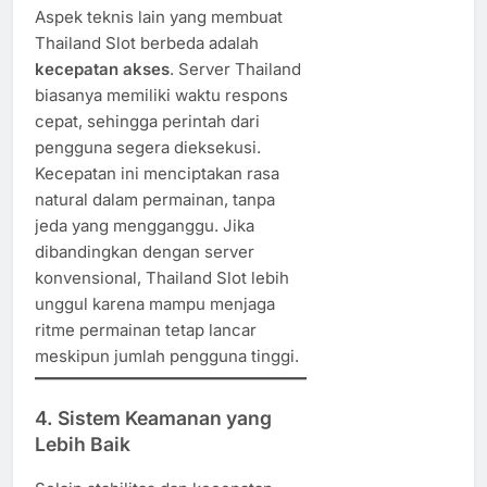
Aspek teknis lain yang membuat
Thailand Slot berbeda adalah
kecepatan akses
. Server Thailand
biasanya memiliki waktu respons
cepat, sehingga perintah dari
pengguna segera dieksekusi.
Kecepatan ini menciptakan rasa
natural dalam permainan, tanpa
jeda yang mengganggu. Jika
dibandingkan dengan server
konvensional, Thailand Slot lebih
unggul karena mampu menjaga
ritme permainan tetap lancar
meskipun jumlah pengguna tinggi.
4. Sistem Keamanan yang
Lebih Baik