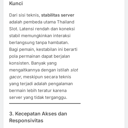
Kunci
Dari sisi teknis,
stabilitas server
adalah pembeda utama Thailand
Slot. Latensi rendah dan koneksi
stabil memungkinkan interaksi
berlangsung tanpa hambatan.
Bagi pemain, kestabilan ini berarti
pola permainan dapat berjalan
konsisten. Banyak yang
mengaitkannya dengan istilah
slot
gacor
, meskipun secara teknis
yang terjadi adalah pengalaman
bermain lebih teratur karena
server yang tidak terganggu.
3. Kecepatan Akses dan
Responsivitas