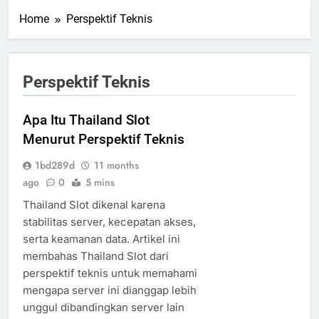
Home
Perspektif Teknis
Perspektif Teknis
Apa Itu Thailand Slot
Menurut Perspektif Teknis
1bd289d
11 months
ago
0
5 mins
Thailand Slot dikenal karena
stabilitas server, kecepatan akses,
serta keamanan data. Artikel ini
membahas Thailand Slot dari
perspektif teknis untuk memahami
mengapa server ini dianggap lebih
unggul dibandingkan server lain