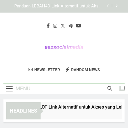
Skip
Panduan Memahami Tahapan Masuk melalui
to
KAYA787 Login
content
KAYA787 Login dengan Navigasi Efisien untuk
Aktivitas Pengguna yang Lebih Terarah
Panduan EDWINSLOT Link Alternatif untuk Akses
yang Lebih Praktis dan Terverifikasi
Panduan LEBAH4D Link Alternatif untuk Akses
yang Lebih Praktis dan Terverifikasi
Panduan Memahami Tahapan Masuk melalui
KAYA787 Login
Eaz Social Media
Optimalkan Manajemen Media Sosial Anda
KAYA787 Login dengan Navigasi Efisien untuk
NEWSLETTER
RANDOM NEWS
Aktivitas Pengguna yang Lebih Terarah
Dengan Layanan Dari Eaz Social Media.
MENU
nduan EDWINSLOT Link Alternatif untuk Akses yang Lebih Prakt
HEADLINES
Weeks Ago