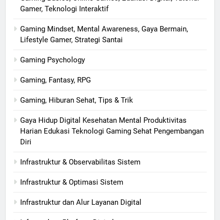
Gamer, Teknologi Interaktif
Gaming Mindset, Mental Awareness, Gaya Bermain,
Lifestyle Gamer, Strategi Santai
Gaming Psychology
Gaming, Fantasy, RPG
Gaming, Hiburan Sehat, Tips & Trik
Gaya Hidup Digital Kesehatan Mental Produktivitas
Harian Edukasi Teknologi Gaming Sehat Pengembangan
Diri
Infrastruktur & Observabilitas Sistem
Infrastruktur & Optimasi Sistem
Infrastruktur dan Alur Layanan Digital