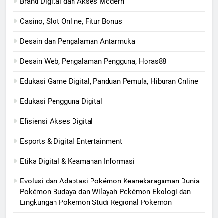
Brand Digital dan Akses Modern
Casino, Slot Online, Fitur Bonus
Desain dan Pengalaman Antarmuka
Desain Web, Pengalaman Pengguna, Horas88
Edukasi Game Digital, Panduan Pemula, Hiburan Online
Edukasi Pengguna Digital
Efisiensi Akses Digital
Esports & Digital Entertainment
Etika Digital & Keamanan Informasi
Evolusi dan Adaptasi Pokémon Keanekaragaman Dunia
Pokémon Budaya dan Wilayah Pokémon Ekologi dan
Lingkungan Pokémon Studi Regional Pokémon