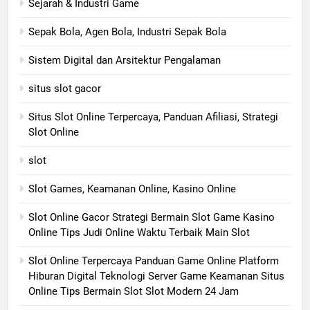
Sejarah & Industri Game
Sepak Bola, Agen Bola, Industri Sepak Bola
Sistem Digital dan Arsitektur Pengalaman
situs slot gacor
Situs Slot Online Terpercaya, Panduan Afiliasi, Strategi
Slot Online
slot
Slot Games, Keamanan Online, Kasino Online
Slot Online Gacor Strategi Bermain Slot Game Kasino
Online Tips Judi Online Waktu Terbaik Main Slot
Slot Online Terpercaya Panduan Game Online Platform
Hiburan Digital Teknologi Server Game Keamanan Situs
Online Tips Bermain Slot Slot Modern 24 Jam