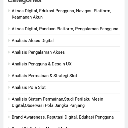
Categories
Akses Digital, Edukasi Pengguna, Navigasi Platform,
Keamanan Akun
Akses Digital, Panduan Platform, Pengalaman Pengguna
Analisis Akses Digital
Analisis Pengalaman Akses
Analisis Pengguna & Desain UX
Analisis Permainan & Strategi Slot
Analisis Pola Slot
Analisis Sistem Permainan,Studi Perilaku Mesin
Digital,Observasi Pola Jangka Panjang
Brand Awareness, Reputasi Digital, Edukasi Pengguna