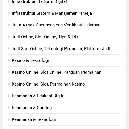
Infrastruktur Platform Digital
Infrastruktur Sistem & Manajemen Kinerja
Jalur Akses Cadangan dan Verifikasi Halaman
Judi Online, Slot Online, Tips & Trik
Judi Slot Online, Teknologi Perjudian, Platform Judi
Kasino & Teknologi
Kasino Online, Slot Online, Panduan Permainan
Kasino Online, Slot, Permainan Kasino
Keamanan & Edukasi Digital
Keamanan & Gaming
Keamanan & Teknologi