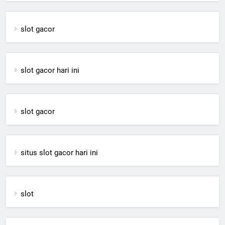
slot gacor
slot gacor hari ini
slot gacor
situs slot gacor hari ini
slot