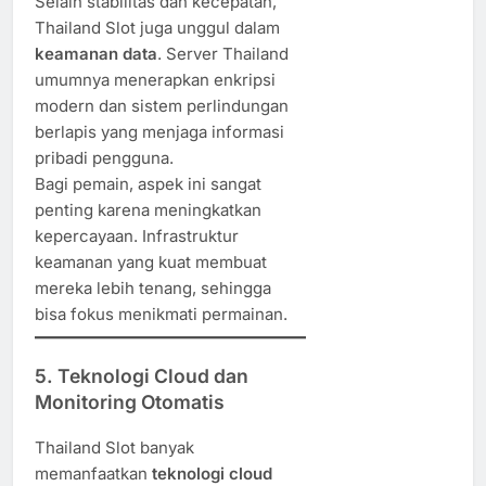
Selain stabilitas dan kecepatan,
Thailand Slot juga unggul dalam
keamanan data
. Server Thailand
umumnya menerapkan enkripsi
modern dan sistem perlindungan
berlapis yang menjaga informasi
pribadi pengguna.
Bagi pemain, aspek ini sangat
penting karena meningkatkan
kepercayaan. Infrastruktur
keamanan yang kuat membuat
mereka lebih tenang, sehingga
bisa fokus menikmati permainan.
5. Teknologi Cloud dan
Monitoring Otomatis
Thailand Slot banyak
memanfaatkan
teknologi cloud