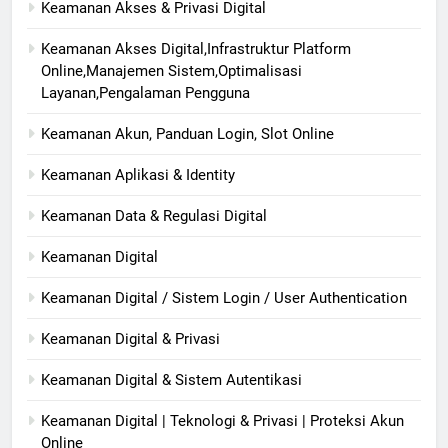
Keamanan Akses & Privasi Digital
Keamanan Akses Digital,Infrastruktur Platform
Online,Manajemen Sistem,Optimalisasi
Layanan,Pengalaman Pengguna
Keamanan Akun, Panduan Login, Slot Online
Keamanan Aplikasi & Identity
Keamanan Data & Regulasi Digital
Keamanan Digital
Keamanan Digital / Sistem Login / User Authentication
Keamanan Digital & Privasi
Keamanan Digital & Sistem Autentikasi
Keamanan Digital | Teknologi & Privasi | Proteksi Akun
Online