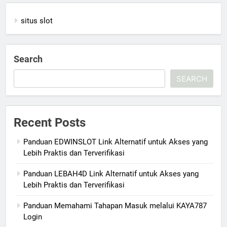
situs slot
Search
SEARCH
Recent Posts
Panduan EDWINSLOT Link Alternatif untuk Akses yang
Lebih Praktis dan Terverifikasi
Panduan LEBAH4D Link Alternatif untuk Akses yang
Lebih Praktis dan Terverifikasi
Panduan Memahami Tahapan Masuk melalui KAYA787
Login