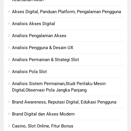
Akses Digital, Panduan Platform, Pengalaman Pengguna
Analisis Akses Digital
Analisis Pengalaman Akses
Analisis Pengguna & Desain UX
Analisis Permainan & Strategi Slot
Analisis Pola Slot
Analisis Sistem Permainan,Studi Perilaku Mesin
Digital,Observasi Pola Jangka Panjang
Brand Awareness, Reputasi Digital, Edukasi Pengguna
Brand Digital dan Akses Modern
Casino, Slot Online, Fitur Bonus