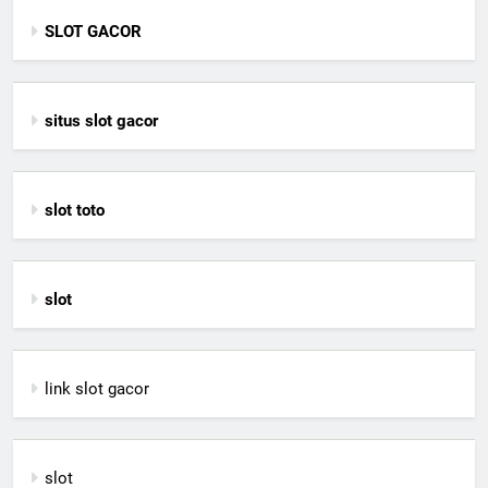
SLOT GACOR
situs slot gacor
slot toto
slot
link slot gacor
slot