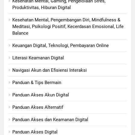
Kesehatan Mental, Gaming, Pengelolaan Stres,
Produktivitas, Hiburan Digital
Kesehatan Mental, Pengembangan Diri, Mindfulness &
Meditasi, Psikologi Positif, Kecerdasan Emosional, Life
Balance
Keuangan Digital, Teknologi, Pembayaran Online
Literasi Keamanan Digital
Navigasi Akun dan Efisiensi Interaksi
Panduan & Tips Bermain
Panduan Akses Akun Digital
Panduan Akses Alternatif
Panduan Akses dan Keamanan Digital
Panduan Akses Digital