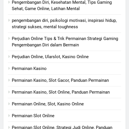
Pengembangan Diri, Kesehatan Mental, Tips Gaming
Sehat, Game Online, Latihan Mental
pengembangan diri, psikologi motivasi, inspirasi hidup,
strategi sukses, mental toughness
Perjudian Online Tips & Trik Permainan Strategi Gaming
Pengembangan Diri dalam Bermain
Perjudian Online, Ularslot, Kasino Online
Permainan Kasino
Permainan Kasino, Slot Gacor, Panduan Permainan
Permainan Kasino, Slot Online, Panduan Permainan
Permainan Online, Slot, Kasino Online
Permainan Slot Online
Permainan Slot Online, Strategi Judi Online, Panduan