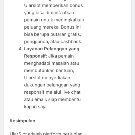
Ularslot memberikan bonus
yang bisa dimanfaatkan
pemain untuk meningkatkan
peluang mereka. Bonus ini
bisa berupa putaran gratis,
pengganda, atau cashback.
Layanan Pelanggan yang
Responsif
: Jika pemain
menghadapi masalah atau
membutuhkan bantuan,
Ularslot menyediakan
dukungan pelanggan yang
responsif melalui live chat
atau email, siap membantu
kapan saja.
Kesimpulan
UlarSlot adalah platform perjudian