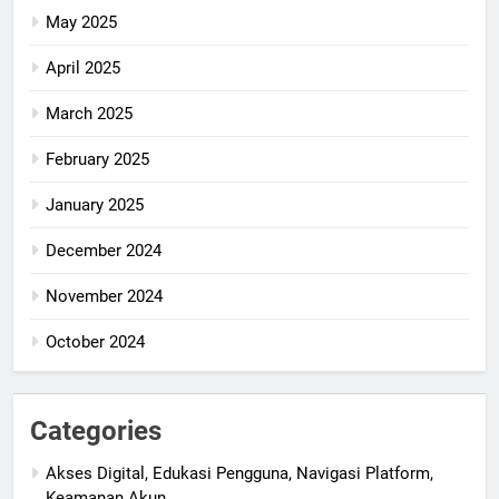
May 2025
April 2025
March 2025
February 2025
January 2025
December 2024
November 2024
October 2024
Categories
Akses Digital, Edukasi Pengguna, Navigasi Platform,
Keamanan Akun