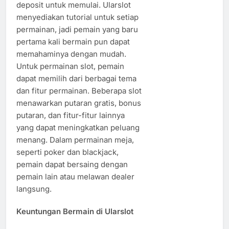
deposit untuk memulai. Ularslot
menyediakan tutorial untuk setiap
permainan, jadi pemain yang baru
pertama kali bermain pun dapat
memahaminya dengan mudah.
Untuk permainan slot, pemain
dapat memilih dari berbagai tema
dan fitur permainan. Beberapa slot
menawarkan putaran gratis, bonus
putaran, dan fitur-fitur lainnya
yang dapat meningkatkan peluang
menang. Dalam permainan meja,
seperti poker dan blackjack,
pemain dapat bersaing dengan
pemain lain atau melawan dealer
langsung.
Keuntungan Bermain di Ularslot