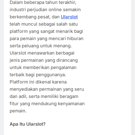
Dalam beberapa tahun terakhir,
industri perjudian online semakin
berkembang pesat, dan
Ularslot
telah muncul sebagai salah satu
platform yang sangat menarik bagi
para pemain yang mencari hiburan
serta peluang untuk menang.
Ularslot menawarkan berbagai
jenis permainan yang dirancang
untuk memberikan pengalaman
terbaik bagi penggunanya.
Platform ini dikenal karena
menyediakan permainan yang seru
dan adil, serta memiliki beragam
fitur yang mendukung kenyamanan
pemain.
Apa Itu Ularslot?