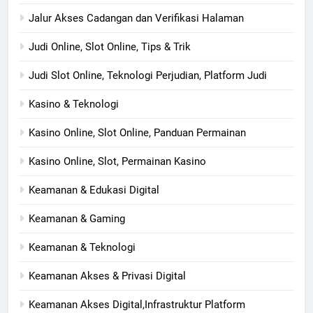
Jalur Akses Cadangan dan Verifikasi Halaman
Judi Online, Slot Online, Tips & Trik
Judi Slot Online, Teknologi Perjudian, Platform Judi
Kasino & Teknologi
Kasino Online, Slot Online, Panduan Permainan
Kasino Online, Slot, Permainan Kasino
Keamanan & Edukasi Digital
Keamanan & Gaming
Keamanan & Teknologi
Keamanan Akses & Privasi Digital
Keamanan Akses Digital,Infrastruktur Platform