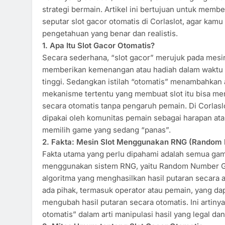
strategi bermain. Artikel ini bertujuan untuk memb
seputar slot gacor otomatis di Corlaslot, agar kam
pengetahuan yang benar dan realistis.
1. Apa Itu Slot Gacor Otomatis?
Secara sederhana, “slot gacor” merujuk pada mesin
memberikan kemenangan atau hadiah dalam waktu d
tinggi. Sedangkan istilah “otomatis” menambahkan
mekanisme tertentu yang membuat slot itu bisa m
secara otomatis tanpa pengaruh pemain. Di Corlaslot,
dipakai oleh komunitas pemain sebagai harapan at
memilih game yang sedang “panas”.
2. Fakta: Mesin Slot Menggunakan RNG (Random
Fakta utama yang perlu dipahami adalah semua game
menggunakan sistem RNG, yaitu Random Number G
algoritma yang menghasilkan hasil putaran secara a
ada pihak, termasuk operator atau pemain, yang da
mengubah hasil putaran secara otomatis. Ini artinya
otomatis” dalam arti manipulasi hasil yang legal dan 