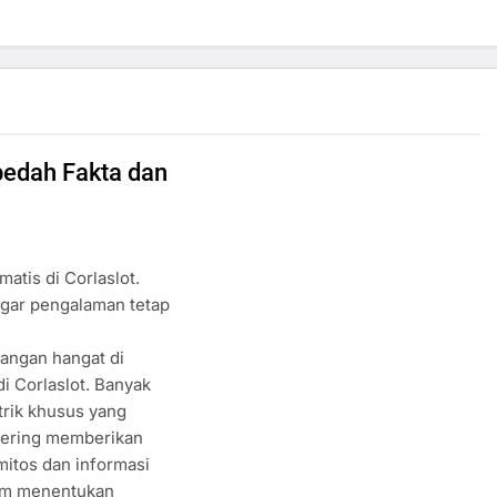
bedah Fakta dan
atis di Corlaslot.
 agar pengalaman tetap
cangan hangat di
i Corlaslot. Banyak
trik khusus yang
sering memberikan
mitos dan informasi
lam menentukan