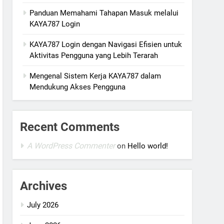
Panduan Memahami Tahapan Masuk melalui
KAYA787 Login
KAYA787 Login dengan Navigasi Efisien untuk
Aktivitas Pengguna yang Lebih Terarah
Mengenal Sistem Kerja KAYA787 dalam
Mendukung Akses Pengguna
Recent Comments
A WordPress Commenter
on
Hello world!
Archives
July 2026