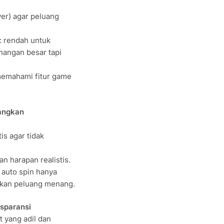
yer) agar peluang
: rendah untuk
nangan besar tapi
memahami fitur game
nangkan
is agar tidak
n harapan realistis.
 auto spin hanya
kan peluang menang.
nsparansi
 yang adil dan