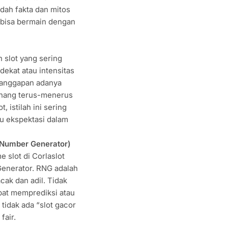
edah fakta dan mitos
u bisa bermain dengan
 slot yang sering
ekat atau intensitas
 anggapan adanya
enang terus-menerus
 istilah ini sering
au ekspektasi dalam
 Number Generator)
 slot di Corlaslot
enerator. RNG adalah
cak dan adil. Tidak
pat memprediksi atau
 tidak ada “slot gacor
fair.