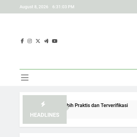
Skip
August 8, 2026
6:31:04 PM
to
content
Eaz
Optimalka
k Akses yang Lebih Praktis dan Terverifikasi
Panduan L
2 Weeks Ago
HEADLINES