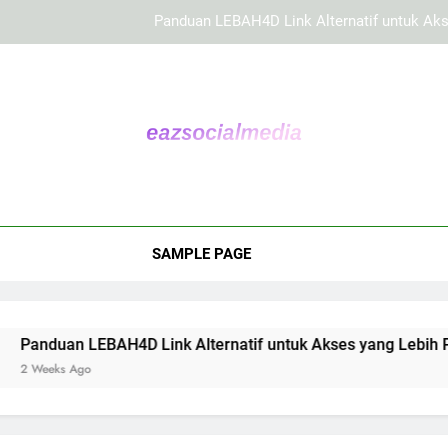
Panduan LEBAH4D Link Alternatif untuk Akse
Panduan Memahami T
KAYA787 Login dengan Navigasi Efisien untuk 
Panduan EDWINSLOT Link Alternatif untuk Akses
 Social Media
Panduan LEBAH4D Link Alternatif untuk Akse
n Manajemen Media Sosial Anda Dengan Layanan Dari Eaz Soc
Panduan Memahami T
SAMPLE PAGE
KAYA787 Login dengan Navigasi Efisien untuk 
EBAH4D Link Alternatif untuk Akses yang Lebih Praktis dan Te