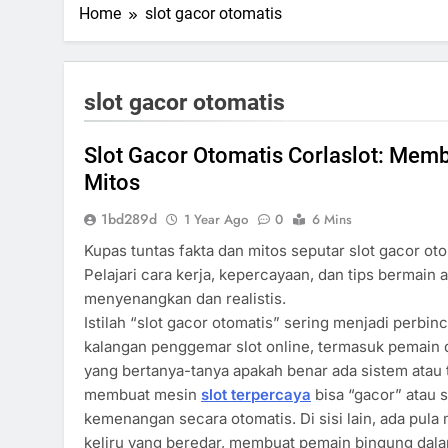
Home
slot gacor otomatis
slot gacor otomatis
Slot Gacor Otomatis Corlaslot: Mem
Mitos
1bd289d
1 Year Ago
0
6 Mins
Kupas tuntas fakta dan mitos seputar slot gacor otom
Pelajari cara kerja, kepercayaan, dan tips bermain
menyenangkan dan realistis.
Istilah “slot gacor otomatis” sering menjadi perbin
kalangan penggemar slot online, termasuk pemain d
yang bertanya-tanya apakah benar ada sistem atau 
membuat mesin
slot terpercaya
bisa “gacor” atau 
kemenangan secara otomatis. Di sisi lain, ada pula 
keliru yang beredar, membuat pemain bingung da