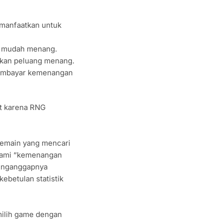
dimanfaatkan untuk
au mudah menang.
tkan peluang menang.
 membayar kemenangan
at karena RNG
 pemain yang mencari
alami “kemenangan
menganggapnya
ebetulan statistik
milih game dengan