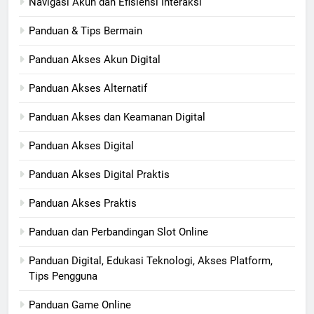
Navigasi Akun dan Efisiensi Interaksi
Panduan & Tips Bermain
Panduan Akses Akun Digital
Panduan Akses Alternatif
Panduan Akses dan Keamanan Digital
Panduan Akses Digital
Panduan Akses Digital Praktis
Panduan Akses Praktis
Panduan dan Perbandingan Slot Online
Panduan Digital, Edukasi Teknologi, Akses Platform,
Tips Pengguna
Panduan Game Online