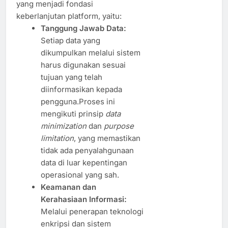
yang menjadi fondasi
keberlanjutan platform, yaitu:
Tanggung Jawab Data:
Setiap data yang
dikumpulkan melalui sistem
harus digunakan sesuai
tujuan yang telah
diinformasikan kepada
pengguna.Proses ini
mengikuti prinsip
data
minimization
dan
purpose
limitation
, yang memastikan
tidak ada penyalahgunaan
data di luar kepentingan
operasional yang sah.
Keamanan dan
Kerahasiaan Informasi:
Melalui penerapan teknologi
enkripsi dan sistem