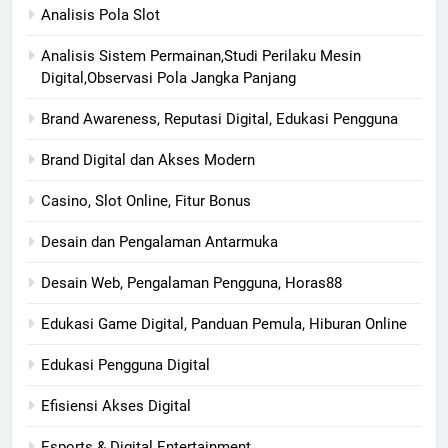
Analisis Pola Slot
Analisis Sistem Permainan,Studi Perilaku Mesin
Digital,Observasi Pola Jangka Panjang
Brand Awareness, Reputasi Digital, Edukasi Pengguna
Brand Digital dan Akses Modern
Casino, Slot Online, Fitur Bonus
Desain dan Pengalaman Antarmuka
Desain Web, Pengalaman Pengguna, Horas88
Edukasi Game Digital, Panduan Pemula, Hiburan Online
Edukasi Pengguna Digital
Efisiensi Akses Digital
Esports & Digital Entertainment