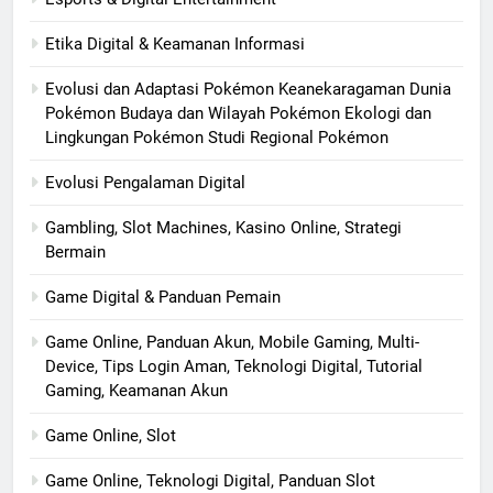
Etika Digital & Keamanan Informasi
Evolusi dan Adaptasi Pokémon Keanekaragaman Dunia
Pokémon Budaya dan Wilayah Pokémon Ekologi dan
Lingkungan Pokémon Studi Regional Pokémon
Evolusi Pengalaman Digital
Gambling, Slot Machines, Kasino Online, Strategi
Bermain
Game Digital & Panduan Pemain
Game Online, Panduan Akun, Mobile Gaming, Multi-
Device, Tips Login Aman, Teknologi Digital, Tutorial
Gaming, Keamanan Akun
Game Online, Slot
Game Online, Teknologi Digital, Panduan Slot