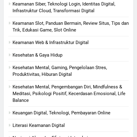
Keamanan Siber, Teknologi Login, Identitas Digital,
Infrastruktur Cloud, Transformasi Digital
Keamanan Slot, Panduan Bermain, Review Situs, Tips dan
Trik, Edukasi Game, Slot Online
Keamanan Web & Infrastruktur Digital
Kesehatan & Gaya Hidup
Kesehatan Mental, Gaming, Pengelolaan Stres,
Produktivitas, Hiburan Digital
Kesehatan Mental, Pengembangan Diri, Mindfulness &
Meditasi, Psikologi Positif, Kecerdasan Emosional, Life
Balance
Keuangan Digital, Teknologi, Pembayaran Online
Literasi Keamanan Digital