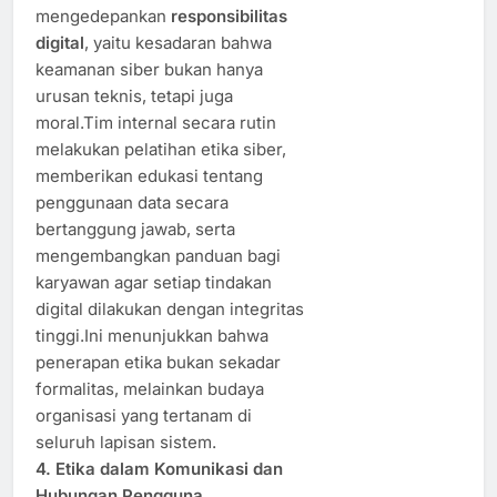
mengedepankan
responsibilitas
digital
, yaitu kesadaran bahwa
keamanan siber bukan hanya
urusan teknis, tetapi juga
moral.Tim internal secara rutin
melakukan pelatihan etika siber,
memberikan edukasi tentang
penggunaan data secara
bertanggung jawab, serta
mengembangkan panduan bagi
karyawan agar setiap tindakan
digital dilakukan dengan integritas
tinggi.Ini menunjukkan bahwa
penerapan etika bukan sekadar
formalitas, melainkan budaya
organisasi yang tertanam di
seluruh lapisan sistem.
4. Etika dalam Komunikasi dan
Hubungan Pengguna