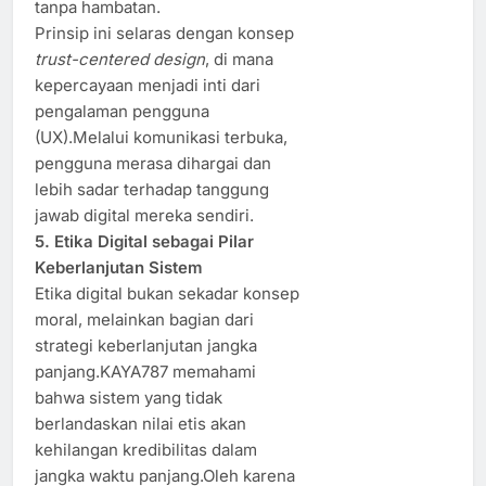
tanpa hambatan.
Prinsip ini selaras dengan konsep
trust-centered design
, di mana
kepercayaan menjadi inti dari
pengalaman pengguna
(UX).Melalui komunikasi terbuka,
pengguna merasa dihargai dan
lebih sadar terhadap tanggung
jawab digital mereka sendiri.
5. Etika Digital sebagai Pilar
Keberlanjutan Sistem
Etika digital bukan sekadar konsep
moral, melainkan bagian dari
strategi keberlanjutan jangka
panjang.KAYA787 memahami
bahwa sistem yang tidak
berlandaskan nilai etis akan
kehilangan kredibilitas dalam
jangka waktu panjang.Oleh karena