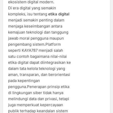
ekosistem digital modern.
Di era digital yang semakin
kompleks, isu tentang
etika digital
menjadi semakin penting dalam
menjaga keseimbangan antara
kemajuan teknologi dan tanggung
jawab moral pengguna maupun
pengembang sistem.Platform
seperti KAYA787 menjadi salah
satu contoh bagaimana nilai-nilai
etika digital dapat diintegrasikan ke
dalam tata kelola teknologi yang
aman, transparan, dan berorientasi
pada kepentingan
pengguna.Penerapan prinsip etika
di lingkungan siber tidak hanya
melindungi data dan privasi, tetapi
juga memperkuat kepercayaan
publik terhadap keandalan sistem