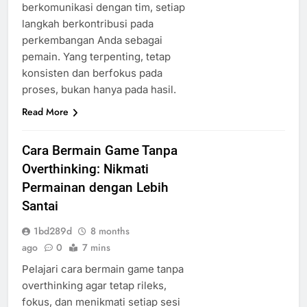
berkomunikasi dengan tim, setiap
langkah berkontribusi pada
perkembangan Anda sebagai
pemain. Yang terpenting, tetap
konsisten dan berfokus pada
proses, bukan hanya pada hasil.
Read More
Cara Bermain Game Tanpa
Overthinking: Nikmati
Permainan dengan Lebih
Santai
1bd289d
8 months
ago
0
7 mins
Pelajari cara bermain game tanpa
overthinking agar tetap rileks,
fokus, dan menikmati setiap sesi