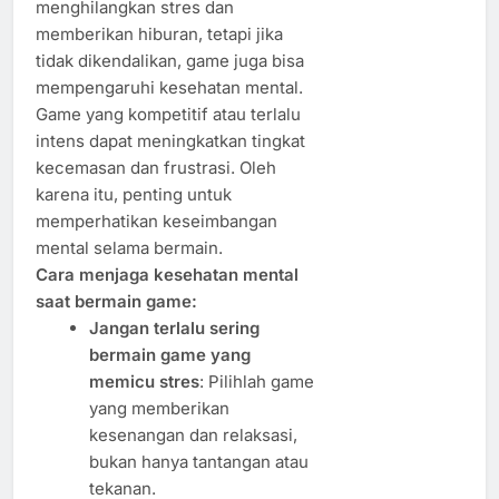
menghilangkan stres dan
memberikan hiburan, tetapi jika
tidak dikendalikan, game juga bisa
mempengaruhi kesehatan mental.
Game yang kompetitif atau terlalu
intens dapat meningkatkan tingkat
kecemasan dan frustrasi. Oleh
karena itu, penting untuk
memperhatikan keseimbangan
mental selama bermain.
Cara menjaga kesehatan mental
saat bermain game:
Jangan terlalu sering
bermain game yang
memicu stres
: Pilihlah game
yang memberikan
kesenangan dan relaksasi,
bukan hanya tantangan atau
tekanan.