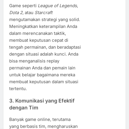
Game seperti
League of Legends
,
Dota 2
, atau
Starcraft
mengutamakan strategi yang solid.
Meningkatkan keterampilan Anda
dalam merencanakan taktik,
membuat keputusan cepat di
tengah permainan, dan beradaptasi
dengan situasi adalah kunci. Anda
bisa menganalisis replay
permainan Anda dan pemain lain
untuk belajar bagaimana mereka
membuat keputusan dalam situasi
tertentu.
3.
Komunikasi yang Efektif
dengan Tim
Banyak game online, terutama
yang berbasis tim, mengharuskan