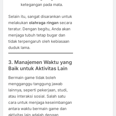
ketegangan pada mata.
Selain itu, sangat disarankan untuk
melakukan
olahraga ringan
secara
teratur. Dengan begitu, Anda akan
menjaga tubuh tetap bugar dan
tidak terpengaruh oleh kebiasaan
duduk lama.
3. Manajemen Waktu yang
Baik untuk Aktivitas Lain
Bermain game tidak boleh
mengganggu tanggung jawab
lainnya, seperti pekerjaan, studi,
atau interaksi sosial. Salah satu
cara untuk menjaga keseimbangan
antara waktu bermain game dan
aktivitas lain adalah dengan