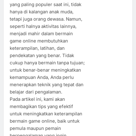
yang paling populer saat ini, tidak
hanya di kalangan anak muda,
tetapi juga orang dewasa. Namun,
seperti halnya aktivitas lainnya,
menjadi mahir dalam bermain
game online membutuhkan
keterampilan, latihan, dan
pendekatan yang benar. Tidak
cukup hanya bermain tanpa tujuan;
untuk benar-benar meningkatkan
kemampuan Anda, Anda perlu
menerapkan teknik yang tepat dan
belajar dari pengalaman.
Pada artikel ini, kami akan
membagikan tips yang efektif
untuk meningkatkan keterampilan
bermain game online, baik untuk
pemula maupun pemain
berpengalaman yang ingin