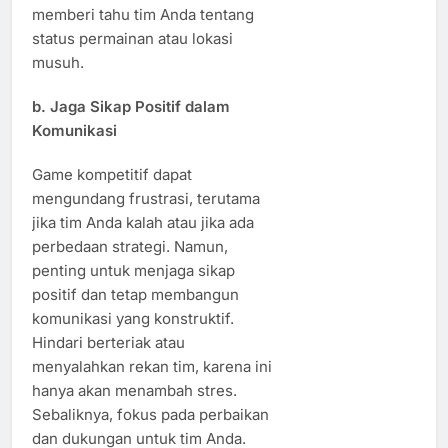
memberi tahu tim Anda tentang
status permainan atau lokasi
musuh.
b.
Jaga Sikap Positif dalam
Komunikasi
Game kompetitif dapat
mengundang frustrasi, terutama
jika tim Anda kalah atau jika ada
perbedaan strategi. Namun,
penting untuk menjaga sikap
positif dan tetap membangun
komunikasi yang konstruktif.
Hindari berteriak atau
menyalahkan rekan tim, karena ini
hanya akan menambah stres.
Sebaliknya, fokus pada perbaikan
dan dukungan untuk tim Anda.