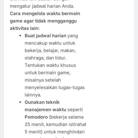
mengatur jadwal harian Anda.
Cara mengelola waktu bermain
game agar tidak mengganggu
aktivitas lain:
Buat jadwal harian
yang
mencakup waktu untuk
bekerja, belajar, makan,
olahraga, dan tidur.
Tentukan waktu khusus
untuk bermain game,
misalnya setelah
menyelesaikan tugas-tugas
lainnya.
Gunakan teknik
manajemen waktu
seperti
Pomodoro
(bekerja selama
25 menit, kemudian istirahat
5 menit) untuk menghindari