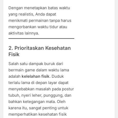
Dengan menetapkan batas waktu
yang realistis, Anda dapat
menikmati permainan tanpa harus
mengorbankan waktu tidur atau
aktivitas lainnya.
2. Prioritaskan Kesehatan
Fisik
Salah satu dampak buruk dari
bermain game dalam waktu lama
adalah
kelelahan fisik
. Duduk
terlalu lama di depan layar dapat
menyebabkan masalah pada postur
tubuh, nyeri leher, punggung, dan
bahkan ketegangan mata. Oleh
karena itu, sangat penting untuk
memperhatikan kesehatan fisik