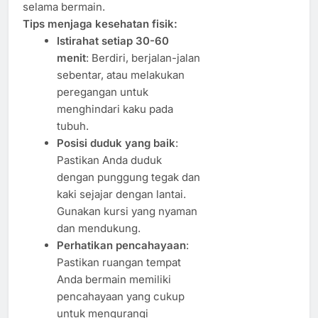
selama bermain.
Tips menjaga kesehatan fisik:
Istirahat setiap 30-60
menit
: Berdiri, berjalan-jalan
sebentar, atau melakukan
peregangan untuk
menghindari kaku pada
tubuh.
Posisi duduk yang baik
:
Pastikan Anda duduk
dengan punggung tegak dan
kaki sejajar dengan lantai.
Gunakan kursi yang nyaman
dan mendukung.
Perhatikan pencahayaan
:
Pastikan ruangan tempat
Anda bermain memiliki
pencahayaan yang cukup
untuk mengurangi