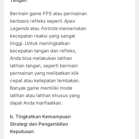
Tangan
Bermain game FPS atau permainan
berbasis refleks seperti
Apex
Legends
atau
Fortnite
memerlukan
kecepatan reaksi yang sangat
tinggi. Untuk meningkatkan
kecepatan tangan dan refleks,
Anda bisa melakukan latihan
latihan tangan, seperti bermain
permainan yang melibatkan klik
cepat atau ketepatan tembakan.
Banyak game memiliki mode
latihan atau latihan khusus yang
dapat Anda manfaatkan.
b.
Tingkatkan Kemampuan
Strategi dan Pengambilan
Keputusan