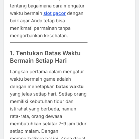
tentang bagaimana cara mengatur
waktu bermain
slot gacor
dengan
baik agar Anda tetap bisa
menikmati permainan tanpa
mengorbankan kesehatan.
1. Tentukan Batas Waktu
Bermain Setiap Hari
Langkah pertama dalam mengatur
waktu bermain game adalah
dengan menetapkan
batas waktu
yang jelas setiap hari. Setiap orang
memiliki kebutuhan tidur dan
istirahat yang berbeda, namun
rata-rata, orang dewasa
membutuhkan sekitar 7-9 jam tidur
setiap malam. Dengan
memperhatikan hal ini, Anda dapat