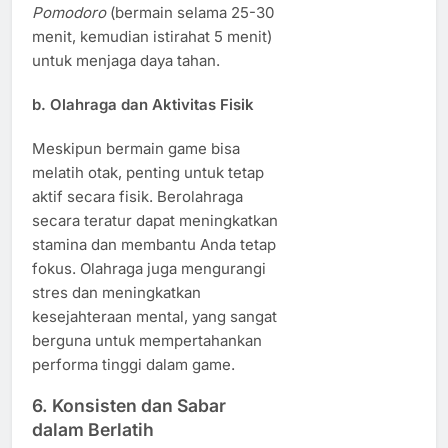
Pomodoro
(bermain selama 25-30
menit, kemudian istirahat 5 menit)
untuk menjaga daya tahan.
b.
Olahraga dan Aktivitas Fisik
Meskipun bermain game bisa
melatih otak, penting untuk tetap
aktif secara fisik. Berolahraga
secara teratur dapat meningkatkan
stamina dan membantu Anda tetap
fokus. Olahraga juga mengurangi
stres dan meningkatkan
kesejahteraan mental, yang sangat
berguna untuk mempertahankan
performa tinggi dalam game.
6.
Konsisten dan Sabar
dalam Berlatih