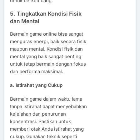
untuk berkembang.
5.
Tingkatkan Kondisi Fisik
dan Mental
Bermain game online bisa sangat
menguras energi, baik secara fisik
maupun mental. Kondisi fisik dan
mental yang baik sangat penting
untuk tetap bermain dengan fokus
dan performa maksimal.
a.
Istirahat yang Cukup
Bermain game dalam waktu lama
tanpa istirahat dapat menyebabkan
kelelahan dan penurunan
konsentrasi. Pastikan untuk
memberi otak Anda istirahat yang
cukup. Gunakan teknik seperti