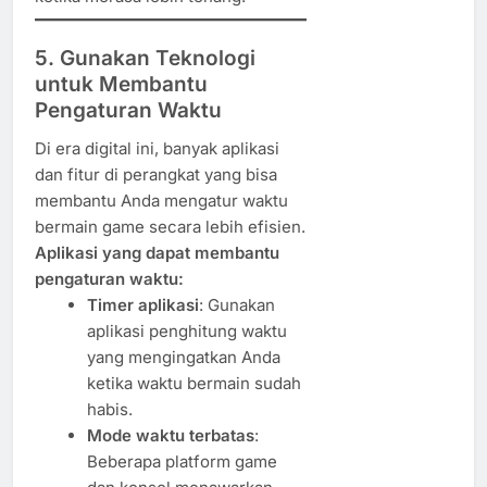
5. Gunakan Teknologi
untuk Membantu
Pengaturan Waktu
Di era digital ini, banyak aplikasi
dan fitur di perangkat yang bisa
membantu Anda mengatur waktu
bermain game secara lebih efisien.
Aplikasi yang dapat membantu
pengaturan waktu:
Timer aplikasi
: Gunakan
aplikasi penghitung waktu
yang mengingatkan Anda
ketika waktu bermain sudah
habis.
Mode waktu terbatas
:
Beberapa platform game