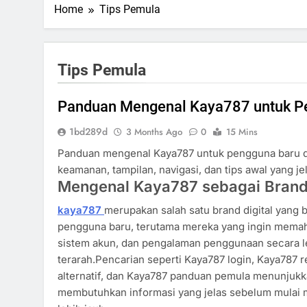
Home
Tips Pemula
Tips Pemula
Panduan Mengenal Kaya787 untuk P
1bd289d
3 Months Ago
0
15 Mins
Panduan mengenal Kaya787 untuk pengguna baru d
keamanan, tampilan, navigasi, dan tips awal yang jel
Mengenal Kaya787 sebagai Brand 
kaya787
merupakan salah satu brand digital yang b
pengguna baru, terutama mereka yang ingin memah
sistem akun, dan pengalaman penggunaan secara l
terarah.Pencarian seperti Kaya787 login, Kaya787 
alternatif, dan Kaya787 panduan pemula menunju
membutuhkan informasi yang jelas sebelum mulai 