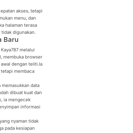
epatan akses, tetapi
emukan menu, dan
ka halaman terasa
g tidak digunakan.
a Baru
 Kaya787 melalui
bil, membuka browser
awal dengan teliti.Ia
 tetapi membaca
ia memasukkan data
udah dibuat kuat dan
k, ia mengecek
menyimpan informasi
yang nyaman tidak
uga pada kesiapan