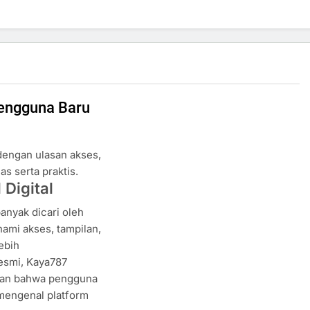
engguna Baru
engan ulasan akses,
as serta praktis.
Digital
anyak dicari oleh
ami akses, tampilan,
ebih
resmi, Kaya787
kkan bahwa pengguna
mengenal platform