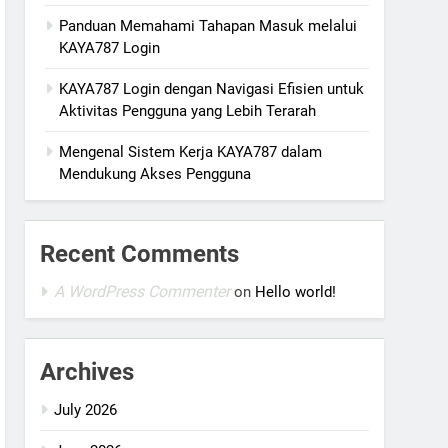
Panduan Memahami Tahapan Masuk melalui
KAYA787 Login
KAYA787 Login dengan Navigasi Efisien untuk
Aktivitas Pengguna yang Lebih Terarah
Mengenal Sistem Kerja KAYA787 dalam
Mendukung Akses Pengguna
Recent Comments
A WordPress Commenter
on
Hello world!
Archives
July 2026