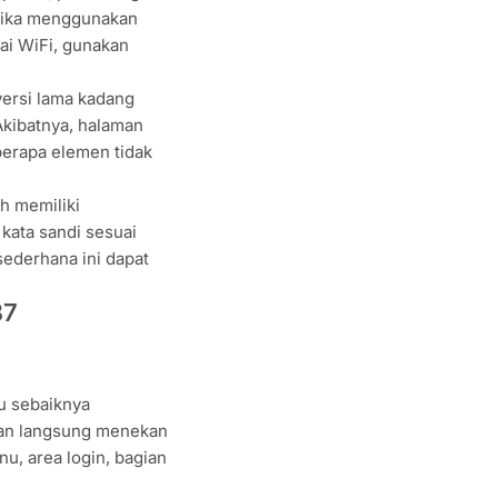
k.Jika menggunakan
kai WiFi, gunakan
versi lama kadang
Akibatnya, halaman
berapa elemen tidak
h memiliki
kata sandi sesuai
ederhana ini dapat
87
u sebaiknya
gan langsung menekan
u, area login, bagian