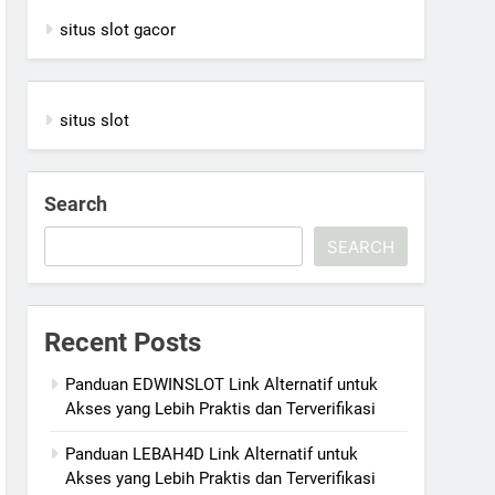
situs slot gacor
situs slot
Search
SEARCH
Recent Posts
Panduan EDWINSLOT Link Alternatif untuk
Akses yang Lebih Praktis dan Terverifikasi
Panduan LEBAH4D Link Alternatif untuk
Akses yang Lebih Praktis dan Terverifikasi