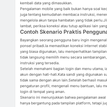
kembali data yang dimasukkan.
Pengalaman mobile yang baik bukan hanya soal kec
juga tentang kemudahan membaca instruksi, men
mengelola akun tanpa hambatan yang tidak perlu.Ji
lambat, periksa koneksi atau tutup aplikasi lain yan
Contoh Skenario Praktis Penggun
Bayangkan seorang pengguna baru ingin mengenal
ponsel pribadi.Ia memastikan koneksi internet sta
yang biasa digunakan, lalu memperhatikan tampilan 
tidak langsung memilih menu secara sembarangan,
instruksi yang tersedia.
Setelah memahami bagian login dan menu utama, 
akun dengan hati-hati.Kata sandi yang digunakan s
tidak sama dengan akun lain.Setelah berhasil masu
pengaturan profil, mengenali menu bantuan, lalu 
login di tempat yang aman.
Skenario ini menunjukkan bahwa pengalaman awal 
hanya bergantung pada tampilan platform, tetapi j