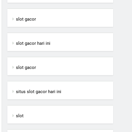
slot gacor
slot gacor hari ini
slot gacor
situs slot gacor hari ini
slot