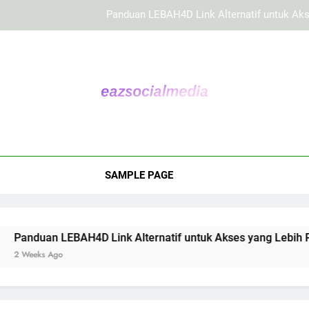
Panduan LEBAH4D Link Alternatif untuk Akse
Panduan Memahami T
KAYA787 Login dengan Navigasi Efisien untuk 
Panduan EDWINSLOT Link Alternatif untuk Akses
 Social Media
Panduan LEBAH4D Link Alternatif untuk Akse
n Manajemen Media Sosial Anda Dengan Layanan Dari Eaz Soc
Panduan Memahami T
SAMPLE PAGE
KAYA787 Login dengan Navigasi Efisien untuk 
EBAH4D Link Alternatif untuk Akses yang Lebih Praktis dan Te
o