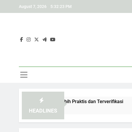
Skip
August 7, 2026
5:32:24 PM
to
content
Eaz
Optimalka
k Akses yang Lebih Praktis dan Terverifikasi
Panduan L
2 Weeks Ag
HEADLINES