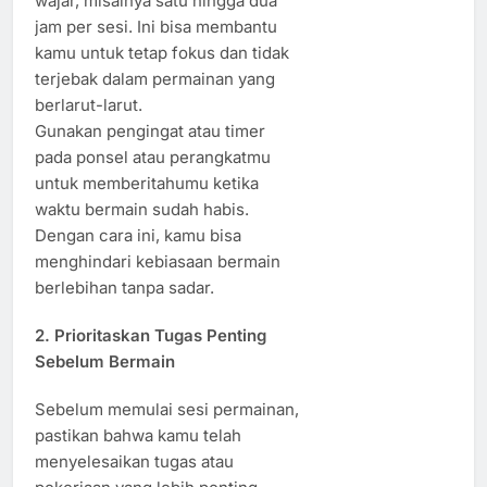
wajar, misalnya satu hingga dua
jam per sesi. Ini bisa membantu
kamu untuk tetap fokus dan tidak
terjebak dalam permainan yang
berlarut-larut.
Gunakan pengingat atau timer
pada ponsel atau perangkatmu
untuk memberitahumu ketika
waktu bermain sudah habis.
Dengan cara ini, kamu bisa
menghindari kebiasaan bermain
berlebihan tanpa sadar.
2. Prioritaskan Tugas Penting
Sebelum Bermain
Sebelum memulai sesi permainan,
pastikan bahwa kamu telah
menyelesaikan tugas atau