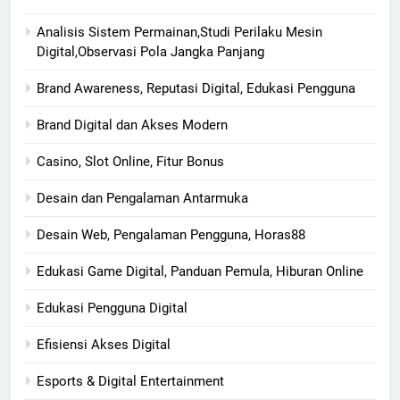
Analisis Sistem Permainan,Studi Perilaku Mesin
Digital,Observasi Pola Jangka Panjang
Brand Awareness, Reputasi Digital, Edukasi Pengguna
Brand Digital dan Akses Modern
Casino, Slot Online, Fitur Bonus
Desain dan Pengalaman Antarmuka
Desain Web, Pengalaman Pengguna, Horas88
Edukasi Game Digital, Panduan Pemula, Hiburan Online
Edukasi Pengguna Digital
Efisiensi Akses Digital
Esports & Digital Entertainment