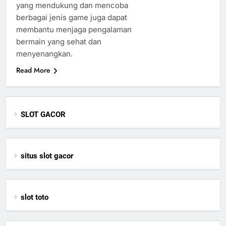
yang mendukung dan mencoba
berbagai jenis game juga dapat
membantu menjaga pengalaman
bermain yang sehat dan
menyenangkan.
Read More
SLOT GACOR
situs slot gacor
slot toto