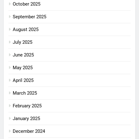
October 2025
September 2025
August 2025
July 2025
June 2025
May 2025
April 2025
March 2025
February 2025
January 2025
December 2024