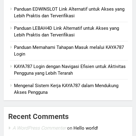
Panduan EDWINSLOT Link Alternatif untuk Akses yang
Lebih Praktis dan Terverifikasi
Panduan LEBAH4D Link Alternatif untuk Akses yang
Lebih Praktis dan Terverifikasi
Panduan Memahami Tahapan Masuk melalui KAYA787
Login
KAYA787 Login dengan Navigasi Efisien untuk Aktivitas
Pengguna yang Lebih Terarah
Mengenal Sistem Kerja KAYA787 dalam Mendukung
Akses Pengguna
Recent Comments
A WordPress Commenter
on
Hello world!