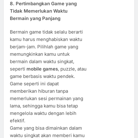
8. Pertimbangkan Game yang
Tidak Memerlukan Waktu
Bermain yang Panjang
Bermain game tidak selalu berarti
kamu harus menghabiskan waktu
berjam-jam. Pilihlah game yang
memungkinkan kamu untuk
bermain dalam waktu singkat,
seperti
mobile games
, puzzle, atau
game berbasis waktu pendek.
Game seperti ini dapat
memberikan hiburan tanpa
memerlukan sesi permainan yang
lama, sehingga kamu bisa tetap
mengelola waktu dengan lebih
efektif.
Game yang bisa dimainkan dalam
waktu singkat akan memberi kamu