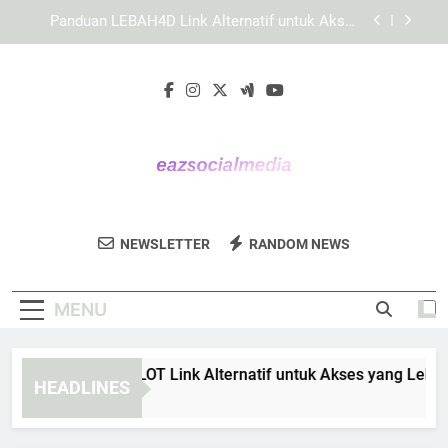
Skip
Panduan Memahami Tahapan Masuk melalui
to
KAYA787 Login
content
KAYA787 Login dengan Navigasi Efisien untuk
Aktivitas Pengguna yang Lebih Terarah
Panduan EDWINSLOT Link Alternatif untuk Akses
yang Lebih Praktis dan Terverifikasi
Panduan LEBAH4D Link Alternatif untuk Akses
yang Lebih Praktis dan Terverifikasi
Panduan Memahami Tahapan Masuk melalui
KAYA787 Login
Eaz Social Media
Optimalkan Manajemen Media Sosial Anda
KAYA787 Login dengan Navigasi Efisien untuk
NEWSLETTER
RANDOM NEWS
Aktivitas Pengguna yang Lebih Terarah
Dengan Layanan Dari Eaz Social Media.
MENU
nduan EDWINSLOT Link Alternatif untuk Akses yang Lebih Prakt
HEADLINES
Weeks Ago