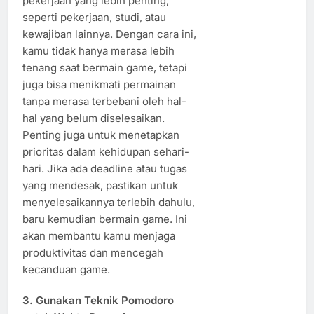
pekerjaan yang lebih penting,
seperti pekerjaan, studi, atau
kewajiban lainnya. Dengan cara ini,
kamu tidak hanya merasa lebih
tenang saat bermain game, tetapi
juga bisa menikmati permainan
tanpa merasa terbebani oleh hal-
hal yang belum diselesaikan.
Penting juga untuk menetapkan
prioritas dalam kehidupan sehari-
hari. Jika ada deadline atau tugas
yang mendesak, pastikan untuk
menyelesaikannya terlebih dahulu,
baru kemudian bermain game. Ini
akan membantu kamu menjaga
produktivitas dan mencegah
kecanduan game.
3. Gunakan Teknik Pomodoro