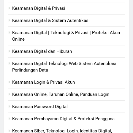
Keamanan Digital & Privasi
Keamanan Digital & Sistem Autentikasi
Keamanan Digital | Teknologi & Privasi | Proteksi Akun
Online
Keamanan Digital dan Hiburan
Keamanan Digital Teknologi Web Sistem Autentikasi
Perlindungan Data
Keamanan Login & Privasi Akun
Keamanan Online, Taruhan Online, Panduan Login
Keamanan Password Digital
Keamanan Pembayaran Digital & Proteksi Pengguna
Keamanan Siber, Teknologi Login, Identitas Digital,