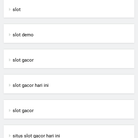
slot
slot demo
slot gacor
slot gacor hari ini
slot gacor
situs slot gacor hari ini