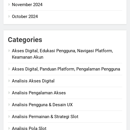
November 2024
October 2024
Categories
Akses Digital, Edukasi Pengguna, Navigasi Platform,
Keamanan Akun
Akses Digital, Panduan Platform, Pengalaman Pengguna
Analisis Akses Digital
Analisis Pengalaman Akses
Analisis Pengguna & Desain UX
Analisis Permainan & Strategi Slot
Analisis Pola Slot