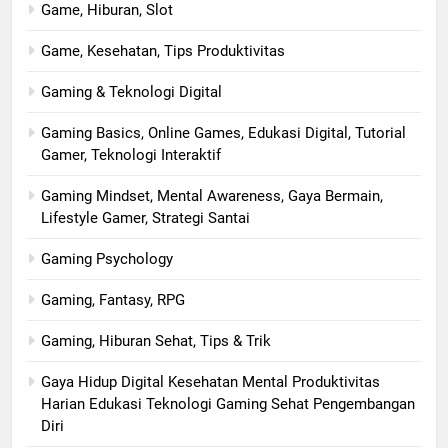
Game, Hiburan, Slot
Game, Kesehatan, Tips Produktivitas
Gaming & Teknologi Digital
Gaming Basics, Online Games, Edukasi Digital, Tutorial
Gamer, Teknologi Interaktif
Gaming Mindset, Mental Awareness, Gaya Bermain,
Lifestyle Gamer, Strategi Santai
Gaming Psychology
Gaming, Fantasy, RPG
Gaming, Hiburan Sehat, Tips & Trik
Gaya Hidup Digital Kesehatan Mental Produktivitas
Harian Edukasi Teknologi Gaming Sehat Pengembangan
Diri