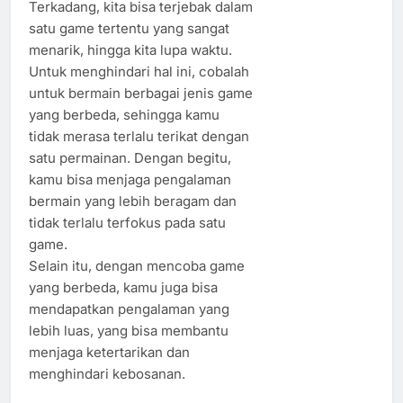
Terkadang, kita bisa terjebak dalam
satu game tertentu yang sangat
menarik, hingga kita lupa waktu.
Untuk menghindari hal ini, cobalah
untuk bermain berbagai jenis game
yang berbeda, sehingga kamu
tidak merasa terlalu terikat dengan
satu permainan. Dengan begitu,
kamu bisa menjaga pengalaman
bermain yang lebih beragam dan
tidak terlalu terfokus pada satu
game.
Selain itu, dengan mencoba game
yang berbeda, kamu juga bisa
mendapatkan pengalaman yang
lebih luas, yang bisa membantu
menjaga ketertarikan dan
menghindari kebosanan.