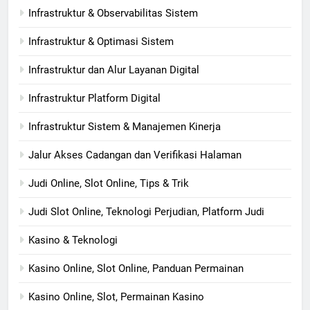
Infrastruktur & Observabilitas Sistem
Infrastruktur & Optimasi Sistem
Infrastruktur dan Alur Layanan Digital
Infrastruktur Platform Digital
Infrastruktur Sistem & Manajemen Kinerja
Jalur Akses Cadangan dan Verifikasi Halaman
Judi Online, Slot Online, Tips & Trik
Judi Slot Online, Teknologi Perjudian, Platform Judi
Kasino & Teknologi
Kasino Online, Slot Online, Panduan Permainan
Kasino Online, Slot, Permainan Kasino