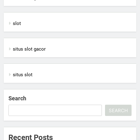
slot
situs slot gacor
situs slot
Search
SEARCH
Recent Posts