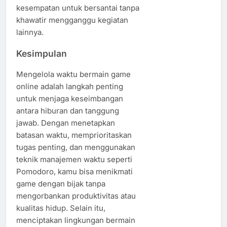
kesempatan untuk bersantai tanpa
khawatir mengganggu kegiatan
lainnya.
Kesimpulan
Mengelola waktu bermain game
online adalah langkah penting
untuk menjaga keseimbangan
antara hiburan dan tanggung
jawab. Dengan menetapkan
batasan waktu, memprioritaskan
tugas penting, dan menggunakan
teknik manajemen waktu seperti
Pomodoro, kamu bisa menikmati
game dengan bijak tanpa
mengorbankan produktivitas atau
kualitas hidup. Selain itu,
menciptakan lingkungan bermain