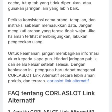
cache, tutup tab yang tidak diperlukan, atau
gunakan jaringan lain yang lebih baik.
Periksa konsistensi nama brand, tampilan, dan
instruksi sebelum memasukkan data. Jangan
mengikuti arahan yang terasa tidak wajar. Jika
halaman terlihat membingungkan, lakukan
pengecekan ulang.
Untuk keamanan, jangan membagikan informasi
akun kepada siapa pun. Hindari jaringan publik
dan selalu keluar setelah selesai. Dengan
kebiasaan ini, pengguna baru dapat mengenal
CORLASLOT Link Alternatif secara lebih aman,
praktis, dan terarah.
corlaslot link alternatif
FAQ tentang CORLASLOT Link
Alternatif
1. Apa itu CORLASLOT Link Alternatif?