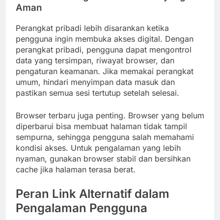
Aman
Perangkat pribadi lebih disarankan ketika
pengguna ingin membuka akses digital. Dengan
perangkat pribadi, pengguna dapat mengontrol
data yang tersimpan, riwayat browser, dan
pengaturan keamanan. Jika memakai perangkat
umum, hindari menyimpan data masuk dan
pastikan semua sesi tertutup setelah selesai.
Browser terbaru juga penting. Browser yang belum
diperbarui bisa membuat halaman tidak tampil
sempurna, sehingga pengguna salah memahami
kondisi akses. Untuk pengalaman yang lebih
nyaman, gunakan browser stabil dan bersihkan
cache jika halaman terasa berat.
Peran Link Alternatif dalam
Pengalaman Pengguna