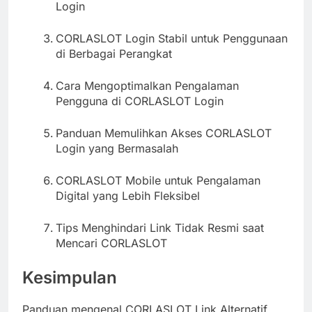
Login
CORLASLOT Login Stabil untuk Penggunaan
di Berbagai Perangkat
Cara Mengoptimalkan Pengalaman
Pengguna di CORLASLOT Login
Panduan Memulihkan Akses CORLASLOT
Login yang Bermasalah
CORLASLOT Mobile untuk Pengalaman
Digital yang Lebih Fleksibel
Tips Menghindari Link Tidak Resmi saat
Mencari CORLASLOT
Kesimpulan
Panduan mengenal CORLASLOT Link Alternatif