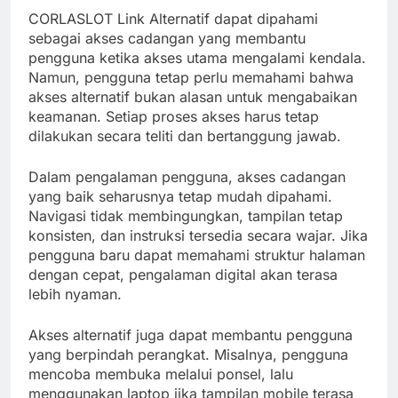
CORLASLOT Link Alternatif dapat dipahami
sebagai akses cadangan yang membantu
pengguna ketika akses utama mengalami kendala.
Namun, pengguna tetap perlu memahami bahwa
akses alternatif bukan alasan untuk mengabaikan
keamanan. Setiap proses akses harus tetap
dilakukan secara teliti dan bertanggung jawab.
Dalam pengalaman pengguna, akses cadangan
yang baik seharusnya tetap mudah dipahami.
Navigasi tidak membingungkan, tampilan tetap
konsisten, dan instruksi tersedia secara wajar. Jika
pengguna baru dapat memahami struktur halaman
dengan cepat, pengalaman digital akan terasa
lebih nyaman.
Akses alternatif juga dapat membantu pengguna
yang berpindah perangkat. Misalnya, pengguna
mencoba membuka melalui ponsel, lalu
menggunakan laptop jika tampilan mobile terasa