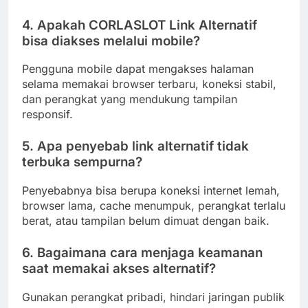
4. Apakah CORLASLOT Link Alternatif
bisa diakses melalui mobile?
Pengguna mobile dapat mengakses halaman
selama memakai browser terbaru, koneksi stabil,
dan perangkat yang mendukung tampilan
responsif.
5. Apa penyebab link alternatif tidak
terbuka sempurna?
Penyebabnya bisa berupa koneksi internet lemah,
browser lama, cache menumpuk, perangkat terlalu
berat, atau tampilan belum dimuat dengan baik.
6. Bagaimana cara menjaga keamanan
saat memakai akses alternatif?
Gunakan perangkat pribadi, hindari jaringan publik