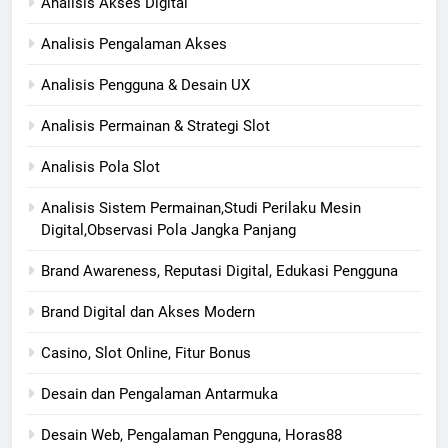
Analisis Akses Digital
Analisis Pengalaman Akses
Analisis Pengguna & Desain UX
Analisis Permainan & Strategi Slot
Analisis Pola Slot
Analisis Sistem Permainan,Studi Perilaku Mesin
Digital,Observasi Pola Jangka Panjang
Brand Awareness, Reputasi Digital, Edukasi Pengguna
Brand Digital dan Akses Modern
Casino, Slot Online, Fitur Bonus
Desain dan Pengalaman Antarmuka
Desain Web, Pengalaman Pengguna, Horas88