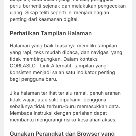
perlu berhenti sejenak dan melakukan pengecekan
ulang. Sikap teliti seperti ini menjadi bagian
penting dari keamanan digital.
Perhatikan Tampilan Halaman
Halaman yang baik biasanya memiliki tampilan
yang rapi, teks mudah dibaca, dan navigasi yang
tidak membingungkan. Dalam konteks
CORLASLOT Link Alternatif, tampilan yang
konsisten menjadi salah satu indikator penting
bagi pengguna baru.
Jika halaman terlihat terlalu ramai, penuh arahan
tidak wajar, atau sulit dipahami, pengguna
sebaiknya tidak terburu-buru memasukkan data.
Membaca instruksi dengan perlahan dapat
membantu mengurangi risiko kesalahan akses.
Gunakan Perangkat dan Browser yang