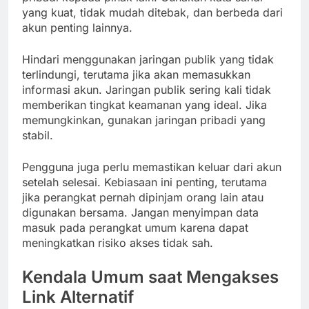
yang kuat, tidak mudah ditebak, dan berbeda dari
akun penting lainnya.
Hindari menggunakan jaringan publik yang tidak
terlindungi, terutama jika akan memasukkan
informasi akun. Jaringan publik sering kali tidak
memberikan tingkat keamanan yang ideal. Jika
memungkinkan, gunakan jaringan pribadi yang
stabil.
Pengguna juga perlu memastikan keluar dari akun
setelah selesai. Kebiasaan ini penting, terutama
jika perangkat pernah dipinjam orang lain atau
digunakan bersama. Jangan menyimpan data
masuk pada perangkat umum karena dapat
meningkatkan risiko akses tidak sah.
Kendala Umum saat Mengakses
Link Alternatif