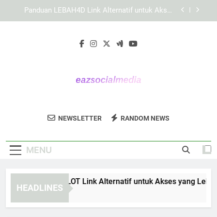
Skip
Panduan Memahami Tahapan Masuk melalui
to
KAYA787 Login
content
KAYA787 Login dengan Navigasi Efisien untuk
Aktivitas Pengguna yang Lebih Terarah
Panduan EDWINSLOT Link Alternatif untuk Akses
yang Lebih Praktis dan Terverifikasi
Panduan LEBAH4D Link Alternatif untuk Akses
yang Lebih Praktis dan Terverifikasi
Panduan Memahami Tahapan Masuk melalui
KAYA787 Login
Eaz Social Media
Optimalkan Manajemen Media Sosial Anda
KAYA787 Login dengan Navigasi Efisien untuk
NEWSLETTER
RANDOM NEWS
Aktivitas Pengguna yang Lebih Terarah
Dengan Layanan Dari Eaz Social Media.
MENU
nduan EDWINSLOT Link Alternatif untuk Akses yang Lebih Prakt
HEADLINES
Weeks Ago