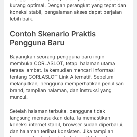
kurang optimal. Dengan perangkat yang tepat dan
koneksi stabil, pengalaman akses dapat berjalan
lebih baik.
Contoh Skenario Praktis
Pengguna Baru
Bayangkan seorang pengguna baru ingin
membuka CORLASLOT, tetapi halaman utama
terasa lambat. Ia kemudian mencari informasi
tentang CORLASLOT Link Alternatif. Sebelum
melanjutkan, pengguna memperhatikan penulisan
brand, tampilan halaman, dan instruksi yang
muncul.
Setelah halaman terbuka, pengguna tidak
langsung memasukkan data. Ia memastikan
koneksi internet stabil, browser sudah diperbarui,
dan halaman terlihat konsisten. Jika tampilan