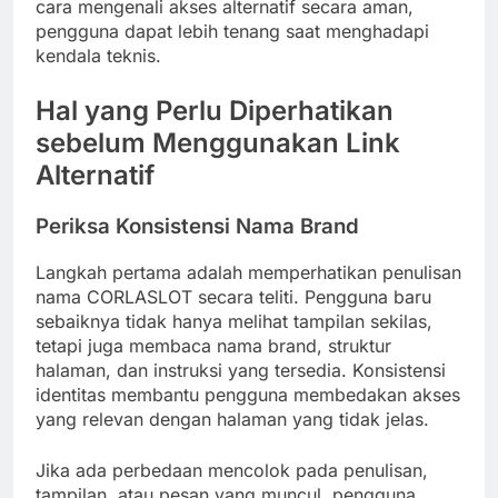
cara mengenali akses alternatif secara aman,
pengguna dapat lebih tenang saat menghadapi
kendala teknis.
Hal yang Perlu Diperhatikan
sebelum Menggunakan Link
Alternatif
Periksa Konsistensi Nama Brand
Langkah pertama adalah memperhatikan penulisan
nama CORLASLOT secara teliti. Pengguna baru
sebaiknya tidak hanya melihat tampilan sekilas,
tetapi juga membaca nama brand, struktur
halaman, dan instruksi yang tersedia. Konsistensi
identitas membantu pengguna membedakan akses
yang relevan dengan halaman yang tidak jelas.
Jika ada perbedaan mencolok pada penulisan,
tampilan, atau pesan yang muncul, pengguna