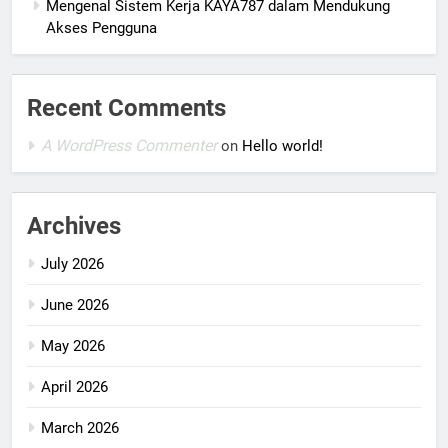
Mengenal Sistem Kerja KAYA787 dalam Mendukung
Akses Pengguna
Recent Comments
A WordPress Commenter
on
Hello world!
Archives
July 2026
June 2026
May 2026
April 2026
March 2026