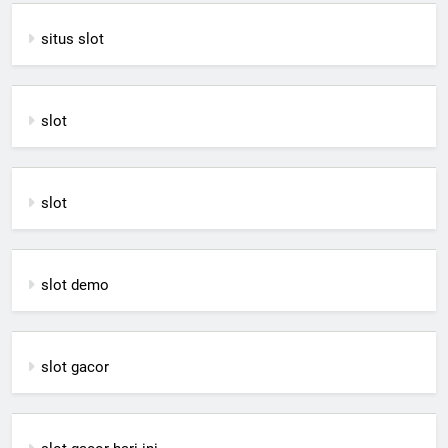
situs slot
slot
slot
slot demo
slot gacor