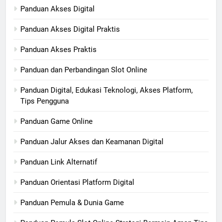
Panduan Akses Digital
Panduan Akses Digital Praktis
Panduan Akses Praktis
Panduan dan Perbandingan Slot Online
Panduan Digital, Edukasi Teknologi, Akses Platform,
Tips Pengguna
Panduan Game Online
Panduan Jalur Akses dan Keamanan Digital
Panduan Link Alternatif
Panduan Orientasi Platform Digital
Panduan Pemula & Dunia Game