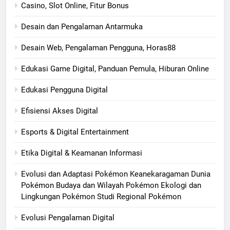
Casino, Slot Online, Fitur Bonus
Desain dan Pengalaman Antarmuka
Desain Web, Pengalaman Pengguna, Horas88
Edukasi Game Digital, Panduan Pemula, Hiburan Online
Edukasi Pengguna Digital
Efisiensi Akses Digital
Esports & Digital Entertainment
Etika Digital & Keamanan Informasi
Evolusi dan Adaptasi Pokémon Keanekaragaman Dunia
Pokémon Budaya dan Wilayah Pokémon Ekologi dan
Lingkungan Pokémon Studi Regional Pokémon
Evolusi Pengalaman Digital