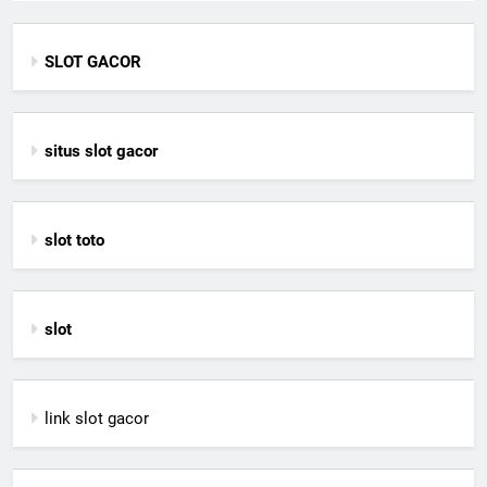
SLOT GACOR
situs slot gacor
slot toto
slot
link slot gacor