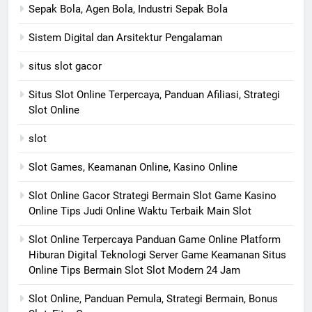
Sepak Bola, Agen Bola, Industri Sepak Bola
Sistem Digital dan Arsitektur Pengalaman
situs slot gacor
Situs Slot Online Terpercaya, Panduan Afiliasi, Strategi
Slot Online
slot
Slot Games, Keamanan Online, Kasino Online
Slot Online Gacor Strategi Bermain Slot Game Kasino
Online Tips Judi Online Waktu Terbaik Main Slot
Slot Online Terpercaya Panduan Game Online Platform
Hiburan Digital Teknologi Server Game Keamanan Situs
Online Tips Bermain Slot Slot Modern 24 Jam
Slot Online, Panduan Pemula, Strategi Bermain, Bonus