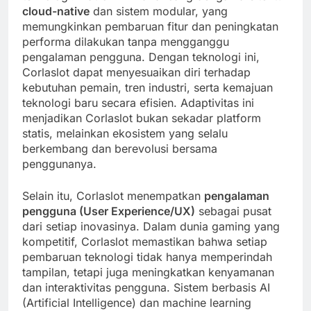
cloud-native
dan sistem modular, yang
memungkinkan pembaruan fitur dan peningkatan
performa dilakukan tanpa mengganggu
pengalaman pengguna. Dengan teknologi ini,
Corlaslot dapat menyesuaikan diri terhadap
kebutuhan pemain, tren industri, serta kemajuan
teknologi baru secara efisien. Adaptivitas ini
menjadikan Corlaslot bukan sekadar platform
statis, melainkan ekosistem yang selalu
berkembang dan berevolusi bersama
penggunanya.
Selain itu, Corlaslot menempatkan
pengalaman
pengguna (User Experience/UX)
sebagai pusat
dari setiap inovasinya. Dalam dunia gaming yang
kompetitif, Corlaslot memastikan bahwa setiap
pembaruan teknologi tidak hanya memperindah
tampilan, tetapi juga meningkatkan kenyamanan
dan interaktivitas pengguna. Sistem berbasis AI
(Artificial Intelligence) dan machine learning