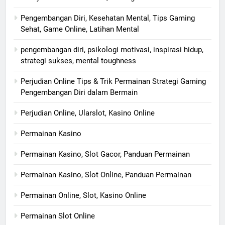
Pengembangan Diri, Kesehatan Mental, Tips Gaming
Sehat, Game Online, Latihan Mental
pengembangan diri, psikologi motivasi, inspirasi hidup,
strategi sukses, mental toughness
Perjudian Online Tips & Trik Permainan Strategi Gaming
Pengembangan Diri dalam Bermain
Perjudian Online, Ularslot, Kasino Online
Permainan Kasino
Permainan Kasino, Slot Gacor, Panduan Permainan
Permainan Kasino, Slot Online, Panduan Permainan
Permainan Online, Slot, Kasino Online
Permainan Slot Online