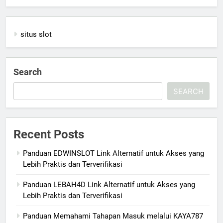
situs slot
Search
SEARCH
Recent Posts
Panduan EDWINSLOT Link Alternatif untuk Akses yang
Lebih Praktis dan Terverifikasi
Panduan LEBAH4D Link Alternatif untuk Akses yang
Lebih Praktis dan Terverifikasi
Panduan Memahami Tahapan Masuk melalui KAYA787