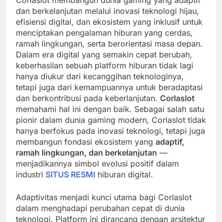
Corlaslot membangun dunia gaming yang adaptif
dan berkelanjutan melalui inovasi teknologi hijau,
efisiensi digital, dan ekosistem yang inklusif untuk
menciptakan pengalaman hiburan yang cerdas,
ramah lingkungan, serta berorientasi masa depan.
Dalam era digital yang semakin cepat berubah,
keberhasilan sebuah platform hiburan tidak lagi
hanya diukur dari kecanggihan teknologinya,
tetapi juga dari kemampuannya untuk beradaptasi
dan berkontribusi pada keberlanjutan.
Corlaslot
memahami hal ini dengan baik. Sebagai salah satu
pionir dalam dunia gaming modern, Corlaslot tidak
hanya berfokus pada inovasi teknologi, tetapi juga
membangun fondasi ekosistem yang
adaptif,
ramah lingkungan, dan berkelanjutan
—
menjadikannya simbol evolusi positif dalam
industri
SITUS RESMI
hiburan digital.
Adaptivitas menjadi kunci utama bagi Corlaslot
dalam menghadapi perubahan cepat di dunia
teknologi. Platform ini dirancang dengan arsitektur