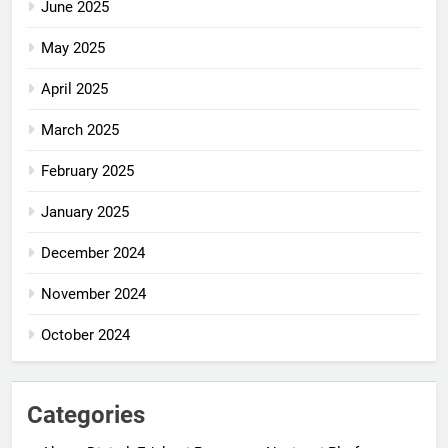
June 2025
May 2025
April 2025
March 2025
February 2025
January 2025
December 2024
November 2024
October 2024
Categories