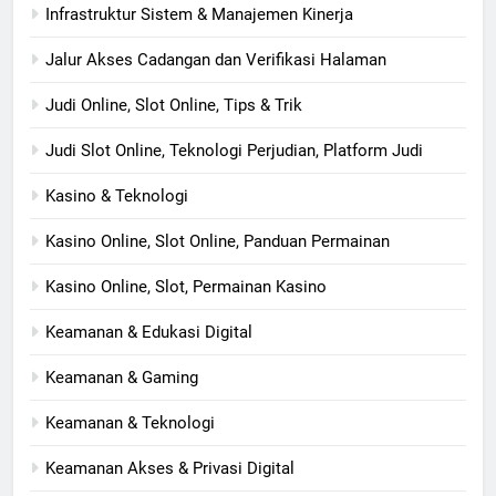
Infrastruktur Sistem & Manajemen Kinerja
Jalur Akses Cadangan dan Verifikasi Halaman
Judi Online, Slot Online, Tips & Trik
Judi Slot Online, Teknologi Perjudian, Platform Judi
Kasino & Teknologi
Kasino Online, Slot Online, Panduan Permainan
Kasino Online, Slot, Permainan Kasino
Keamanan & Edukasi Digital
Keamanan & Gaming
Keamanan & Teknologi
Keamanan Akses & Privasi Digital