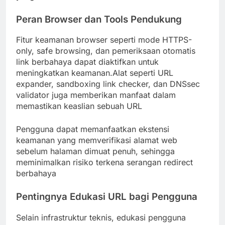
Peran Browser dan Tools Pendukung
Fitur keamanan browser seperti mode HTTPS-
only, safe browsing, dan pemeriksaan otomatis
link berbahaya dapat diaktifkan untuk
meningkatkan keamanan.Alat seperti URL
expander, sandboxing link checker, dan DNSsec
validator juga memberikan manfaat dalam
memastikan keaslian sebuah URL
Pengguna dapat memanfaatkan ekstensi
keamanan yang memverifikasi alamat web
sebelum halaman dimuat penuh, sehingga
meminimalkan risiko terkena serangan redirect
berbahaya
Pentingnya Edukasi URL bagi Pengguna
Selain infrastruktur teknis, edukasi pengguna