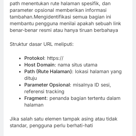
path menentukan rute halaman spesifik, dan
parameter opsional memberikan informasi
tambahan.Mengidentifikasi semua bagian ini
membantu pengguna menilai apakah sebuah link
benar-benar resmi atau hanya tiruan berbahaya
Struktur dasar URL meliputi:
Protokol
: https://
Host Domain
: nama situs utama
Path (Rute Halaman)
: lokasi halaman yang
dituju
Parameter Opsional
: misalnya ID sesi,
referensi tracking
Fragment
: penanda bagian tertentu dalam
halaman
Jika salah satu elemen tampak asing atau tidak
standar, pengguna perlu berhati-hati