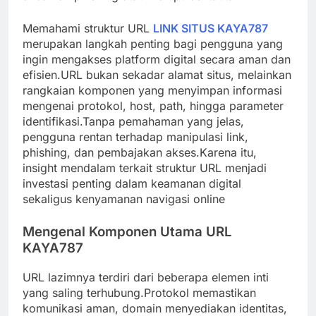
Memahami struktur URL
LINK SITUS KAYA787
merupakan langkah penting bagi pengguna yang
ingin mengakses platform digital secara aman dan
efisien.URL bukan sekadar alamat situs, melainkan
rangkaian komponen yang menyimpan informasi
mengenai protokol, host, path, hingga parameter
identifikasi.Tanpa pemahaman yang jelas,
pengguna rentan terhadap manipulasi link,
phishing, dan pembajakan akses.Karena itu,
insight mendalam terkait struktur URL menjadi
investasi penting dalam keamanan digital
sekaligus kenyamanan navigasi online
Mengenal Komponen Utama URL
KAYA787
URL lazimnya terdiri dari beberapa elemen inti
yang saling terhubung.Protokol memastikan
komunikasi aman, domain menyediakan identitas,