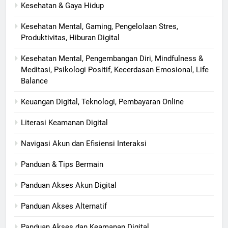
Kesehatan & Gaya Hidup
Kesehatan Mental, Gaming, Pengelolaan Stres,
Produktivitas, Hiburan Digital
Kesehatan Mental, Pengembangan Diri, Mindfulness &
Meditasi, Psikologi Positif, Kecerdasan Emosional, Life
Balance
Keuangan Digital, Teknologi, Pembayaran Online
Literasi Keamanan Digital
Navigasi Akun dan Efisiensi Interaksi
Panduan & Tips Bermain
Panduan Akses Akun Digital
Panduan Akses Alternatif
Panduan Akses dan Keamanan Digital