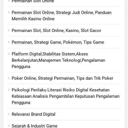
Permainan Slot Online
Permainan Slot Online, Strategi Judi Online, Panduan
Memilih Kasino Online
Permainan Slot, Slot Online, Kasino, Slot Gacor
Permainan, Strategi Game, Pokémon, Tips Game
Platform Digital,Stabilitas Sistem,Akses
Berkelanjutan,Manajemen Teknologi,Pengalaman
Pengguna
Poker Online, Strategi Permainan, Tips dan Trik Poker
Psikologi Perilaku Literasi Risiko Digital Kesehatan
Kebiasaan Analisis Pengambilan Keputusan Pengalaman
Pengguna
Relevansi Brand Digital
Sejarah & Industri Game