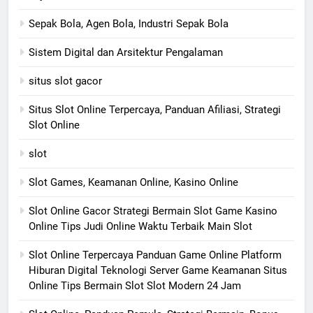
Sepak Bola, Agen Bola, Industri Sepak Bola
Sistem Digital dan Arsitektur Pengalaman
situs slot gacor
Situs Slot Online Terpercaya, Panduan Afiliasi, Strategi
Slot Online
slot
Slot Games, Keamanan Online, Kasino Online
Slot Online Gacor Strategi Bermain Slot Game Kasino
Online Tips Judi Online Waktu Terbaik Main Slot
Slot Online Terpercaya Panduan Game Online Platform
Hiburan Digital Teknologi Server Game Keamanan Situs
Online Tips Bermain Slot Slot Modern 24 Jam