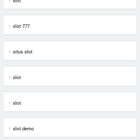
slot
slot 777
situs slot
slot
slot
slot demo