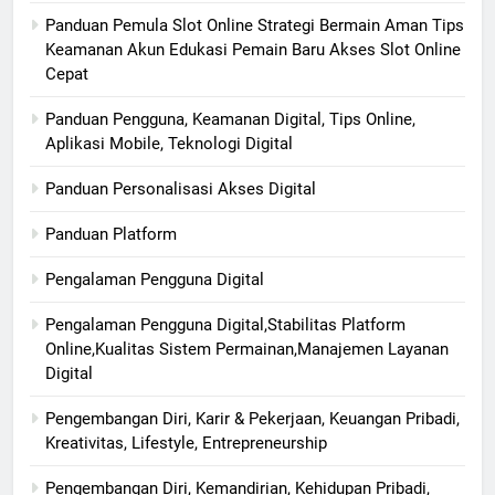
Panduan Pemula Slot Online Strategi Bermain Aman Tips
Keamanan Akun Edukasi Pemain Baru Akses Slot Online
Cepat
Panduan Pengguna, Keamanan Digital, Tips Online,
Aplikasi Mobile, Teknologi Digital
Panduan Personalisasi Akses Digital
Panduan Platform
Pengalaman Pengguna Digital
Pengalaman Pengguna Digital,Stabilitas Platform
Online,Kualitas Sistem Permainan,Manajemen Layanan
Digital
Pengembangan Diri, Karir & Pekerjaan, Keuangan Pribadi,
Kreativitas, Lifestyle, Entrepreneurship
Pengembangan Diri, Kemandirian, Kehidupan Pribadi,