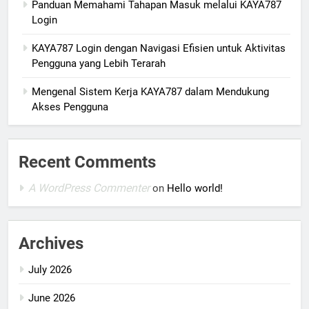
Panduan Memahami Tahapan Masuk melalui KAYA787
Login
KAYA787 Login dengan Navigasi Efisien untuk Aktivitas
Pengguna yang Lebih Terarah
Mengenal Sistem Kerja KAYA787 dalam Mendukung
Akses Pengguna
Recent Comments
A WordPress Commenter
on
Hello world!
Archives
July 2026
June 2026