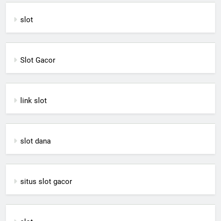
slot
Slot Gacor
link slot
slot dana
situs slot gacor