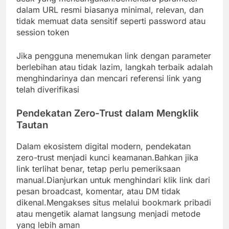
dalam URL resmi biasanya minimal, relevan, dan
tidak memuat data sensitif seperti password atau
session token
Jika pengguna menemukan link dengan parameter
berlebihan atau tidak lazim, langkah terbaik adalah
menghindarinya dan mencari referensi link yang
telah diverifikasi
Pendekatan Zero-Trust dalam Mengklik
Tautan
Dalam ekosistem digital modern, pendekatan
zero-trust menjadi kunci keamanan.Bahkan jika
link terlihat benar, tetap perlu pemeriksaan
manual.Dianjurkan untuk menghindari klik link dari
pesan broadcast, komentar, atau DM tidak
dikenal.Mengakses situs melalui bookmark pribadi
atau mengetik alamat langsung menjadi metode
yang lebih aman