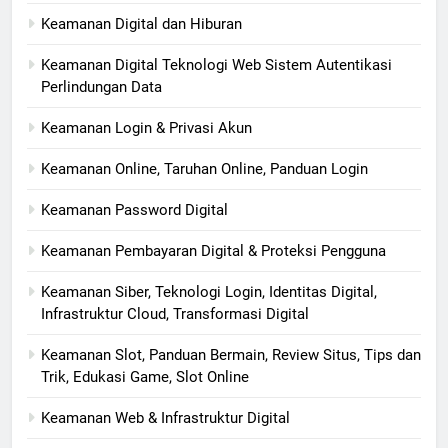
Keamanan Digital dan Hiburan
Keamanan Digital Teknologi Web Sistem Autentikasi
Perlindungan Data
Keamanan Login & Privasi Akun
Keamanan Online, Taruhan Online, Panduan Login
Keamanan Password Digital
Keamanan Pembayaran Digital & Proteksi Pengguna
Keamanan Siber, Teknologi Login, Identitas Digital,
Infrastruktur Cloud, Transformasi Digital
Keamanan Slot, Panduan Bermain, Review Situs, Tips dan
Trik, Edukasi Game, Slot Online
Keamanan Web & Infrastruktur Digital