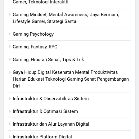
Gamer, Teknologi Interaktif
Gaming Mindset, Mental Awareness, Gaya Bermain,
Lifestyle Gamer, Strategi Santai
Gaming Psychology
Gaming, Fantasy, RPG
Gaming, Hiburan Sehat, Tips & Trik
Gaya Hidup Digital Kesehatan Mental Produktivitas
Harian Edukasi Teknologi Gaming Sehat Pengembangan
Diri
Infrastruktur & Observabilitas Sistem
Infrastruktur & Optimasi Sistem
Infrastruktur dan Alur Layanan Digital
Infrastruktur Platform Digital