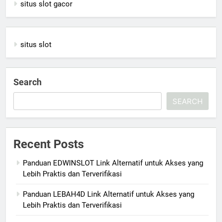
situs slot gacor
situs slot
Search
SEARCH
Recent Posts
Panduan EDWINSLOT Link Alternatif untuk Akses yang
Lebih Praktis dan Terverifikasi
Panduan LEBAH4D Link Alternatif untuk Akses yang
Lebih Praktis dan Terverifikasi