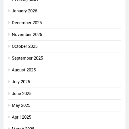
January 2026
December 2025
November 2025
October 2025
September 2025
August 2025
July 2025
June 2025
May 2025
April 2025
March 2025