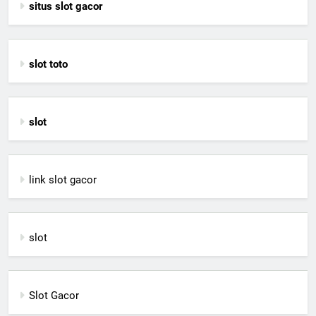
situs slot gacor
slot toto
slot
link slot gacor
slot
Slot Gacor