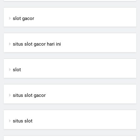
slot gacor
situs slot gacor hari ini
slot
situs slot gacor
situs slot