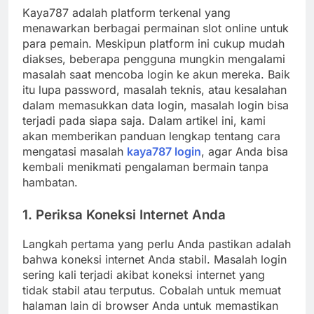
Kaya787 adalah platform terkenal yang
menawarkan berbagai permainan slot online untuk
para pemain. Meskipun platform ini cukup mudah
diakses, beberapa pengguna mungkin mengalami
masalah saat mencoba login ke akun mereka. Baik
itu lupa password, masalah teknis, atau kesalahan
dalam memasukkan data login, masalah login bisa
terjadi pada siapa saja. Dalam artikel ini, kami
akan memberikan panduan lengkap tentang cara
mengatasi masalah
kaya787 login
, agar Anda bisa
kembali menikmati pengalaman bermain tanpa
hambatan.
1.
Periksa Koneksi Internet Anda
Langkah pertama yang perlu Anda pastikan adalah
bahwa koneksi internet Anda stabil. Masalah login
sering kali terjadi akibat koneksi internet yang
tidak stabil atau terputus. Cobalah untuk memuat
halaman lain di browser Anda untuk memastikan