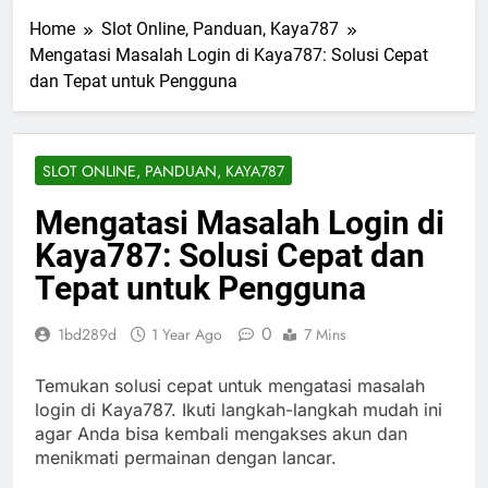
Home
Slot Online, Panduan, Kaya787
Mengatasi Masalah Login di Kaya787: Solusi Cepat
dan Tepat untuk Pengguna
SLOT ONLINE, PANDUAN, KAYA787
Mengatasi Masalah Login di
Kaya787: Solusi Cepat dan
Tepat untuk Pengguna
0
1bd289d
1 Year Ago
7 Mins
Temukan solusi cepat untuk mengatasi masalah
login di Kaya787. Ikuti langkah-langkah mudah ini
agar Anda bisa kembali mengakses akun dan
menikmati permainan dengan lancar.