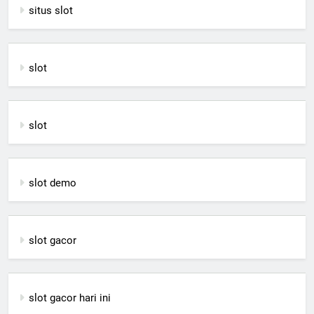
situs slot
slot
slot
slot demo
slot gacor
slot gacor hari ini