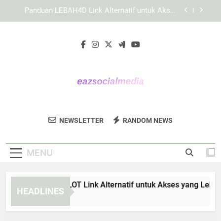
Skip
Panduan Memahami Tahapan Masuk melalui
to
KAYA787 Login
content
KAYA787 Login dengan Navigasi Efisien untuk
Aktivitas Pengguna yang Lebih Terarah
Panduan EDWINSLOT Link Alternatif untuk Akses
yang Lebih Praktis dan Terverifikasi
Panduan LEBAH4D Link Alternatif untuk Akses
yang Lebih Praktis dan Terverifikasi
Panduan Memahami Tahapan Masuk melalui
KAYA787 Login
Eaz Social Media
Optimalkan Manajemen Media Sosial Anda
KAYA787 Login dengan Navigasi Efisien untuk
NEWSLETTER
RANDOM NEWS
Aktivitas Pengguna yang Lebih Terarah
Dengan Layanan Dari Eaz Social Media.
MENU
nduan EDWINSLOT Link Alternatif untuk Akses yang Lebih Prakt
HEADLINES
eeks Ago