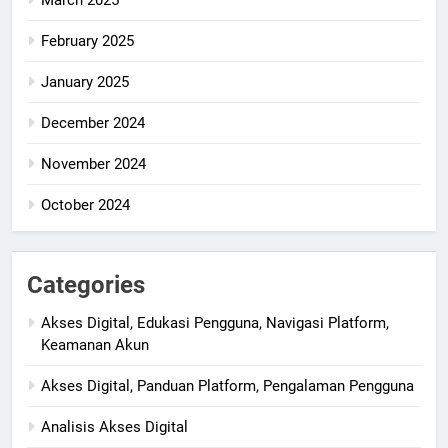
February 2025
January 2025
December 2024
November 2024
October 2024
Categories
Akses Digital, Edukasi Pengguna, Navigasi Platform,
Keamanan Akun
Akses Digital, Panduan Platform, Pengalaman Pengguna
Analisis Akses Digital