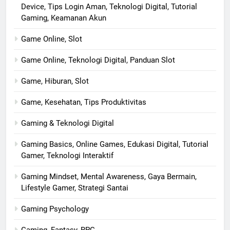
Device, Tips Login Aman, Teknologi Digital, Tutorial
Gaming, Keamanan Akun
Game Online, Slot
Game Online, Teknologi Digital, Panduan Slot
Game, Hiburan, Slot
Game, Kesehatan, Tips Produktivitas
Gaming & Teknologi Digital
Gaming Basics, Online Games, Edukasi Digital, Tutorial
Gamer, Teknologi Interaktif
Gaming Mindset, Mental Awareness, Gaya Bermain,
Lifestyle Gamer, Strategi Santai
Gaming Psychology
Gaming, Fantasy, RPG