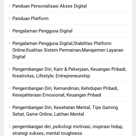
Panduan Personalisasi Akses Digital
Panduan Platform
Pengalaman Pengguna Digital
Pengalaman Pengguna Digital,Stabilitas Platform
Online,Kualitas Sistem Permainan,Manajemen Layanan
Digital
Pengembangan Diri, Karir & Pekerjaan, Keuangan Pribadi,
Kreativitas, Lifestyle, Entrepreneurship
Pengembangan Diri, Kemandirian, Kehidupan Pribadi,
Kesejahteraan Emosional, Keuangan Pribadi
Pengembangan Diri, Kesehatan Mental, Tips Gaming
Sehat, Game Online, Latihan Mental
pengembangan diri, psikologi motivasi, inspirasi hidup,
strategi sukses, mental toughness