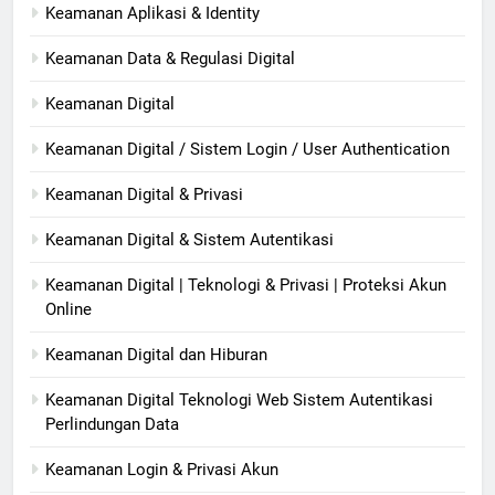
Keamanan Aplikasi & Identity
Keamanan Data & Regulasi Digital
Keamanan Digital
Keamanan Digital / Sistem Login / User Authentication
Keamanan Digital & Privasi
Keamanan Digital & Sistem Autentikasi
Keamanan Digital | Teknologi & Privasi | Proteksi Akun
Online
Keamanan Digital dan Hiburan
Keamanan Digital Teknologi Web Sistem Autentikasi
Perlindungan Data
Keamanan Login & Privasi Akun