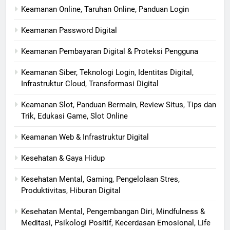
Keamanan Online, Taruhan Online, Panduan Login
Keamanan Password Digital
Keamanan Pembayaran Digital & Proteksi Pengguna
Keamanan Siber, Teknologi Login, Identitas Digital,
Infrastruktur Cloud, Transformasi Digital
Keamanan Slot, Panduan Bermain, Review Situs, Tips dan
Trik, Edukasi Game, Slot Online
Keamanan Web & Infrastruktur Digital
Kesehatan & Gaya Hidup
Kesehatan Mental, Gaming, Pengelolaan Stres,
Produktivitas, Hiburan Digital
Kesehatan Mental, Pengembangan Diri, Mindfulness &
Meditasi, Psikologi Positif, Kecerdasan Emosional, Life