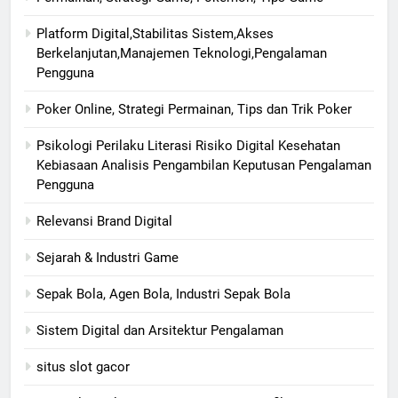
Platform Digital,Stabilitas Sistem,Akses
Berkelanjutan,Manajemen Teknologi,Pengalaman
Pengguna
Poker Online, Strategi Permainan, Tips dan Trik Poker
Psikologi Perilaku Literasi Risiko Digital Kesehatan
Kebiasaan Analisis Pengambilan Keputusan Pengalaman
Pengguna
Relevansi Brand Digital
Sejarah & Industri Game
Sepak Bola, Agen Bola, Industri Sepak Bola
Sistem Digital dan Arsitektur Pengalaman
situs slot gacor