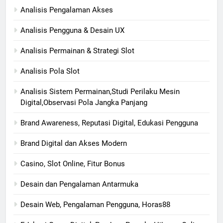
Analisis Pengalaman Akses
Analisis Pengguna & Desain UX
Analisis Permainan & Strategi Slot
Analisis Pola Slot
Analisis Sistem Permainan,Studi Perilaku Mesin
Digital,Observasi Pola Jangka Panjang
Brand Awareness, Reputasi Digital, Edukasi Pengguna
Brand Digital dan Akses Modern
Casino, Slot Online, Fitur Bonus
Desain dan Pengalaman Antarmuka
Desain Web, Pengalaman Pengguna, Horas88